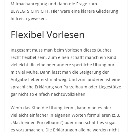
Mitmachanregung und dann die Frage zum
BEWEGTSICHNICHT. Hier wäre eine klarere Gliederung
hilfreich gewesen.
Flexibel Vorlesen
Insgesamt muss man beim Vorlesen dieses Buches
recht flexibel sein. Zum einen schafft manch ein Kind
vielleicht die eine oder andere sportliche Übung nur
mit viel Mühe. Dann lässt man die Steigerung der
Aufgabe lieber erst mal weg. Und zum anderen ist eine
sprachliche Erklärung von Purzelbaum oder Liegestütze
gar nicht so einfach nachzuvollziehen.
Wenn das Kind die Übung kennt, kann man es hier
vielleicht einfacher in eigenen Worten formulieren (z.B.
„Mach einen Purzelbaum“) oder man schafft es sogar
es vorzumachen. Die Erklärungen alleine werden nicht