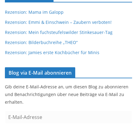
Rezension: Mama im Galopp
Rezension: Emmi & Einschwein – Zaubern verboten!
Rezension: Mein fuchsteufelswilder Stinkesauer-Tag
Rezension: Bilderbuchreihe „THEO“
Rezension: Jamies erste Kochbücher für Minis
Blog via E-Mail abonnieren
Gib deine E-Mail-Adresse an, um diesen Blog zu abonnieren
und Benachrichtigungen über neue Beiträge via E-Mail zu
erhalten.
E
-
M