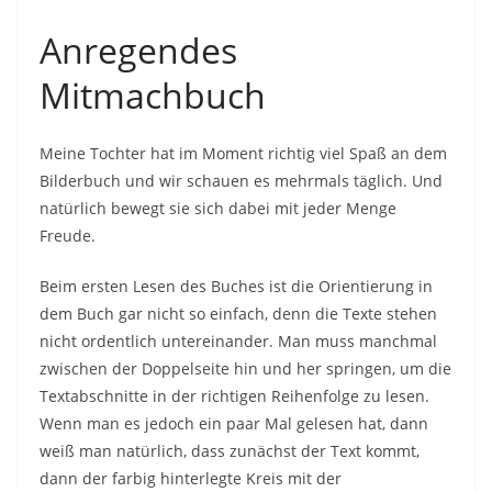
Anregendes
Mitmachbuch
Meine Tochter hat im Moment richtig viel Spaß an dem
Bilderbuch und wir schauen es mehrmals täglich. Und
natürlich bewegt sie sich dabei mit jeder Menge
Freude.
Beim ersten Lesen des Buches ist die Orientierung in
dem Buch gar nicht so einfach, denn die Texte stehen
nicht ordentlich untereinander. Man muss manchmal
zwischen der Doppelseite hin und her springen, um die
Textabschnitte in der richtigen Reihenfolge zu lesen.
Wenn man es jedoch ein paar Mal gelesen hat, dann
weiß man natürlich, dass zunächst der Text kommt,
dann der farbig hinterlegte Kreis mit der