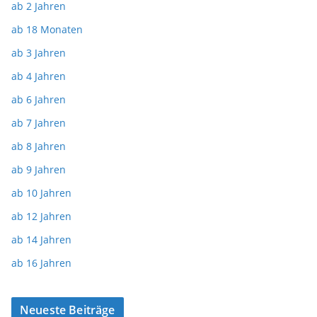
ab 2 Jahren
ab 18 Monaten
ab 3 Jahren
ab 4 Jahren
ab 6 Jahren
ab 7 Jahren
ab 8 Jahren
ab 9 Jahren
ab 10 Jahren
ab 12 Jahren
ab 14 Jahren
ab 16 Jahren
Neueste Beiträge