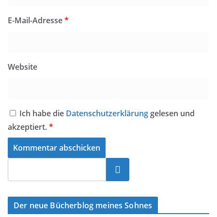
E-Mail-Adresse
*
Website
Ich habe die
Datenschutzerklärung
gelesen und
akzeptiert.
*
Suchen
Der neue Bücherblog meines Sohnes