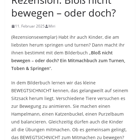
bewegen – oder doch?
11. Februar 2025
Miri
(Rezensionsexemplar) Habt ihr auch Kinder, die am
liebsten herum springen und turnen? Dann macht ihr
ihnen bestimmt mit dem Bilderbuch „
Bloß nicht
bewegen – oder doch? Ein Mitmachbuch zum Turnen,
Toben & Springen
“.
In dem Bilderbuch lernen wir das kleine
BEWEGTSICHNICHT kennen, das gelangweilt auf seinem
Sitzsack herum liegt. Verschiedene Tiere versuchen es
zur Bewegung zu animieren. Sie machen einen
Hampelmann, einen Katzenbuckel, einen Purzelbaum
und balancieren. Gleichzeitig dürfen auch die Kinder
all die Übungen mitmachen. Ob es gemeinsam gelingt,
das BEWEGTSICHNICHT zum Mitmachen zu bewegen?