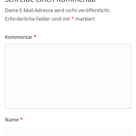
Deine E-Mail-Adresse wird nicht veröffentlicht.
Erforderliche Felder sind mit
*
markiert
Kommentar
*
Name
*