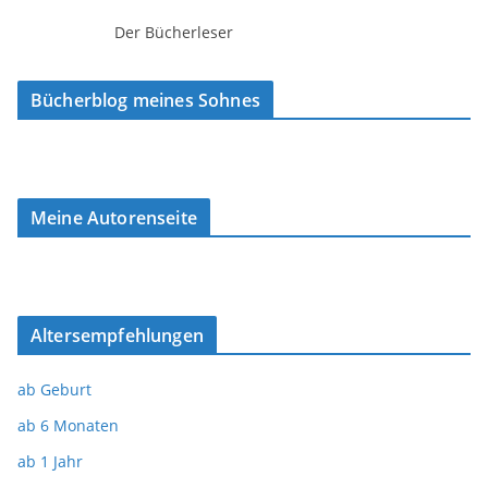
Der Bücherleser
Bücherblog meines Sohnes
Meine Autorenseite
Altersempfehlungen
ab Geburt
ab 6 Monaten
ab 1 Jahr