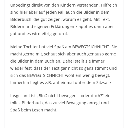
unbedingt direkt von den Kindern verstanden. Hilfreich
sind hier aber auf jeden Fall auch die Bilder in dem
Bilderbuch, die gut zeigen, worum es geht. Mit Text,
Bildern und eigenen Erklärungen klappt es dann aber
gut und es wird eifrig geturnt.
Meine Tochter hat viel Spaß am BEWEGTSICHNICHT. Sie
macht gerne mit, schaut sich aber auch genauso gerne
die Bilder in dem Buch an. Dabei stellt sie immer
wieder fest, dass der Text gar nicht so ganz stimmt und
sich das BEWEGTSICHNICHT wohl ein wenig bewegt.
Immerhin liegt es z.B. auf einmal unter dem Sitzsack.
Insgesamt ist „Bloß nicht bewegen – oder doch?“ ein
tolles Bilderbuch, das zu viel Bewegung anregt und
Spaß beim Lesen macht.