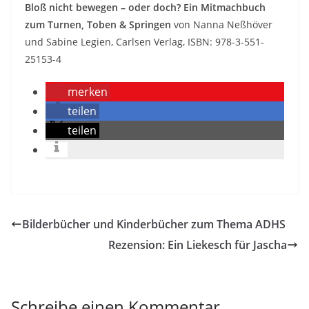
Bloß nicht bewegen – oder doch? Ein Mitmachbuch
zum Turnen, Toben & Springen
von Nanna Neßhöver
und Sabine Legien, Carlsen Verlag, ISBN: 978-3-551-
25153-4
merken
teilen
teilen
Bilderbücher und Kinderbücher zum Thema ADHS
Rezension: Ein Liekesch für Jascha
Schreibe einen Kommentar