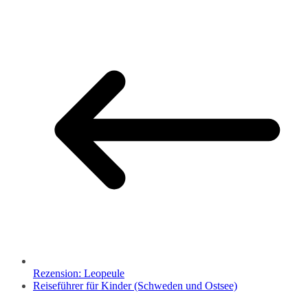
Rezension: Leopeule
Reiseführer für Kinder (Schweden und Ostsee)