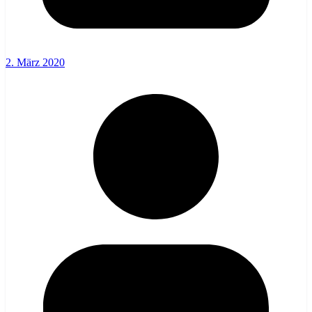
2. März 2020