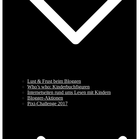
Lust & Frust beim Bloggen
Who’s who: Kinderbuchfiguren
Internetseiten rund ums Lesen mit Kindern
Blogger-Aktionen
Pixi-Challenge 2017