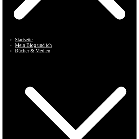
Startseite
Mein Blog und ich
Bücher & Medien