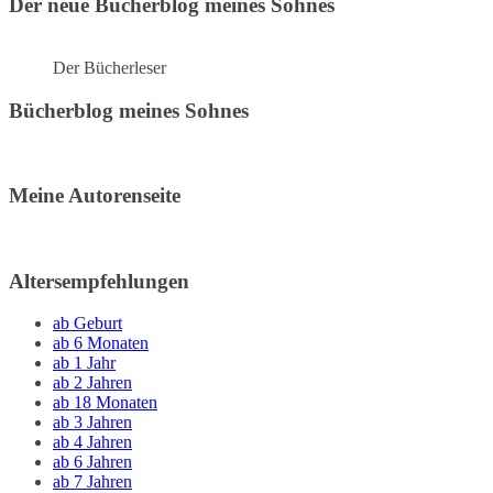
Der neue Bücherblog meines Sohnes
Der Bücherleser
Bücherblog meines Sohnes
Meine Autorenseite
Altersempfehlungen
ab Geburt
ab 6 Monaten
ab 1 Jahr
ab 2 Jahren
ab 18 Monaten
ab 3 Jahren
ab 4 Jahren
ab 6 Jahren
ab 7 Jahren