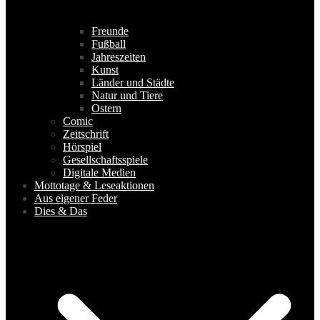
Freunde
Fußball
Jahreszeiten
Kunst
Länder und Städte
Natur und Tiere
Ostern
Comic
Zeitschrift
Hörspiel
Gesellschaftsspiele
Digitale Medien
Mottotage & Leseaktionen
Aus eigener Feder
Dies & Das