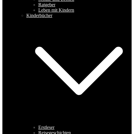
Ratgeber
Leben mit Kindern
Kinderbücher
Erstleser
Reisegeschichten