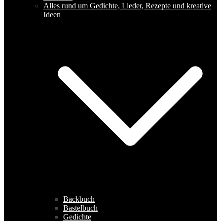
Alles rund um Gedichte, Lieder, Rezepte und kreative
Ideen
Backbuch
Bastelbuch
Gedichte