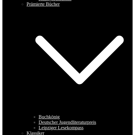
Prämierte Bücher
Buchkönig
Deutscher Jugendliteraturpreis
Leipziger Lesekompass
Klassiker