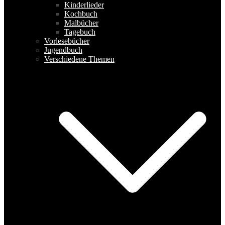
Kinderlieder
Kochbuch
Malbücher
Tagebuch
Vorlesebücher
Jugendbuch
Verschiedene Themen