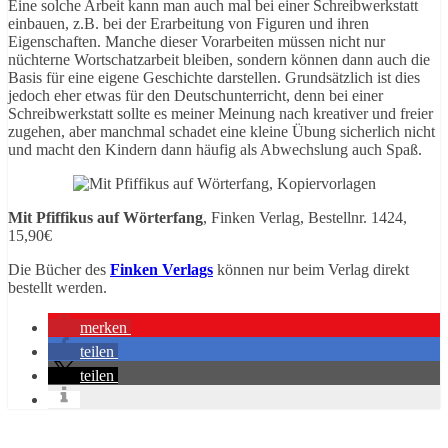
Eine solche Arbeit kann man auch mal bei einer Schreibwerkstatt
einbauen, z.B. bei der Erarbeitung von Figuren und ihren
Eigenschaften. Manche dieser Vorarbeiten müssen nicht nur
nüchterne Wortschatzarbeit bleiben, sondern können dann auch die
Basis für eine eigene Geschichte darstellen. Grundsätzlich ist dies
jedoch eher etwas für den Deutschunterricht, denn bei einer
Schreibwerkstatt sollte es meiner Meinung nach kreativer und freier
zugehen, aber manchmal schadet eine kleine Übung sicherlich nicht
und macht den Kindern dann häufig als Abwechslung auch Spaß.
Mit Pfiffikus auf Wörterfang
, Finken Verlag, Bestellnr. 1424,
15,90€
Die Bücher des
Finken Verlags
können nur beim Verlag direkt
bestellt werden.
merken
teilen
teilen