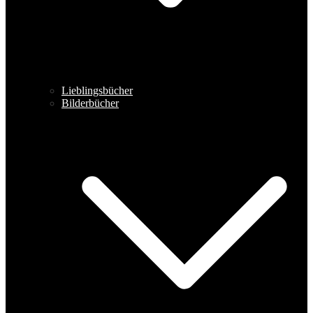
Lieblingsbücher
Bilderbücher