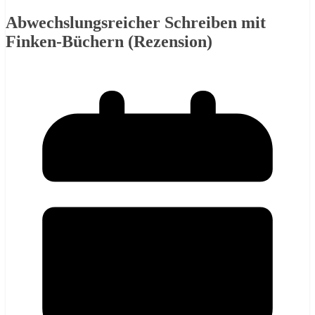
Abwechslungsreicher Schreiben mit
Finken-Büchern (Rezension)