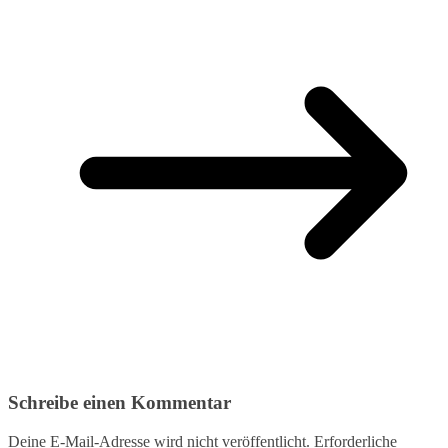
Schreibe einen Kommentar
Deine E-Mail-Adresse wird nicht veröffentlicht.
Erforderliche