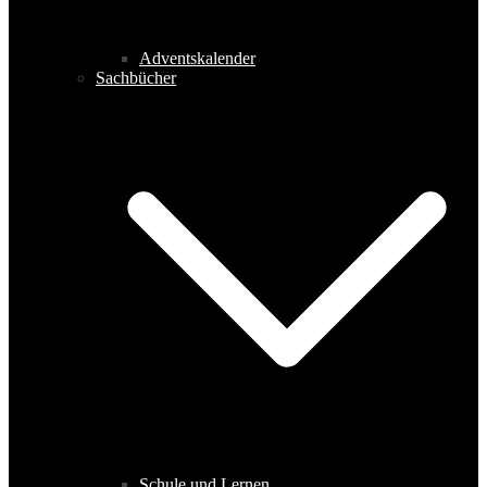
Adventskalender
Sachbücher
Schule und Lernen