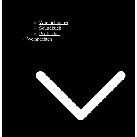
Wimmelbücher
Soundbuch
Pixibücher
Weihnachten