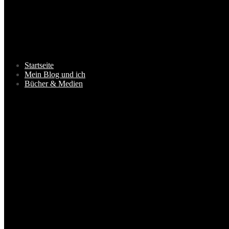
Startseite
Mein Blog und ich
Bücher & Medien