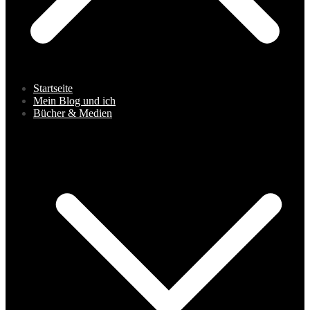
Startseite
Mein Blog und ich
Bücher & Medien