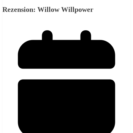
Rezension: Willow Willpower