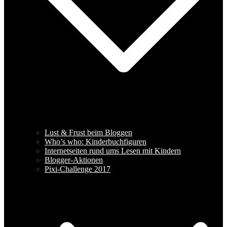
Lust & Frust beim Bloggen
Who’s who: Kinderbuchfiguren
Internetseiten rund ums Lesen mit Kindern
Blogger-Aktionen
Pixi-Challenge 2017