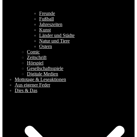
Freunde
Fußball
Jahreszeiten
Kunst
Länder und Städte
Natur und Tiere
Ostern
Comic
Zeitschrift
Hörspiel
Gesellschaftsspiele
Digitale Medien
Mottotage & Leseaktionen
Aus eigener Feder
Dies & Das