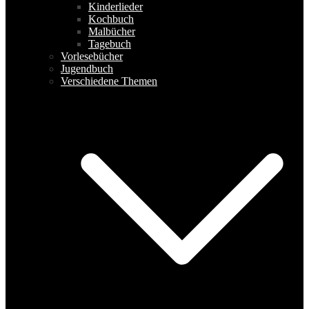
Kinderlieder
Kochbuch
Malbücher
Tagebuch
Vorlesebücher
Jugendbuch
Verschiedene Themen