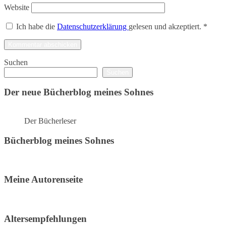
Website
Ich habe die
Datenschutzerklärung
gelesen und akzeptiert.
*
Suchen
Suchen
Der neue Bücherblog meines Sohnes
Der Bücherleser
Bücherblog meines Sohnes
Meine Autorenseite
Altersempfehlungen