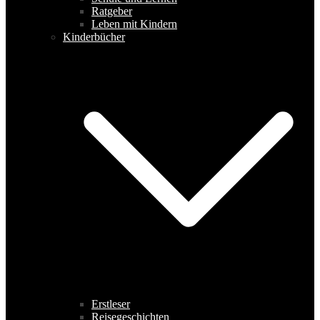
Ratgeber
Leben mit Kindern
Kinderbücher
Erstleser
Reisegeschichten