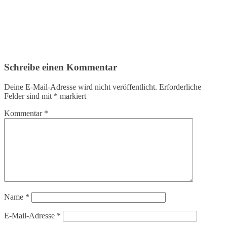
Schreibe einen Kommentar
Deine E-Mail-Adresse wird nicht veröffentlicht.
Erforderliche
Felder sind mit
*
markiert
Kommentar
*
Name
*
E-Mail-Adresse
*