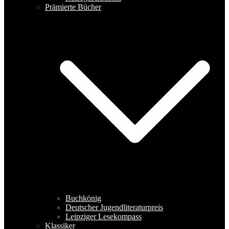
Prämierte Bücher
Buchkönig
Deutscher Jugendliteraturpreis
Leipziger Lesekompass
Klassiker