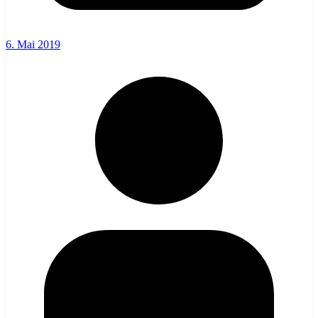
6. Mai 2019