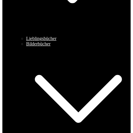
Lieblingsbücher
Bilderbücher