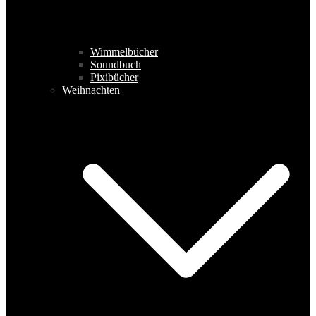
Wimmelbücher
Soundbuch
Pixibücher
Weihnachten