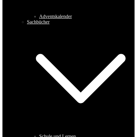
Adventskalender
Sachbücher
Schule und Lernen