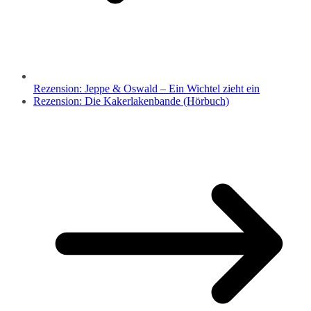
Rezension: Jeppe & Oswald – Ein Wichtel zieht ein
Rezension: Die Kakerlakenbande (Hörbuch)