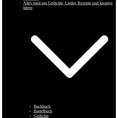
Alles rund um Gedichte, Lieder, Rezepte und kreative
Ideen
Backbuch
Bastelbuch
Gedichte