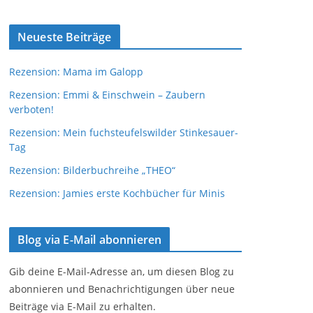
Neueste Beiträge
Rezension: Mama im Galopp
Rezension: Emmi & Einschwein – Zaubern
verboten!
Rezension: Mein fuchsteufelswilder Stinkesauer-
Tag
Rezension: Bilderbuchreihe „THEO“
Rezension: Jamies erste Kochbücher für Minis
Blog via E-Mail abonnieren
Gib deine E-Mail-Adresse an, um diesen Blog zu
abonnieren und Benachrichtigungen über neue
Beiträge via E-Mail zu erhalten.