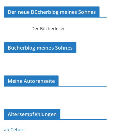
Der neue Bücherblog meines Sohnes
Der Bücherleser
Bücherblog meines Sohnes
Meine Autorenseite
Altersempfehlungen
ab Geburt