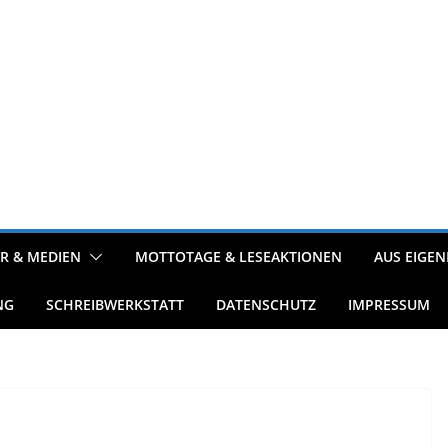
R & MEDIEN
MOTTOTAGE & LESEAKTIONEN
AUS EIGEN
NG
SCHREIBWERKSTATT
DATENSCHUTZ
IMPRESSUM