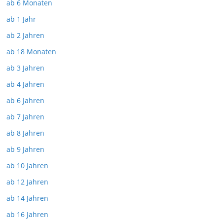
ab 6 Monaten
ab 1 Jahr
ab 2 Jahren
ab 18 Monaten
ab 3 Jahren
ab 4 Jahren
ab 6 Jahren
ab 7 Jahren
ab 8 Jahren
ab 9 Jahren
ab 10 Jahren
ab 12 Jahren
ab 14 Jahren
ab 16 Jahren