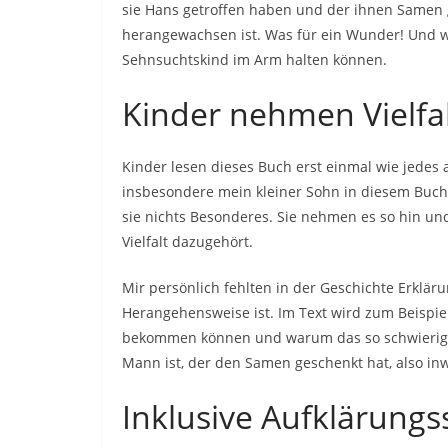
sie Hans getroffen haben und der ihnen Samen 
herangewachsen ist. Was für ein Wunder! Und wa
Sehnsuchtskind im Arm halten können.
Kinder nehmen Vielfalt
Kinder lesen dieses Buch erst einmal wie jedes 
insbesondere mein kleiner Sohn in diesem Buch
sie nichts Besonderes. Sie nehmen es so hin und
Vielfalt dazugehört.
Mir persönlich fehlten in der Geschichte Erklär
Herangehensweise ist. Im Text wird zum Beispie
bekommen können und warum das so schwierig is
Mann ist, der den Samen geschenkt hat, also in
Inklusive Aufklärungs