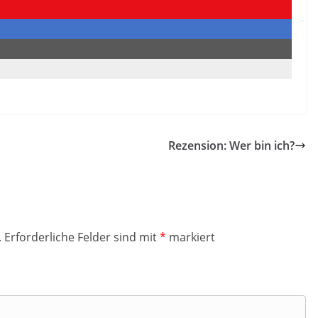
Rezension: Wer bin ich?
.
Erforderliche Felder sind mit
*
markiert