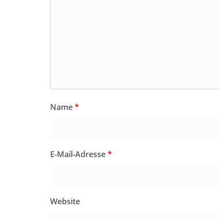
Name
*
E-Mail-Adresse
*
Website