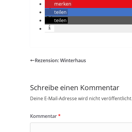
merken
teilen
teilen
Rezension: Winterhaus
Schreibe einen Kommentar
Deine E-Mail-Adresse wird nicht veröffentlicht
Kommentar
*