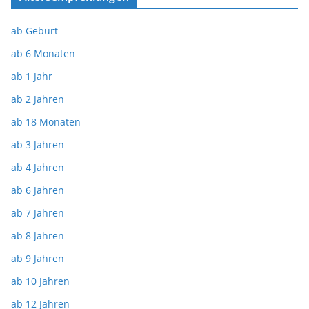
ab Geburt
ab 6 Monaten
ab 1 Jahr
ab 2 Jahren
ab 18 Monaten
ab 3 Jahren
ab 4 Jahren
ab 6 Jahren
ab 7 Jahren
ab 8 Jahren
ab 9 Jahren
ab 10 Jahren
ab 12 Jahren