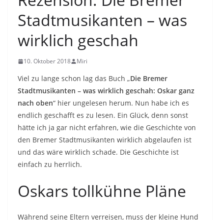
Stadtmusikanten – was
wirklich geschah
10. Oktober 2018
Miri
Viel zu lange schon lag das Buch „
Die Bremer
Stadtmusikanten – was wirklich geschah: Oskar ganz
nach oben
“ hier ungelesen herum. Nun habe ich es
endlich geschafft es zu lesen. Ein Glück, denn sonst
hätte ich ja gar nicht erfahren, wie die Geschichte von
den Bremer Stadtmusikanten wirklich abgelaufen ist
und das wäre wirklich schade. Die Geschichte ist
einfach zu herrlich.
Oskars tollkühne Pläne
Während seine Eltern verreisen, muss der kleine Hund