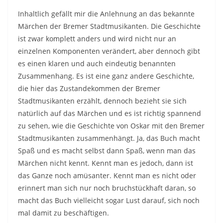
Inhaltlich gefällt mir die Anlehnung an das bekannte
Märchen der Bremer Stadtmusikanten. Die Geschichte
ist zwar komplett anders und wird nicht nur an
einzelnen Komponenten verändert, aber dennoch gibt
es einen klaren und auch eindeutig benannten
Zusammenhang. Es ist eine ganz andere Geschichte,
die hier das Zustandekommen der Bremer
Stadtmusikanten erzählt, dennoch bezieht sie sich
natürlich auf das Märchen und es ist richtig spannend
zu sehen, wie die Geschichte von Oskar mit den Bremer
Stadtmusikanten zusammenhängt. Ja, das Buch macht
Spaß und es macht selbst dann Spaß, wenn man das
Märchen nicht kennt. Kennt man es jedoch, dann ist
das Ganze noch amüsanter. Kennt man es nicht oder
erinnert man sich nur noch bruchstückhaft daran, so
macht das Buch vielleicht sogar Lust darauf, sich noch
mal damit zu beschäftigen.