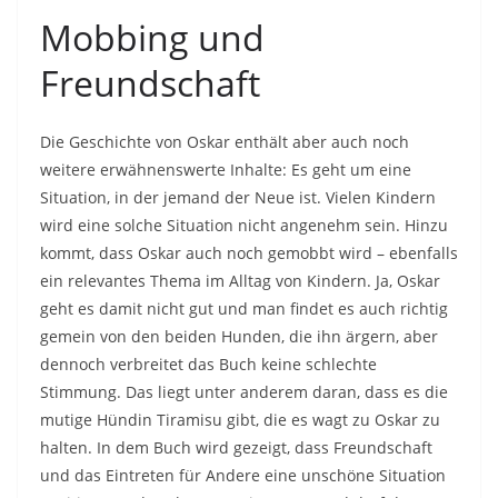
Mobbing und
Freundschaft
Die Geschichte von Oskar enthält aber auch noch
weitere erwähnenswerte Inhalte: Es geht um eine
Situation, in der jemand der Neue ist. Vielen Kindern
wird eine solche Situation nicht angenehm sein. Hinzu
kommt, dass Oskar auch noch gemobbt wird – ebenfalls
ein relevantes Thema im Alltag von Kindern. Ja, Oskar
geht es damit nicht gut und man findet es auch richtig
gemein von den beiden Hunden, die ihn ärgern, aber
dennoch verbreitet das Buch keine schlechte
Stimmung. Das liegt unter anderem daran, dass es die
mutige Hündin Tiramisu gibt, die es wagt zu Oskar zu
halten. In dem Buch wird gezeigt, dass Freundschaft
und das Eintreten für Andere eine unschöne Situation