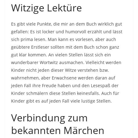
Witzige Lektüre
Es gibt viele Punkte, die mir an dem Buch wirklich gut
gefallen: Es ist locker und humorvoll erzählt und lässt
sich prima lesen. Man kann es vorlesen, aber auch
geübtere Erstleser sollten mit dem Buch schon ganz
gut klar kommen. An vielen Stellen lässt sich ein
wunderbarer Wortwitz ausmachen. Vielleicht werden
Kinder nicht jeden dieser Witze verstehen bzw.
wahrnehmen, aber Erwachsene werden daran auf
jeden Fall ihre Freude haben und den Lesespaß der
Kinder schmälern diese Stellen keinesfalls. Auch für
Kinder gibt es auf jeden Fall viele lustige Stellen.
Verbindung zum
bekannten Märchen