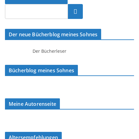
Suchen
Der neue Bücherblog meines Sohnes
Der Bücherleser
Bücherblog meines Sohnes
Meine Autorenseite
Altersempfehlungen