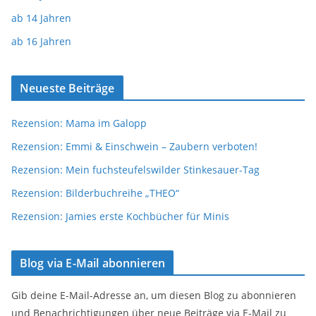
ab 14 Jahren
ab 16 Jahren
Neueste Beiträge
Rezension: Mama im Galopp
Rezension: Emmi & Einschwein – Zaubern verboten!
Rezension: Mein fuchsteufelswilder Stinkesauer-Tag
Rezension: Bilderbuchreihe „THEO“
Rezension: Jamies erste Kochbücher für Minis
Blog via E-Mail abonnieren
Gib deine E-Mail-Adresse an, um diesen Blog zu abonnieren
und Benachrichtigungen über neue Beiträge via E-Mail zu