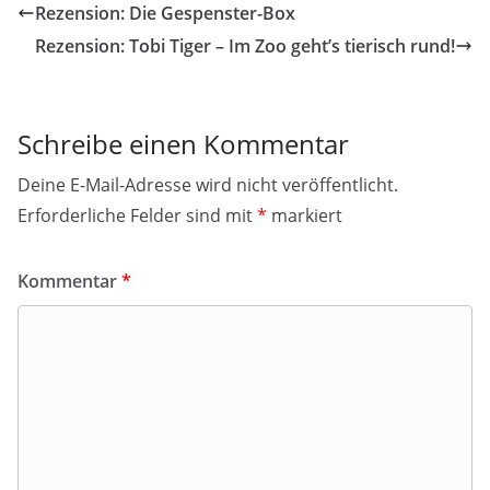
Rezension: Die Gespenster-Box
Rezension: Tobi Tiger – Im Zoo geht’s tierisch rund!
Schreibe einen Kommentar
Deine E-Mail-Adresse wird nicht veröffentlicht.
Erforderliche Felder sind mit
*
markiert
Kommentar
*