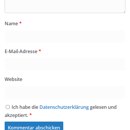
Name
*
E-Mail-Adresse
*
Website
Ich habe die
Datenschutzerklärung
gelesen und
akzeptiert.
*