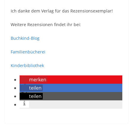
Ich danke dem Verlag für das Rezensionsexemplar!
Weitere Rezensionen findet ihr bei:
Buchkind-Blog
Familienbücherei
Kinderbibliothek
merken
teilen
teilen