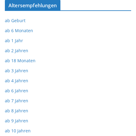
Altersempfehlungen
ab Geburt
ab 6 Monaten
ab 1 Jahr
ab 2 Jahren
ab 18 Monaten
ab 3 Jahren
ab 4 Jahren
ab 6 Jahren
ab 7 Jahren
ab 8 Jahren
ab 9 Jahren
ab 10 Jahren