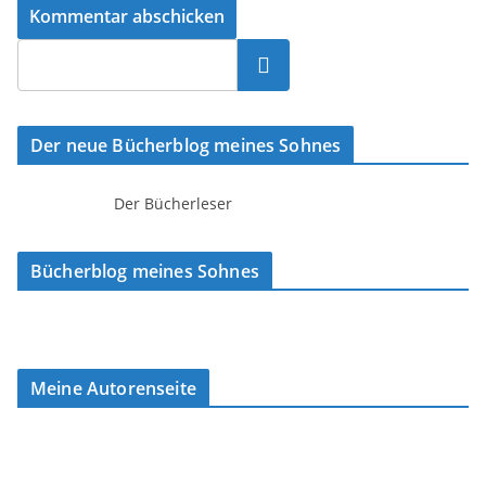
Suchen
Der neue Bücherblog meines Sohnes
Der Bücherleser
Bücherblog meines Sohnes
Meine Autorenseite