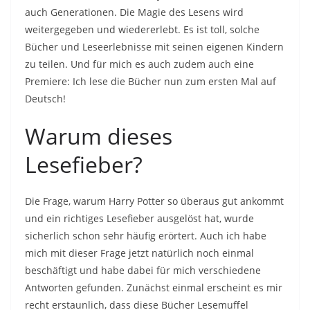
auch Generationen. Die Magie des Lesens wird
weitergegeben und wiedererlebt. Es ist toll, solche
Bücher und Leseerlebnisse mit seinen eigenen Kindern
zu teilen. Und für mich es auch zudem auch eine
Premiere: Ich lese die Bücher nun zum ersten Mal auf
Deutsch!
Warum dieses
Lesefieber?
Die Frage, warum Harry Potter so überaus gut ankommt
und ein richtiges Lesefieber ausgelöst hat, wurde
sicherlich schon sehr häufig erörtert. Auch ich habe
mich mit dieser Frage jetzt natürlich noch einmal
beschäftigt und habe dabei für mich verschiedene
Antworten gefunden. Zunächst einmal erscheint es mir
recht erstaunlich, dass diese Bücher Lesemuffel