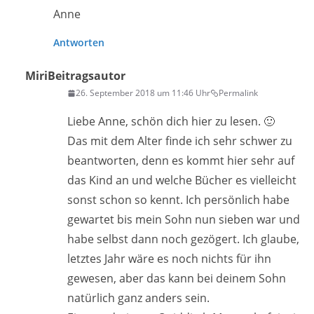
Anne
Antworten
Miri
Beitragsautor
26. September 2018 um 11:46 Uhr
Permalink
Liebe Anne, schön dich hier zu lesen. 🙂
Das mit dem Alter finde ich sehr schwer zu
beantworten, denn es kommt hier sehr auf
das Kind an und welche Bücher es vielleicht
sonst schon so kennt. Ich persönlich habe
gewartet bis mein Sohn nun sieben war und
habe selbst dann noch gezögert. Ich glaube,
letztes Jahr wäre es noch nichts für ihn
gewesen, aber das kann bei deinem Sohn
natürlich ganz anders sein.