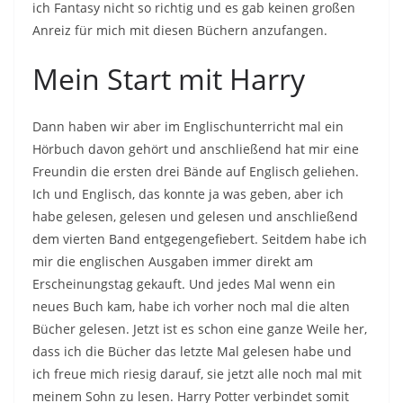
ich Fantasy nicht so richtig und es gab keinen großen
Anreiz für mich mit diesen Büchern anzufangen.
Mein Start mit Harry
Dann haben wir aber im Englischunterricht mal ein
Hörbuch davon gehört und anschließend hat mir eine
Freundin die ersten drei Bände auf Englisch geliehen.
Ich und Englisch, das konnte ja was geben, aber ich
habe gelesen, gelesen und gelesen und anschließend
dem vierten Band entgegengefiebert. Seitdem habe ich
mir die englischen Ausgaben immer direkt am
Erscheinungstag gekauft. Und jedes Mal wenn ein
neues Buch kam, habe ich vorher noch mal die alten
Bücher gelesen. Jetzt ist es schon eine ganze Weile her,
dass ich die Bücher das letzte Mal gelesen habe und
ich freue mich riesig darauf, sie jetzt alle noch mal mit
meinem Sohn zu lesen. Harry Potter verbindet somit