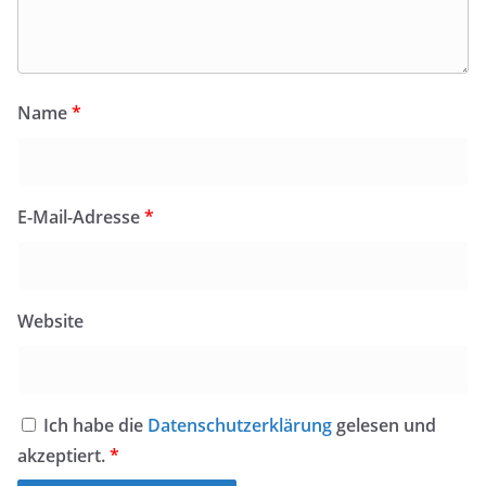
Name
*
E-Mail-Adresse
*
Website
Ich habe die
Datenschutzerklärung
gelesen und
akzeptiert.
*