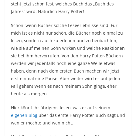
steht jetzt schon fest, welches Buch das „Buch des
Jahres“ wird: Natürlich Harry Potter!
Schön, wenn Bücher solche Leseerlebnisse sind. Für
mich ist es nicht nur schön, die Bücher noch einmal zu
lesen, sondern auch zu erleben und zu beobachten,
wie sie auf meinen Sohn wirken und welche Reaktionen
sie bei ihm hervorrufen. Von den Harry Potter-Büchern
werden wir jedenfalls noch eine ganze Weile etwas
haben, denn nach dem ersten Buch machen wir jetzt
erst einmal eine Pause. Aber weiter wird es auf jeden
Fall gehen! Wenn es nach meinem Sohn ginge, eher
heute als morgen…
Hier könnt ihr übrigens lesen, was er auf seinem
eigenen Blog
über das erste Harry Potter-Buch sagt und
wen er mochte und wen nicht.