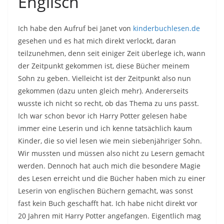
Englisch
Ich habe den Aufruf bei Janet von
kinderbuchlesen.de
gesehen und es hat mich direkt verlockt, daran
teilzunehmen, denn seit einiger Zeit überlege ich, wann
der Zeitpunkt gekommen ist, diese Bücher meinem
Sohn zu geben. Vielleicht ist der Zeitpunkt also nun
gekommen (dazu unten gleich mehr). Andererseits
wusste ich nicht so recht, ob das Thema zu uns passt.
Ich war schon bevor ich Harry Potter gelesen habe
immer eine Leserin und ich kenne tatsächlich kaum
Kinder, die so viel lesen wie mein siebenjähriger Sohn.
Wir mussten und müssen also nicht zu Lesern gemacht
werden. Dennoch hat auch mich die besondere Magie
des Lesen erreicht und die Bücher haben mich zu einer
Leserin von englischen Büchern gemacht, was sonst
fast kein Buch geschafft hat. Ich habe nicht direkt vor
20 Jahren mit Harry Potter angefangen. Eigentlich mag