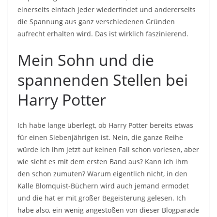
einerseits einfach jeder wiederfindet und andererseits
die Spannung aus ganz verschiedenen Gründen
aufrecht erhalten wird. Das ist wirklich faszinierend.
Mein Sohn und die
spannenden Stellen bei
Harry Potter
Ich habe lange überlegt, ob Harry Potter bereits etwas
für einen Siebenjährigen ist. Nein, die ganze Reihe
würde ich ihm jetzt auf keinen Fall schon vorlesen, aber
wie sieht es mit dem ersten Band aus? Kann ich ihm
den schon zumuten? Warum eigentlich nicht, in den
Kalle Blomquist-Büchern wird auch jemand ermodet
und die hat er mit großer Begeisterung gelesen. Ich
habe also, ein wenig angestoßen von dieser Blogparade