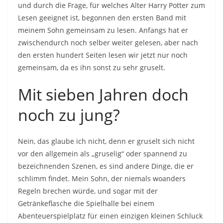
und durch die Frage, für welches Alter Harry Potter zum
Lesen geeignet ist, begonnen den ersten Band mit
meinem Sohn gemeinsam zu lesen. Anfangs hat er
zwischendurch noch selber weiter gelesen, aber nach
den ersten hundert Seiten lesen wir jetzt nur noch
gemeinsam, da es ihn sonst zu sehr gruselt.
Mit sieben Jahren doch
noch zu jung?
Nein, das glaube ich nicht, denn er gruselt sich nicht
vor den allgemein als „gruselig“ oder spannend zu
bezeichnenden Szenen, es sind andere Dinge, die er
schlimm findet. Mein Sohn, der niemals woanders
Regeln brechen würde, und sogar mit der
Getränkeflasche die Spielhalle bei einem
Abenteuerspielplatz für einen einzigen kleinen Schluck