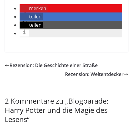
merken
teilen
teilen
Rezension: Die Geschichte einer Straße
Rezension: Weltentdecker
2 Kommentare zu „
Blogparade:
Harry Potter und die Magie des
Lesens
“