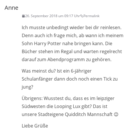
Anne
26. September 2018 um 09:17 Uhr
Permalink
Ich musste unbedingt wieder bei dir reinlesen.
Denn auch ich frage mich, ab wann ich meinem
Sohn Harry Potter nahe bringen kann. Die
Bücher stehen im Regal und warten regelrecht
darauf zum Abendprogramm zu gehören.
Was meinst du? Ist ein 6-jähriger
Schulanfänger dann doch noch einen Tick zu
jung?
Übrigens: Wusstest du, dass es im leipziger
Südwesten die Looping Lux gibt? Das ist
unsere Stadteigene Quidditch Mannschaft 😉
Liebe Grüße