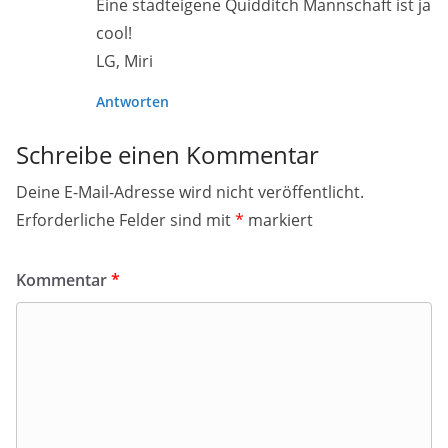
Eine stadteigene Quidditch Mannschaft ist ja
cool!
LG, Miri
Antworten
Schreibe einen Kommentar
Deine E-Mail-Adresse wird nicht veröffentlicht.
Erforderliche Felder sind mit
*
markiert
Kommentar
*