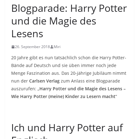
Blogparade: Harry Potter
und die Magie des
Lesens
26. September 2018
Miri
20 Jahre gibt es nun tatsächlich schon die Harry Potter-
Bände auf Deutsch und sie üben immer noch jede
Menge Faszination aus. Das 20-jährige Jubiläum nimmt
nun der
Carlsen Verlag
zum Anlass eine Blogparade
auszurufen: „
Harry Potter und die Magie des Lesens –
Wie Harry Potter (meine) Kinder zu Lesern macht
“
Ich und Harry Potter auf