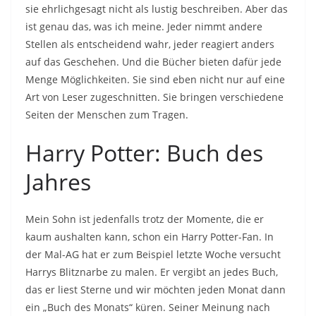
sie ehrlichgesagt nicht als lustig beschreiben. Aber das
ist genau das, was ich meine. Jeder nimmt andere
Stellen als entscheidend wahr, jeder reagiert anders
auf das Geschehen. Und die Bücher bieten dafür jede
Menge Möglichkeiten. Sie sind eben nicht nur auf eine
Art von Leser zugeschnitten. Sie bringen verschiedene
Seiten der Menschen zum Tragen.
Harry Potter: Buch des
Jahres
Mein Sohn ist jedenfalls trotz der Momente, die er
kaum aushalten kann, schon ein Harry Potter-Fan. In
der Mal-AG hat er zum Beispiel letzte Woche versucht
Harrys Blitznarbe zu malen. Er vergibt an jedes Buch,
das er liest Sterne und wir möchten jeden Monat dann
ein „Buch des Monats“ küren. Seiner Meinung nach