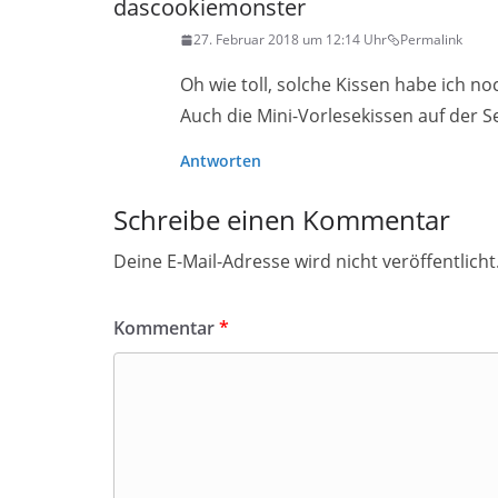
dascookiemonster
27. Februar 2018 um 12:14 Uhr
Permalink
Oh wie toll, solche Kissen habe ich no
Auch die Mini-Vorlesekissen auf der Se
Antworten
Schreibe einen Kommentar
Deine E-Mail-Adresse wird nicht veröffentlicht
Kommentar
*