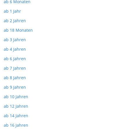
ab 6 Monaten
ab 1 Jahr
ab 2 Jahren
ab 18 Monaten
ab 3 Jahren
ab 4 Jahren
ab 6 Jahren
ab 7 Jahren
ab 8 Jahren
ab 9 Jahren
ab 10 Jahren
ab 12 Jahren
ab 14 Jahren
ab 16 Jahren