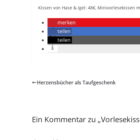
Kissen von Hase & Igel: 48€, Minivorlesekissen 
merken
teilen
teilen
Herzensbücher als Taufgeschenk
Ein Kommentar zu „
Vorlesekis