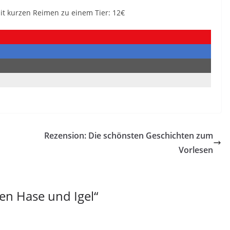
mit kurzen Reimen zu einem Tier: 12€
Rezension: Die schönsten Geschichten zum
Vorlesen
sen Hase und Igel
“