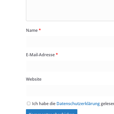
Name
*
E-Mail-Adresse
*
Website
Ich habe die
Datenschutzerklärung
gelese