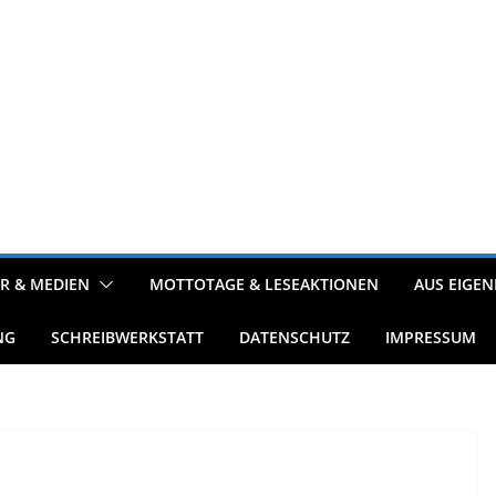
R & MEDIEN
MOTTOTAGE & LESEAKTIONEN
AUS EIGEN
NG
SCHREIBWERKSTATT
DATENSCHUTZ
IMPRESSUM