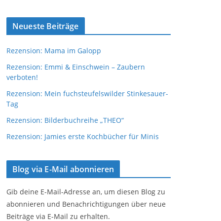
Neueste Beiträge
Rezension: Mama im Galopp
Rezension: Emmi & Einschwein – Zaubern
verboten!
Rezension: Mein fuchsteufelswilder Stinkesauer-
Tag
Rezension: Bilderbuchreihe „THEO“
Rezension: Jamies erste Kochbücher für Minis
Blog via E-Mail abonnieren
Gib deine E-Mail-Adresse an, um diesen Blog zu
abonnieren und Benachrichtigungen über neue
Beiträge via E-Mail zu erhalten.