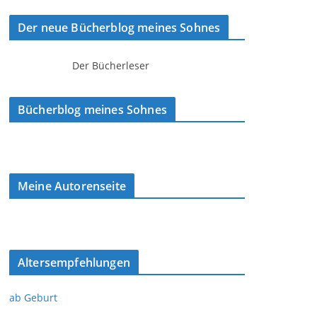
Der neue Bücherblog meines Sohnes
Der Bücherleser
Bücherblog meines Sohnes
Meine Autorenseite
Altersempfehlungen
ab Geburt