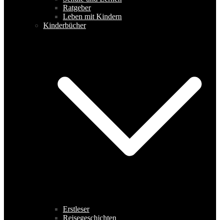
Ratgeber
Leben mit Kindern
Kinderbücher
Erstleser
Reisegeschichten