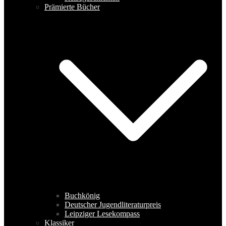
Prämierte Bücher
Buchkönig
Deutscher Jugendliteraturpreis
Leipziger Lesekompass
Klassiker