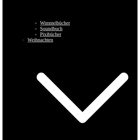
Wimmelbücher
Soundbuch
Pixibücher
Weihnachten