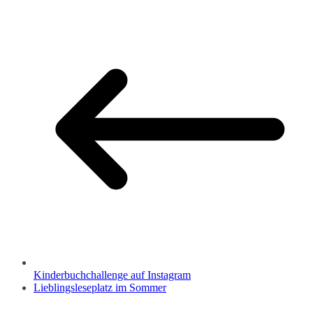
Kinderbuchchallenge auf Instagram
Lieblingsleseplatz im Sommer