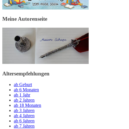
Meine Autorenseite
Altersempfehlungen
ab Geburt
ab 6 Monaten
ab 1 Jahr
ab 2 Jahren
ab 18 Monaten
ab 3 Jahren
ab 4 Jahren
ab 6 Jahren
ab 7 Jahren