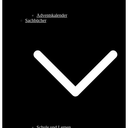
Adventskalender
Sachbücher
Schule und Lernen