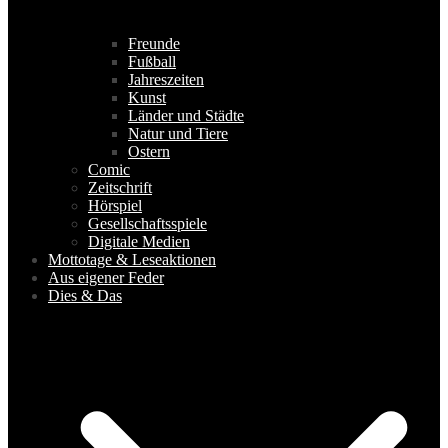
Freunde
Fußball
Jahreszeiten
Kunst
Länder und Städte
Natur und Tiere
Ostern
Comic
Zeitschrift
Hörspiel
Gesellschaftsspiele
Digitale Medien
Mottotage & Leseaktionen
Aus eigener Feder
Dies & Das