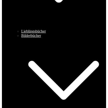
Lieblingsbücher
Bilderbücher