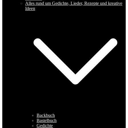
Alles rund um Gedichte, Lieder, Rezepte und kreative
Ideen
Backbuch
Bastelbuch
Gedichte