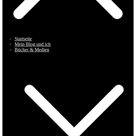
Startseite
Mein Blog und ich
Bücher & Medien