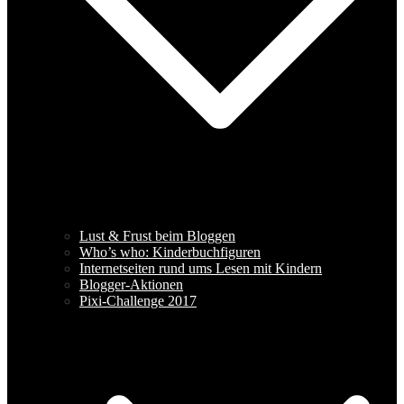
Lust & Frust beim Bloggen
Who’s who: Kinderbuchfiguren
Internetseiten rund ums Lesen mit Kindern
Blogger-Aktionen
Pixi-Challenge 2017