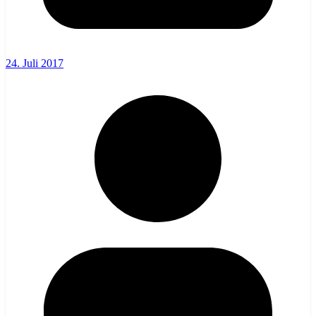
24. Juli 2017