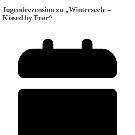
Jugendrezension zu „Winterseele –
Kissed by Fear“