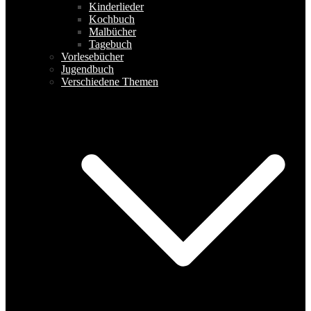
Kinderlieder
Kochbuch
Malbücher
Tagebuch
Vorlesebücher
Jugendbuch
Verschiedene Themen