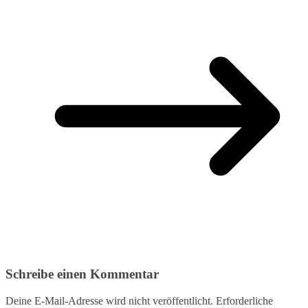
Schreibe einen Kommentar
Deine E-Mail-Adresse wird nicht veröffentlicht.
Erforderliche