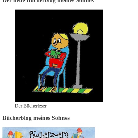
Der neue Bücherblog meines Sohnes
Der Bücherleser
Bücherblog meines Sohnes