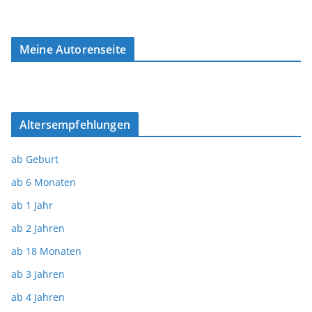
Meine Autorenseite
Altersempfehlungen
ab Geburt
ab 6 Monaten
ab 1 Jahr
ab 2 Jahren
ab 18 Monaten
ab 3 Jahren
ab 4 Jahren