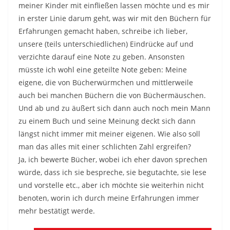
meiner Kinder mit einfließen lassen möchte und es mir
in erster Linie darum geht, was wir mit den Büchern für
Erfahrungen gemacht haben, schreibe ich lieber,
unsere (teils unterschiedlichen) Eindrücke auf und
verzichte darauf eine Note zu geben. Ansonsten
müsste ich wohl eine geteilte Note geben: Meine
eigene, die von Bücherwürmchen und mittlerweile
auch bei manchen Büchern die von Büchermäuschen.
Und ab und zu äußert sich dann auch noch mein Mann
zu einem Buch und seine Meinung deckt sich dann
längst nicht immer mit meiner eigenen. Wie also soll
man das alles mit einer schlichten Zahl ergreifen?
Ja, ich bewerte Bücher, wobei ich eher davon sprechen
würde, dass ich sie bespreche, sie begutachte, sie lese
und vorstelle etc., aber ich möchte sie weiterhin nicht
benoten, worin ich durch meine Erfahrungen immer
mehr bestätigt werde.