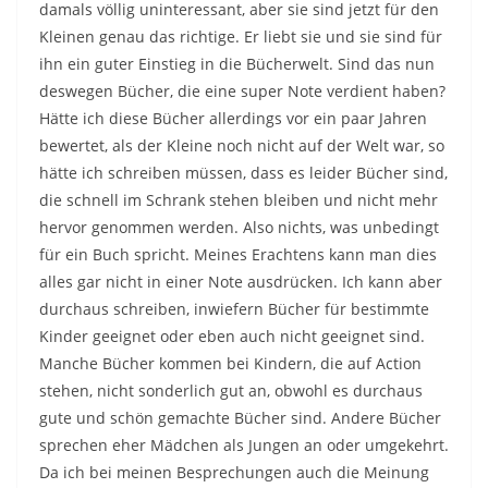
damals völlig uninteressant, aber sie sind jetzt für den
Kleinen genau das richtige. Er liebt sie und sie sind für
ihn ein guter Einstieg in die Bücherwelt. Sind das nun
deswegen Bücher, die eine super Note verdient haben?
Hätte ich diese Bücher allerdings vor ein paar Jahren
bewertet, als der Kleine noch nicht auf der Welt war, so
hätte ich schreiben müssen, dass es leider Bücher sind,
die schnell im Schrank stehen bleiben und nicht mehr
hervor genommen werden. Also nichts, was unbedingt
für ein Buch spricht. Meines Erachtens kann man dies
alles gar nicht in einer Note ausdrücken. Ich kann aber
durchaus schreiben, inwiefern Bücher für bestimmte
Kinder geeignet oder eben auch nicht geeignet sind.
Manche Bücher kommen bei Kindern, die auf Action
stehen, nicht sonderlich gut an, obwohl es durchaus
gute und schön gemachte Bücher sind. Andere Bücher
sprechen eher Mädchen als Jungen an oder umgekehrt.
Da ich bei meinen Besprechungen auch die Meinung