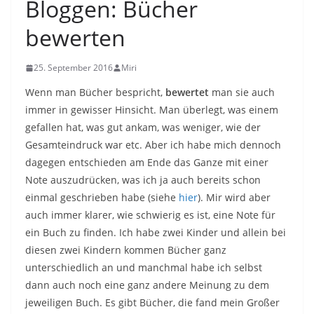
Bloggen: Bücher
bewerten
25. September 2016
Miri
Wenn man Bücher bespricht,
bewertet
man sie auch
immer in gewisser Hinsicht. Man überlegt, was einem
gefallen hat, was gut ankam, was weniger, wie der
Gesamteindruck war etc. Aber ich habe mich dennoch
dagegen entschieden am Ende das Ganze mit einer
Note auszudrücken, was ich ja auch bereits schon
einmal geschrieben habe (siehe
hier
). Mir wird aber
auch immer klarer, wie schwierig es ist, eine Note für
ein Buch zu finden. Ich habe zwei Kinder und allein bei
diesen zwei Kindern kommen Bücher ganz
unterschiedlich an und manchmal habe ich selbst
dann auch noch eine ganz andere Meinung zu dem
jeweiligen Buch. Es gibt Bücher, die fand mein Großer