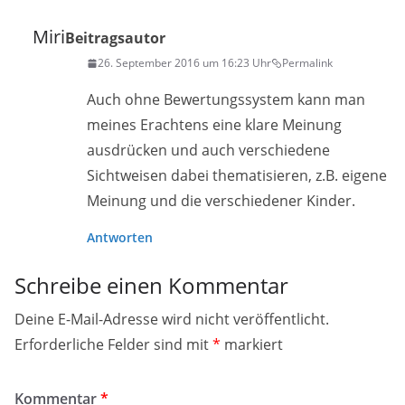
Miri
Beitragsautor
26. September 2016 um 16:23 Uhr
Permalink
Auch ohne Bewertungssystem kann man
meines Erachtens eine klare Meinung
ausdrücken und auch verschiedene
Sichtweisen dabei thematisieren, z.B. eigene
Meinung und die verschiedener Kinder.
Antworten
Schreibe einen Kommentar
Deine E-Mail-Adresse wird nicht veröffentlicht.
Erforderliche Felder sind mit
*
markiert
Kommentar
*