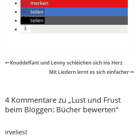
merken
teilen
teilen
Knuddelfant und Lenny schleichen sich ins Herz
Mit Liedern lernt es sich einfacher
4 Kommentare zu „
Lust und Frust
beim Bloggen: Bücher bewerten
“
irveliest