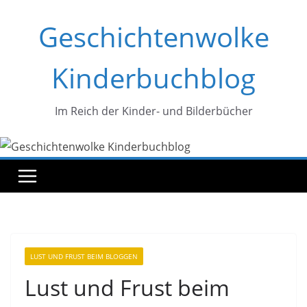
Zum
Geschichtenwolke
Inhalt
springen
Kinderbuchblog
Im Reich der Kinder- und Bilderbücher
LUST UND FRUST BEIM BLOGGEN
Lust und Frust beim