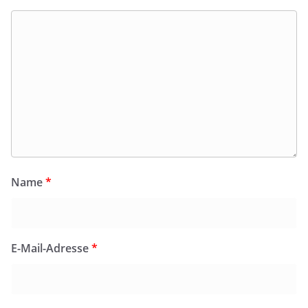
Name
*
E-Mail-Adresse
*