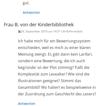
gut.
Antworten
Frau B. von der Kinderbibliothek
26. September 2016 um 14:51 Uhr
Permalink
Ich habe mich für ein Bewertungssystem
entschieden, weil es mich zu einer klaren
Meinung zwingt. Es gibt dann kein Larifari,
sondern eine Bewertung, die ich auch
begründe: ist der Plot stimmig? Paßt die
Komplexität zum Lesealter? Wie sind die
Illustrationen geeignet? Stimmt das
Gesamtbild? Wo habert es beispielsweise in
der Zuordnung zum Geschlecht des Lesers?
Antworten