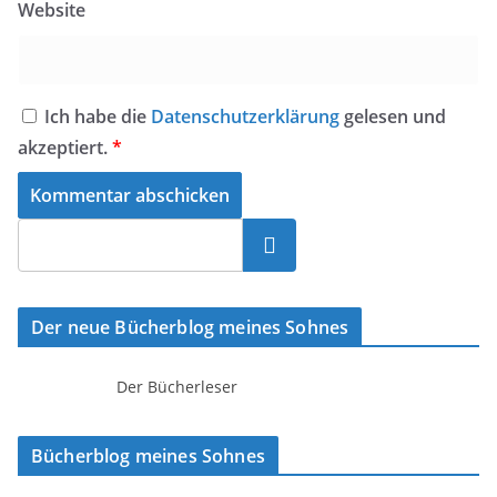
Website
Ich habe die
Datenschutzerklärung
gelesen und
akzeptiert.
*
Suchen
Der neue Bücherblog meines Sohnes
Der Bücherleser
Bücherblog meines Sohnes