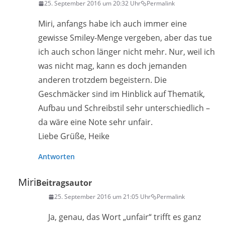
25. September 2016 um 20:32 Uhr
Permalink
Miri, anfangs habe ich auch immer eine
gewisse Smiley-Menge vergeben, aber das tue
ich auch schon länger nicht mehr. Nur, weil ich
was nicht mag, kann es doch jemanden
anderen trotzdem begeistern. Die
Geschmäcker sind im Hinblick auf Thematik,
Aufbau und Schreibstil sehr unterschiedlich –
da wäre eine Note sehr unfair.
Liebe Grüße, Heike
Antworten
Miri
Beitragsautor
25. September 2016 um 21:05 Uhr
Permalink
Ja, genau, das Wort „unfair“ trifft es ganz