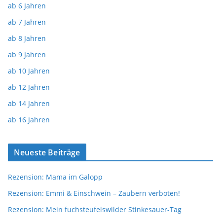
ab 6 Jahren
ab 7 Jahren
ab 8 Jahren
ab 9 Jahren
ab 10 Jahren
ab 12 Jahren
ab 14 Jahren
ab 16 Jahren
Neueste Beiträge
Rezension: Mama im Galopp
Rezension: Emmi & Einschwein – Zaubern verboten!
Rezension: Mein fuchsteufelswilder Stinkesauer-Tag