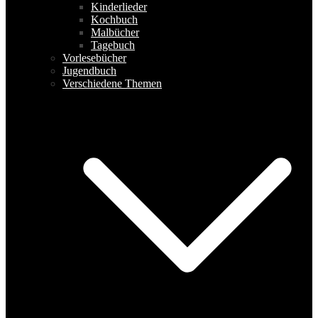
Kinderlieder
Kochbuch
Malbücher
Tagebuch
Vorlesebücher
Jugendbuch
Verschiedene Themen