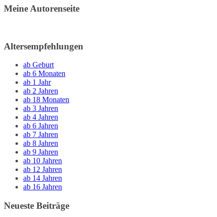
Meine Autorenseite
Altersempfehlungen
ab Geburt
ab 6 Monaten
ab 1 Jahr
ab 2 Jahren
ab 18 Monaten
ab 3 Jahren
ab 4 Jahren
ab 6 Jahren
ab 7 Jahren
ab 8 Jahren
ab 9 Jahren
ab 10 Jahren
ab 12 Jahren
ab 14 Jahren
ab 16 Jahren
Neueste Beiträge