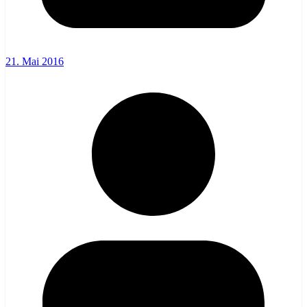
21. Mai 2016