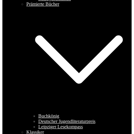
Prämierte Bücher
Buchkönig
Deutscher Jugendliteraturpreis
Leipziger Lesekompass
Klassiker