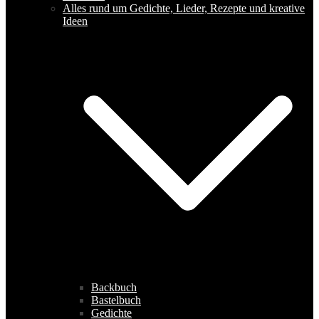
Alles rund um Gedichte, Lieder, Rezepte und kreative
Ideen
Backbuch
Bastelbuch
Gedichte