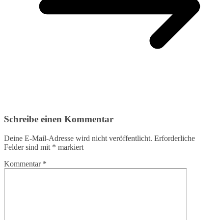
Schreibe einen Kommentar
Deine E-Mail-Adresse wird nicht veröffentlicht.
Erforderliche
Felder sind mit
*
markiert
Kommentar
*