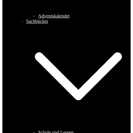
Adventskalender
Sachbücher
Schule und Lernen