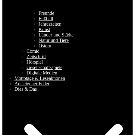
Freunde
Fußball
Jahreszeiten
Kunst
Länder und Städte
Natur und Tiere
Ostern
Comic
Zeitschrift
Hörspiel
Gesellschaftsspiele
Digitale Medien
Mottotage & Leseaktionen
Aus eigener Feder
Dies & Das