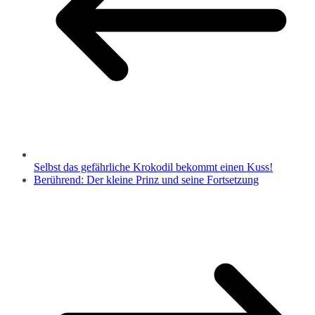
Selbst das gefährliche Krokodil bekommt einen Kuss!
Berührend: Der kleine Prinz und seine Fortsetzung