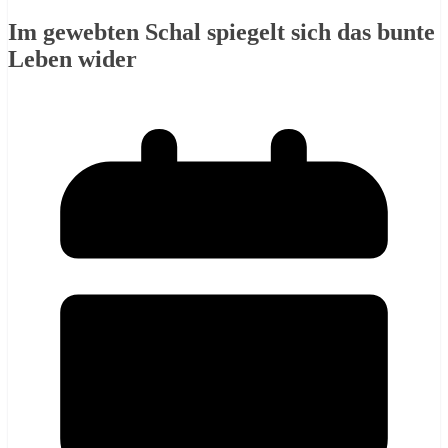
Im gewebten Schal spiegelt sich das bunte
Leben wider