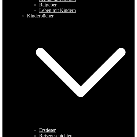
Ratgeber
Leben mit Kindern
Kinderbücher
Erstleser
Reisegeschichten