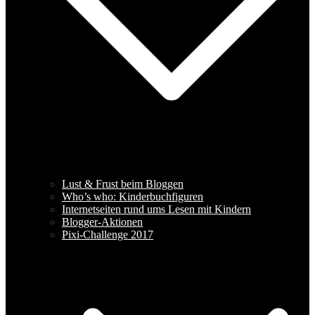
Lust & Frust beim Bloggen
Who’s who: Kinderbuchfiguren
Internetseiten rund ums Lesen mit Kindern
Blogger-Aktionen
Pixi-Challenge 2017