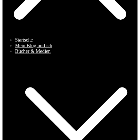
Startseite
Mein Blog und ich
Bücher & Medien