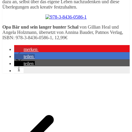
dazu an, selbst über das eigene Leben nachzudenken und diese
Überlegungen auch kreativ festzuhalten.
Opa Bär und sein langer bunter Schal
von Gillian Heal und
Angela Holzmann, übersetzt von Annina Bauder, Patmos Verlag,
ISBN: 978-3-8436-0586-1, 12,99€
merken
teilen
teilen