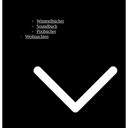
Wimmelbücher
Soundbuch
Pixibücher
Weihnachten