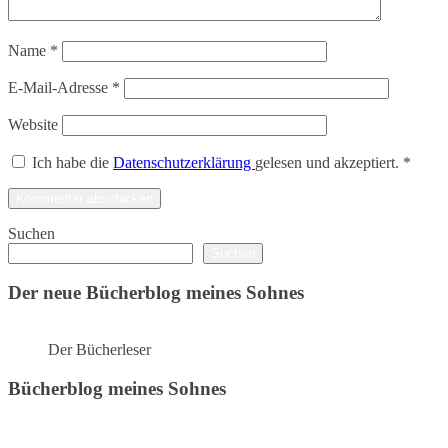
Name
*
E-Mail-Adresse
*
Website
Ich habe die
Datenschutzerklärung
gelesen und akzeptiert.
*
Suchen
Suchen
Der neue Bücherblog meines Sohnes
Der Bücherleser
Bücherblog meines Sohnes