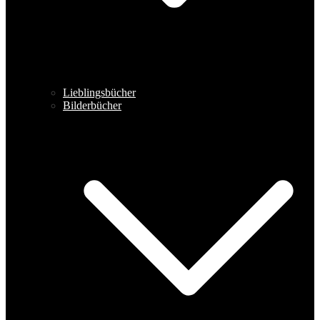
Lieblingsbücher
Bilderbücher