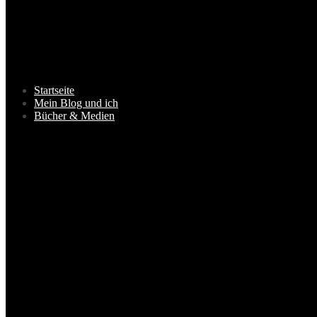
Startseite
Mein Blog und ich
Bücher & Medien