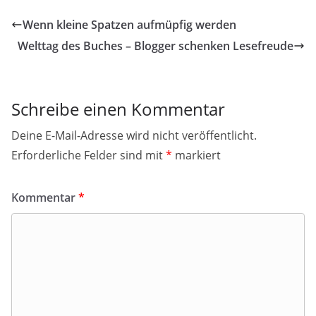
Wenn kleine Spatzen aufmüpfig werden
Welttag des Buches – Blogger schenken Lesefreude
Schreibe einen Kommentar
Deine E-Mail-Adresse wird nicht veröffentlicht.
Erforderliche Felder sind mit
*
markiert
Kommentar
*