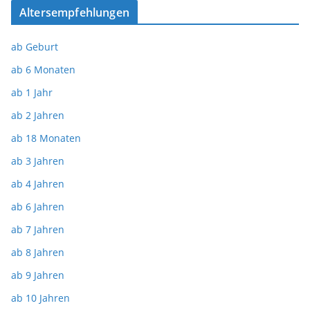
Altersempfehlungen
ab Geburt
ab 6 Monaten
ab 1 Jahr
ab 2 Jahren
ab 18 Monaten
ab 3 Jahren
ab 4 Jahren
ab 6 Jahren
ab 7 Jahren
ab 8 Jahren
ab 9 Jahren
ab 10 Jahren