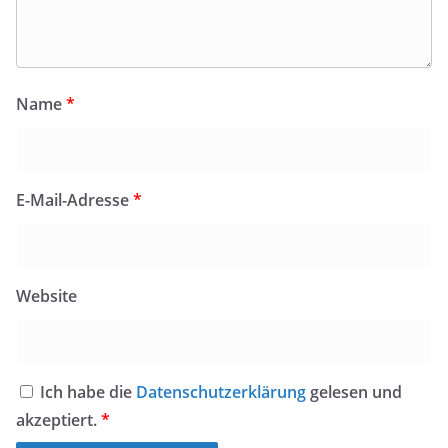
Name
*
E-Mail-Adresse
*
Website
Ich habe die
Datenschutzerklärung
gelesen und
akzeptiert.
*