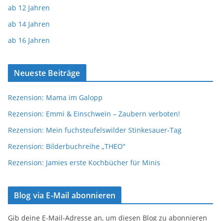
ab 12 Jahren
ab 14 Jahren
ab 16 Jahren
Neueste Beiträge
Rezension: Mama im Galopp
Rezension: Emmi & Einschwein – Zaubern verboten!
Rezension: Mein fuchsteufelswilder Stinkesauer-Tag
Rezension: Bilderbuchreihe „THEO“
Rezension: Jamies erste Kochbücher für Minis
Blog via E-Mail abonnieren
Gib deine E-Mail-Adresse an, um diesen Blog zu abonnieren