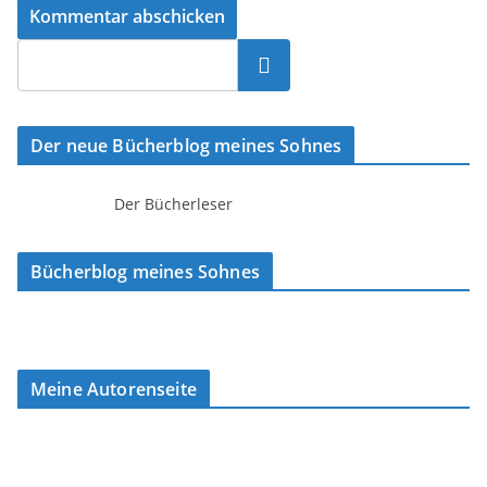
Suchen
Der neue Bücherblog meines Sohnes
Der Bücherleser
Bücherblog meines Sohnes
Meine Autorenseite