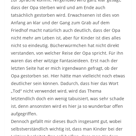
dass der Opa sterben wird und am Ende auch
tatsächlich gestorben wird. Erwachsenen ist dies von
Anfang an klar und der Gang zum Grab auf dem
Friedhof macht natürlich auch deutlich, dass der Opa
nicht mehr am Leben ist, aber für Kinder ist dies alles
nicht so eindeutig. Bücherwürmchen hat nicht direkt
verstanden, von welcher Reise der Opa spricht. Für ihn
waren das eher witzige Fantasieideen. Erst nach der
letzten Seite hat er mich irgendwann gefragt, ob der
Opa gestorben sei. Hier hätte man vielleicht noch etwas
deutlicher sein können. Dadurch, dass hier das Wort
„Tod“ nicht verwendet wird, wird das Thema
letztendlich doch ein wenig tabuisiert, was sehr schade
ist, denn ansonsten wird es hier ja so wunderbar offen
aufgegriffen.
Dennoch gefällt mir dieses Buch insgesamt gut, wobei
selbstverständlich wichtig ist, dass man Kinder bei der