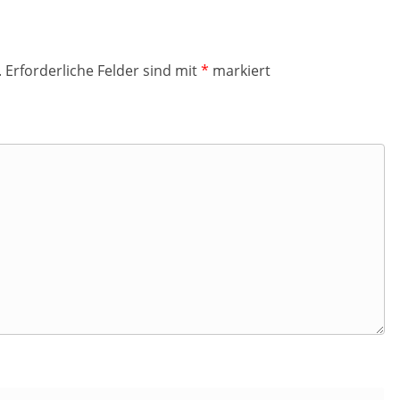
.
Erforderliche Felder sind mit
*
markiert