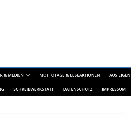
R & MEDIEN
MOTTOTAGE & LESEAKTIONEN
AUS EIGEN
NG
SCHREIBWERKSTATT
DATENSCHUTZ
IMPRESSUM