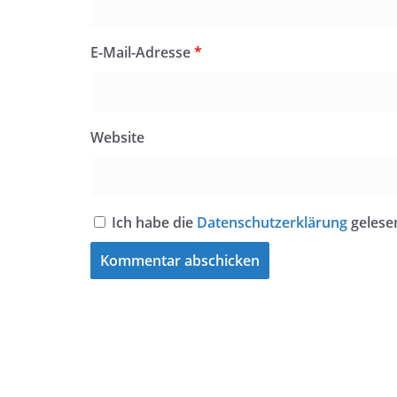
E-Mail-Adresse
*
Website
Ich habe die
Datenschutzerklärung
gelese