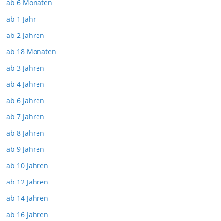
ab 6 Monaten
ab 1 Jahr
ab 2 Jahren
ab 18 Monaten
ab 3 Jahren
ab 4 Jahren
ab 6 Jahren
ab 7 Jahren
ab 8 Jahren
ab 9 Jahren
ab 10 Jahren
ab 12 Jahren
ab 14 Jahren
ab 16 Jahren