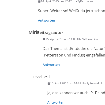
14. April 2015 um 17:47 Uhr
Permalink
Super! Weiter so! Weißt du jetzt sch
Antworten
Miri
Beitragsautor
15. April 2015 um 11:05 Uhr
Permalink
Das Thema ist „Entdecke die Natur“
(Pettersson und Findus) eingefallen
Antworten
irveliest
15. April 2015 um 14:28 Uhr
Permalink
Ja, das kennen wir auch. P+F sind 
Antworten