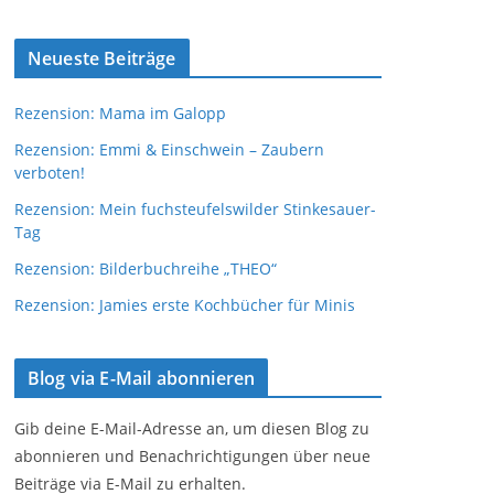
Neueste Beiträge
Rezension: Mama im Galopp
Rezension: Emmi & Einschwein – Zaubern
verboten!
Rezension: Mein fuchsteufelswilder Stinkesauer-
Tag
Rezension: Bilderbuchreihe „THEO“
Rezension: Jamies erste Kochbücher für Minis
Blog via E-Mail abonnieren
Gib deine E-Mail-Adresse an, um diesen Blog zu
abonnieren und Benachrichtigungen über neue
Beiträge via E-Mail zu erhalten.