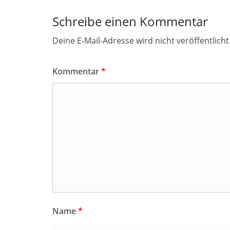
Schreibe einen Kommentar
Deine E-Mail-Adresse wird nicht veröffentlicht
Kommentar
*
Name
*