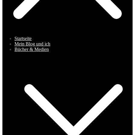
Startseite
Mein Blog und ich
Bücher & Medien