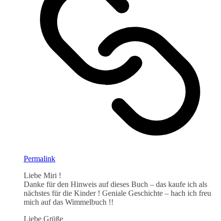
Permalink
Liebe Miri !
Danke für den Hinweis auf dieses Buch – das kaufe ich als
nächstes für die Kinder ! Geniale Geschichte – hach ich freu
mich auf das Wimmelbuch !!
Liebe Grüße