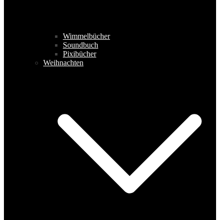
Wimmelbücher
Soundbuch
Pixibücher
Weihnachten