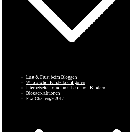
Lust & Frust beim Bloggen
Who’s who: Kinderbuchfiguren
Internetseiten rund ums Lesen mit Kindern
Blogger-Aktionen
Pixi-Challenge 2017