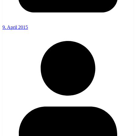
9. April 2015