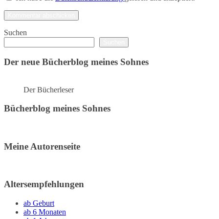
Suchen
Suchen
Der neue Bücherblog meines Sohnes
Der Bücherleser
Bücherblog meines Sohnes
Meine Autorenseite
Altersempfehlungen
ab Geburt
ab 6 Monaten