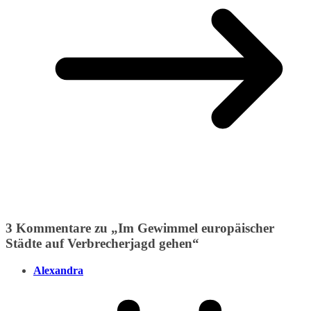
3 Kommentare zu „
Im Gewimmel europäischer
Städte auf Verbrecherjagd gehen
“
Alexandra