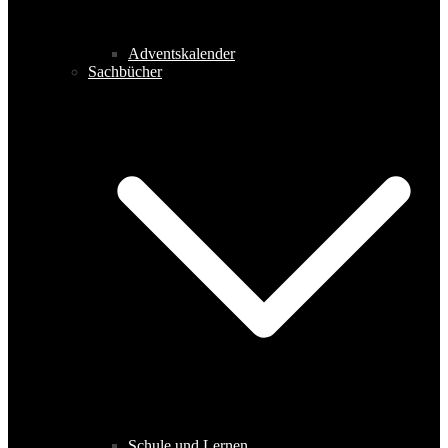
Adventskalender
Sachbücher
Schule und Lernen