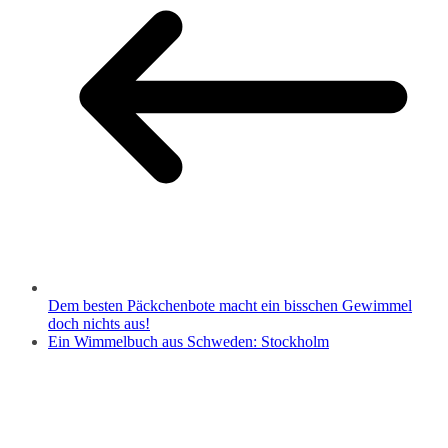
Dem besten Päckchenbote macht ein bisschen Gewimmel
doch nichts aus!
Ein Wimmelbuch aus Schweden: Stockholm