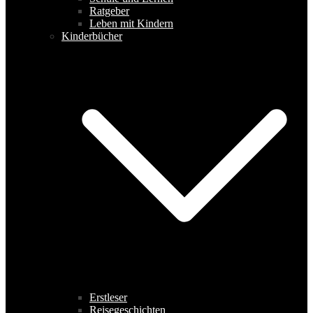
Ratgeber
Leben mit Kindern
Kinderbücher
Erstleser
Reisegeschichten