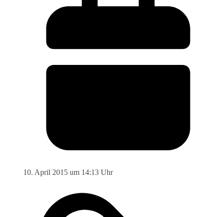
10. April 2015 um 14:13 Uhr