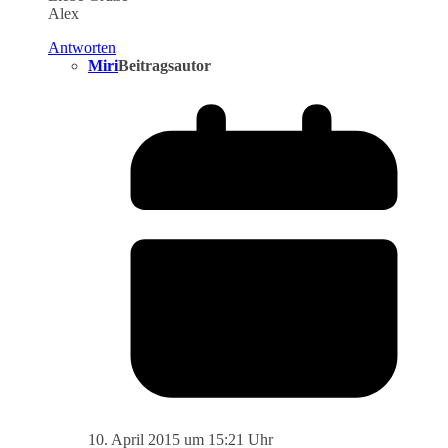
Alex
Antworten
Miri
Beitragsautor
10. April 2015 um 15:21 Uhr