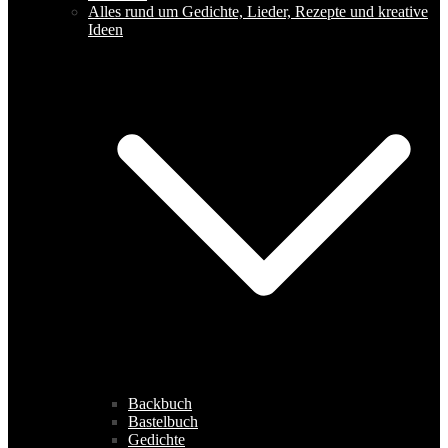
Alles rund um Gedichte, Lieder, Rezepte und kreative
Ideen
Backbuch
Bastelbuch
Gedichte