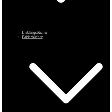
Lieblingsbücher
Bilderbücher