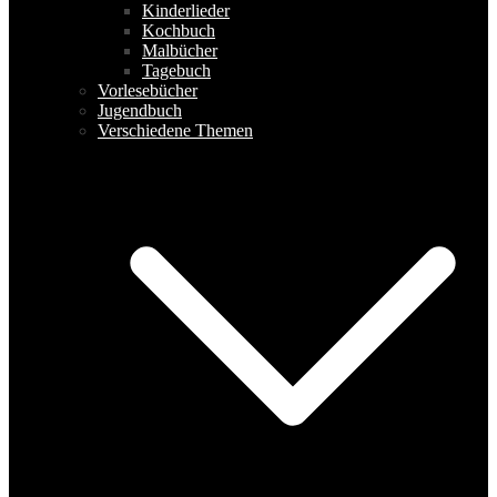
Kinderlieder
Kochbuch
Malbücher
Tagebuch
Vorlesebücher
Jugendbuch
Verschiedene Themen