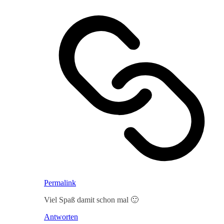
Permalink
Viel Spaß damit schon mal 🙂
Antworten