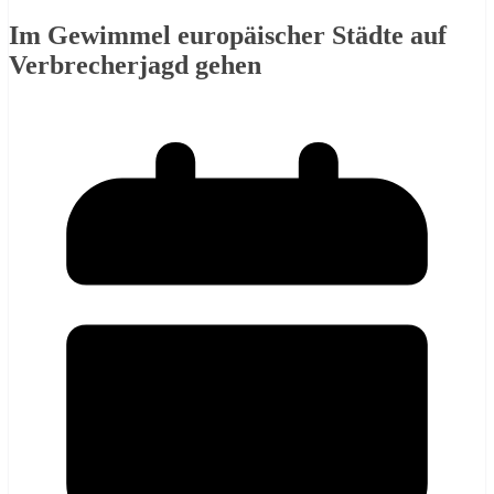
Im Gewimmel europäischer Städte auf
Verbrecherjagd gehen