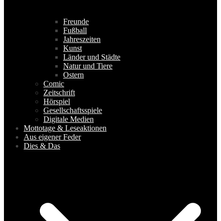
Freunde
Fußball
Jahreszeiten
Kunst
Länder und Städte
Natur und Tiere
Ostern
Comic
Zeitschrift
Hörspiel
Gesellschaftsspiele
Digitale Medien
Mottotage & Leseaktionen
Aus eigener Feder
Dies & Das