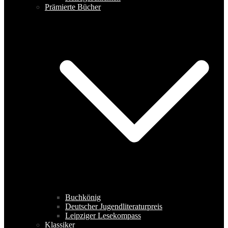
Prämierte Bücher
Buchkönig
Deutscher Jugendliteraturpreis
Leipziger Lesekompass
Klassiker