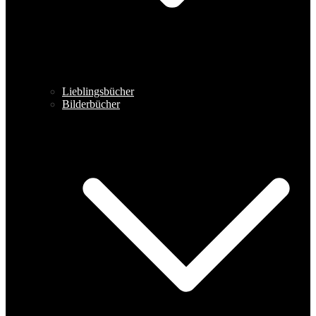
Lieblingsbücher
Bilderbücher