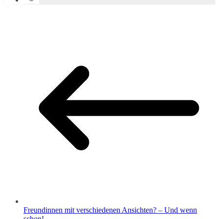
Freundinnen mit verschiedenen Ansichten? – Und wenn
schon!