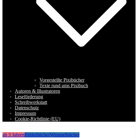
Vorgestellte Pixibücher
Texte rund ums Pixibuch
Autoren & Illustratoren
Leseförderung
Schreibwerkstatt
Datenschutz
Impressum
Cookie-Richtlinie (EU)
ab 3 Jahren
Bilderbücher
Wimmelbücher