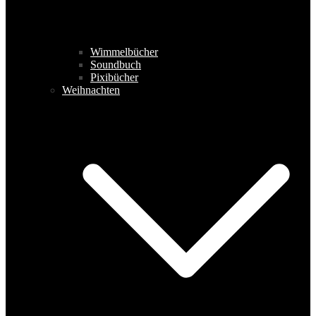
Wimmelbücher
Soundbuch
Pixibücher
Weihnachten