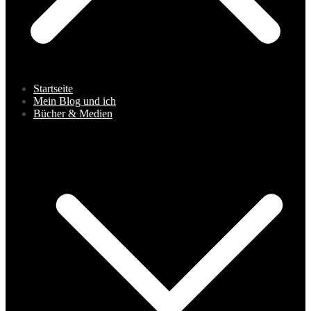
Startseite
Mein Blog und ich
Bücher & Medien