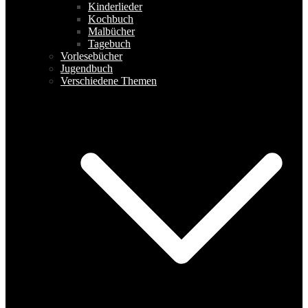
Kinderlieder
Kochbuch
Malbücher
Tagebuch
Vorlesebücher
Jugendbuch
Verschiedene Themen