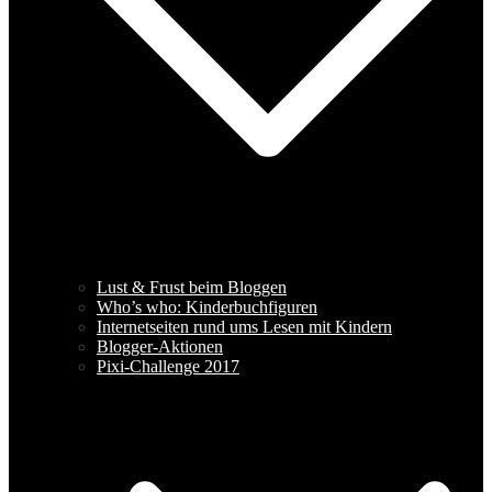
Lust & Frust beim Bloggen
Who’s who: Kinderbuchfiguren
Internetseiten rund ums Lesen mit Kindern
Blogger-Aktionen
Pixi-Challenge 2017