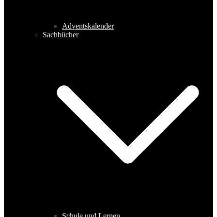
Adventskalender
Sachbücher
Schule und Lernen