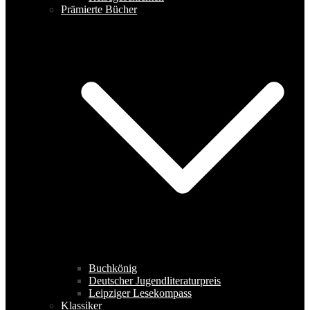
Prämierte Bücher
Buchkönig
Deutscher Jugendliteraturpreis
Leipziger Lesekompass
Klassiker