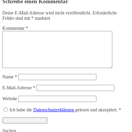
Schreibe einen Kommentar
Deine E-Mail-Adresse wird nicht veröffentlicht.
Erforderliche
Felder sind mit
*
markiert
Kommentar
*
Name
*
E-Mail-Adresse
*
Website
Ich habe die
Datenschutzerklärung
gelesen und akzeptiert.
*
Suchen