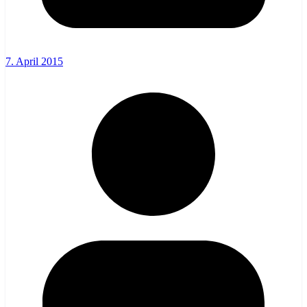
7. April 2015