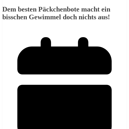
Dem besten Päckchenbote macht ein
bisschen Gewimmel doch nichts aus!