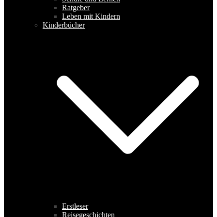
Ratgeber
Leben mit Kindern
Kinderbücher
Erstleser
Reisegeschichten