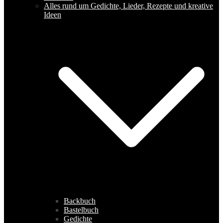
Alles rund um Gedichte, Lieder, Rezepte und kreative
Ideen
Backbuch
Bastelbuch
Gedichte