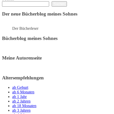
Suchen
Der neue Bücherblog meines Sohnes
Der Bücherleser
Bücherblog meines Sohnes
Meine Autorenseite
Altersempfehlungen
ab Geburt
ab 6 Monaten
ab 1 Jahr
ab 2 Jahren
ab 18 Monaten
ab 3 Jahren