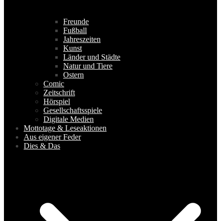
Freunde
Fußball
Jahreszeiten
Kunst
Länder und Städte
Natur und Tiere
Ostern
Comic
Zeitschrift
Hörspiel
Gesellschaftsspiele
Digitale Medien
Mottotage & Leseaktionen
Aus eigener Feder
Dies & Das