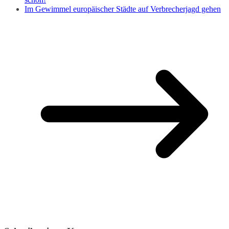
Im Gewimmel europäischer Städte auf Verbrecherjagd gehen