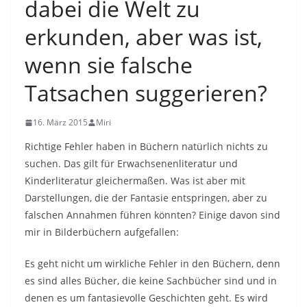
dabei die Welt zu
erkunden, aber was ist,
wenn sie falsche
Tatsachen suggerieren?
16. März 2015
Miri
Richtige Fehler haben in Büchern natürlich nichts zu
suchen. Das gilt für Erwachsenenliteratur und
Kinderliteratur gleichermaßen. Was ist aber mit
Darstellungen, die der Fantasie entspringen, aber zu
falschen Annahmen führen könnten? Einige davon sind
mir in Bilderbüchern aufgefallen:
Es geht nicht um wirkliche Fehler in den Büchern, denn
es sind alles Bücher, die keine Sachbücher sind und in
denen es um fantasievolle Geschichten geht. Es wird