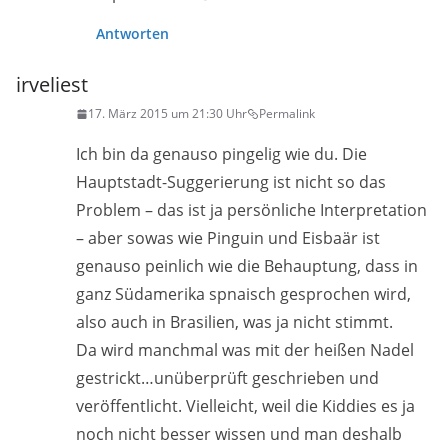
Antworten
irveliest
17. März 2015 um 21:30 Uhr
Permalink
Ich bin da genauso pingelig wie du. Die
Hauptstadt-Suggerierung ist nicht so das
Problem – das ist ja persönliche Interpretation
– aber sowas wie Pinguin und Eisbaär ist
genauso peinlich wie die Behauptung, dass in
ganz Südamerika spnaisch gesprochen wird,
also auch in Brasilien, was ja nicht stimmt.
Da wird manchmal was mit der heißen Nadel
gestrickt…unüberprüft geschrieben und
veröffentlicht. Vielleicht, weil die Kiddies es ja
noch nicht besser wissen und man deshalb