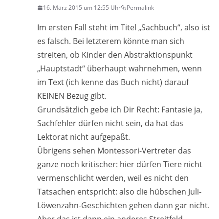
16. März 2015 um 12:55 Uhr
Permalink
Im ersten Fall steht im Titel „Sachbuch“, also ist
es falsch. Bei letzterem könnte man sich
streiten, ob Kinder den Abstraktionspunkt
„Hauptstadt“ überhaupt wahrnehmen, wenn
im Text (ich kenne das Buch nicht) darauf
KEINEN Bezug gibt.
Grundsätzlich gebe ich Dir Recht: Fantasie ja,
Sachfehler dürfen nicht sein, da hat das
Lektorat nicht aufgepaßt.
Übrigens sehen Montessori-Vertreter das
ganze noch kritischer: hier dürfen Tiere nicht
vermenschlicht werden, weil es nicht den
Tatsachen entspricht: also die hübschen Juli-
Löwenzahn-Geschichten gehen dann gar nicht.