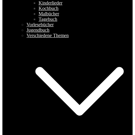
Kinderlieder
Kochbuch
Malbücher
Tagebuch
Vorlesebücher
Jugendbuch
Verschiedene Themen