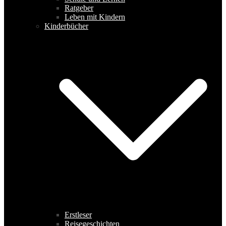
Ratgeber
Leben mit Kindern
Kinderbücher
Erstleser
Reisegeschichten