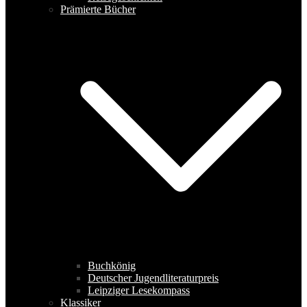
Prämierte Bücher
Buchkönig
Deutscher Jugendliteraturpreis
Leipziger Lesekompass
Klassiker