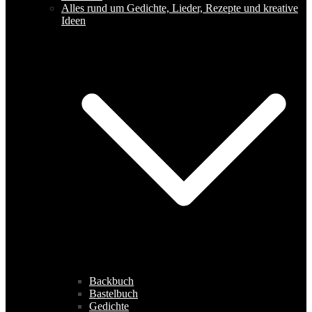
Alles rund um Gedichte, Lieder, Rezepte und kreative
Ideen
Backbuch
Bastelbuch
Gedichte