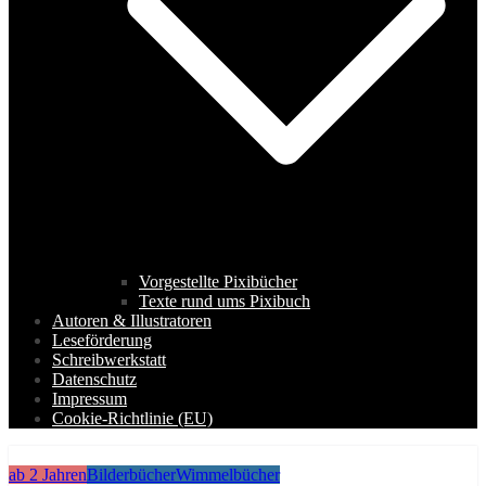
Vorgestellte Pixibücher
Texte rund ums Pixibuch
Autoren & Illustratoren
Leseförderung
Schreibwerkstatt
Datenschutz
Impressum
Cookie-Richtlinie (EU)
ab 2 Jahren
Bilderbücher
Wimmelbücher