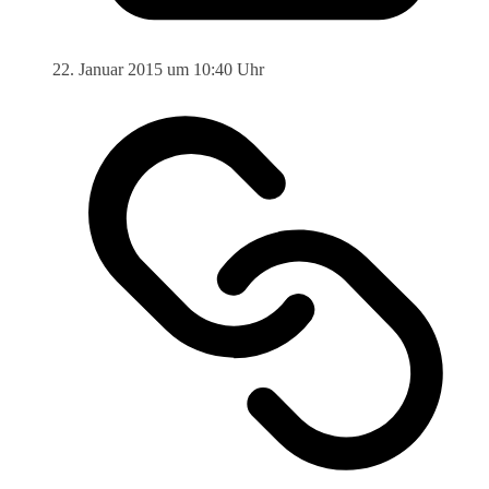
22. Januar 2015 um 10:40 Uhr