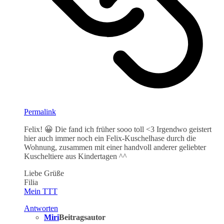
Permalink
Felix! 😀 Die fand ich früher sooo toll <3 Irgendwo geistert
hier auch immer noch ein Felix-Kuschelhase durch die
Wohnung, zusammen mit einer handvoll anderer geliebter
Kuscheltiere aus Kindertagen ^^
Liebe Grüße
Filia
Mein TTT
Antworten
Miri
Beitragsautor