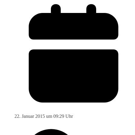
22. Januar 2015 um 09:29 Uhr