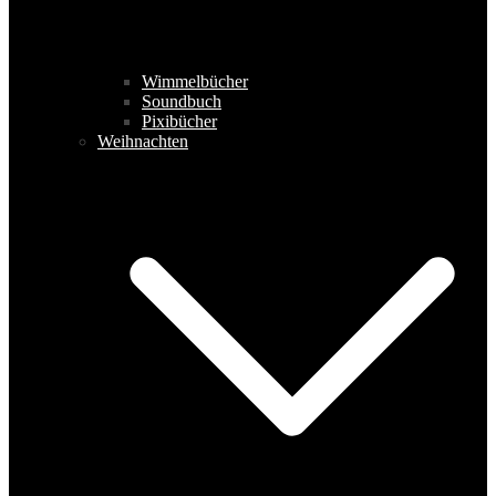
Wimmelbücher
Soundbuch
Pixibücher
Weihnachten