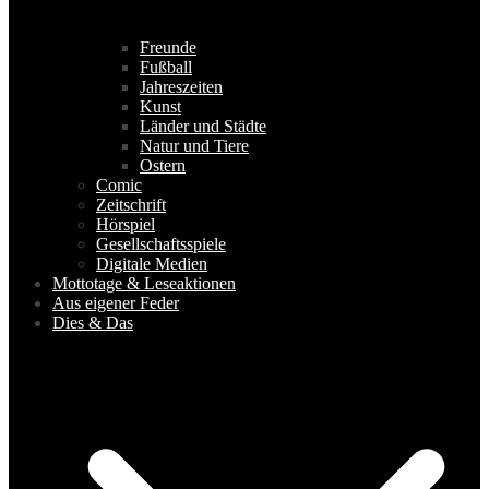
Freunde
Fußball
Jahreszeiten
Kunst
Länder und Städte
Natur und Tiere
Ostern
Comic
Zeitschrift
Hörspiel
Gesellschaftsspiele
Digitale Medien
Mottotage & Leseaktionen
Aus eigener Feder
Dies & Das