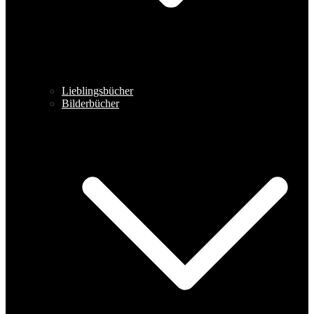
Lieblingsbücher
Bilderbücher