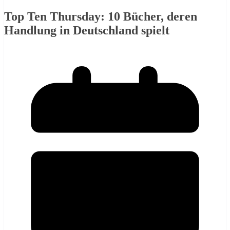
Top Ten Thursday: 10 Bücher, deren
Handlung in Deutschland spielt