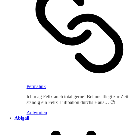
Permalink
Ich mag Felix auch total gerne! Bei uns fliegt zur Zeit
ständig ein Felix-Luftballon durchs Haus… 😉
Antworten
Abigail