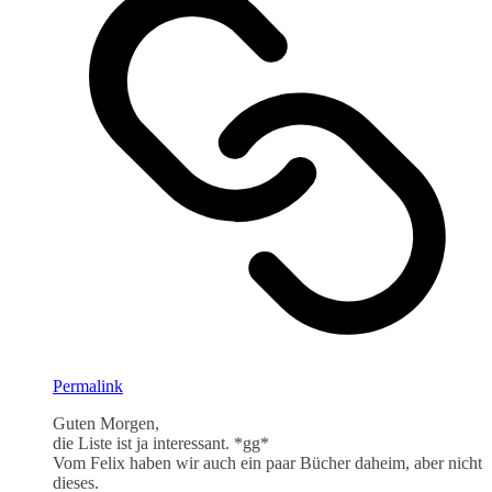
Permalink
Guten Morgen,
die Liste ist ja interessant. *gg*
Vom Felix haben wir auch ein paar Bücher daheim, aber nicht
dieses.