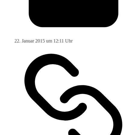
22. Januar 2015 um 12:11 Uhr