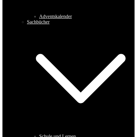
Adventskalender
Sachbücher
Schule und Lernen