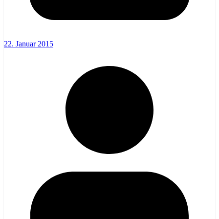
22. Januar 2015