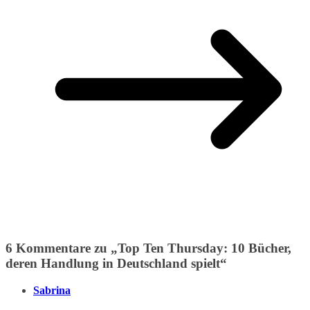
6 Kommentare zu „
Top Ten Thursday: 10 Bücher,
deren Handlung in Deutschland spielt
“
Sabrina