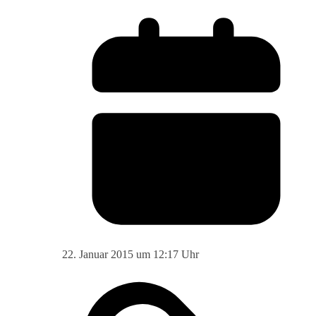
22. Januar 2015 um 12:17 Uhr