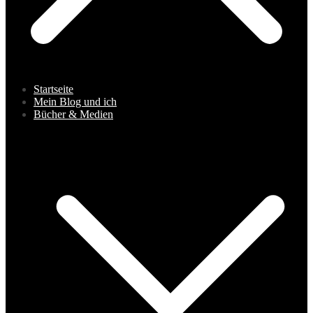
Startseite
Mein Blog und ich
Bücher & Medien