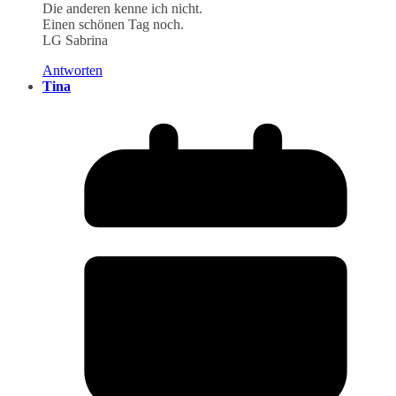
Die anderen kenne ich nicht.
Einen schönen Tag noch.
LG Sabrina
Antworten
Tina