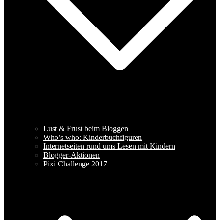
Lust & Frust beim Bloggen
Who’s who: Kinderbuchfiguren
Internetseiten rund ums Lesen mit Kindern
Blogger-Aktionen
Pixi-Challenge 2017