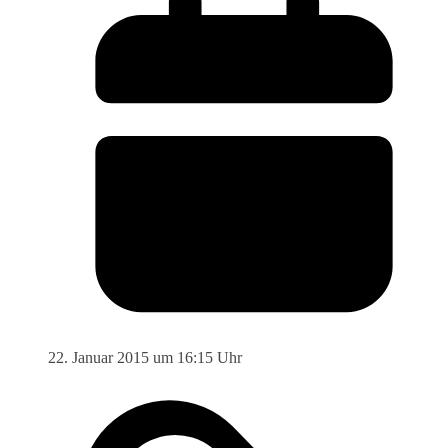
22. Januar 2015 um 16:15 Uhr