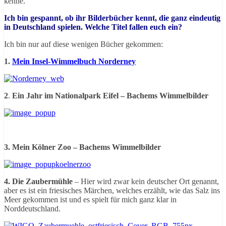
kenne.
Ich bin gespannt, ob ihr Bilderbücher kennt, die ganz eindeutig
in Deutschland spielen. Welche Titel fallen euch ein?
Ich bin nur auf diese wenigen Bücher gekommen:
1.
Mein Insel-Wimmelbuch Norderney
2
.
Ein Jahr im Nationalpark Eifel – Bachems Wimmelbilder
3.
Mein Kölner Zoo – Bachems Wimmelbilder
4. Die Zaubermühle
– Hier wird zwar kein deutscher Ort genannt,
aber es ist ein friesisches Märchen, welches erzählt, wie das Salz ins
Meer gekommen ist und es spielt für mich ganz klar in
Norddeutschland.