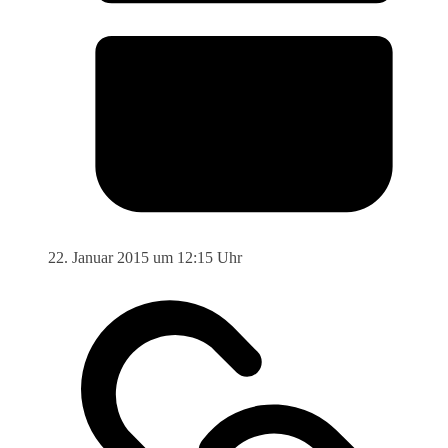
22. Januar 2015 um 12:15 Uhr