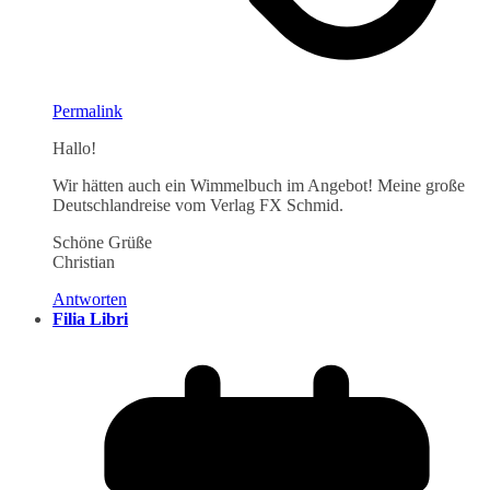
Permalink
Hallo!
Wir hätten auch ein Wimmelbuch im Angebot! Meine große
Deutschlandreise vom Verlag FX Schmid.
Schöne Grüße
Christian
Antworten
Filia Libri