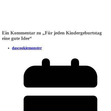
Ein Kommentar zu „
Für jeden Kindergeburtstag
eine gute Idee
“
dascookiemonster