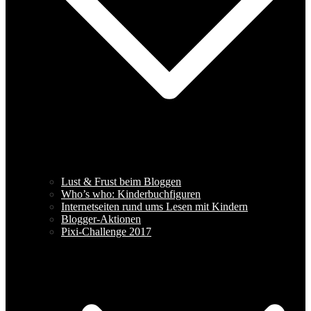
Lust & Frust beim Bloggen
Who’s who: Kinderbuchfiguren
Internetseiten rund ums Lesen mit Kindern
Blogger-Aktionen
Pixi-Challenge 2017