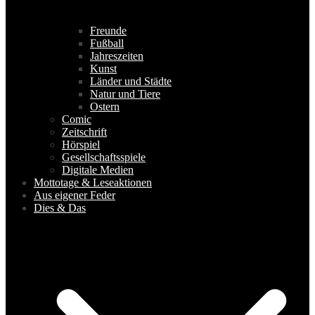
Freunde
Fußball
Jahreszeiten
Kunst
Länder und Städte
Natur und Tiere
Ostern
Comic
Zeitschrift
Hörspiel
Gesellschaftsspiele
Digitale Medien
Mottotage & Leseaktionen
Aus eigener Feder
Dies & Das