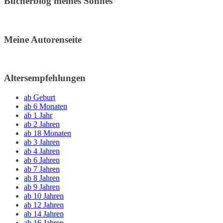
Bücherblog meines Sohnes
Meine Autorenseite
Altersempfehlungen
ab Geburt
ab 6 Monaten
ab 1 Jahr
ab 2 Jahren
ab 18 Monaten
ab 3 Jahren
ab 4 Jahren
ab 6 Jahren
ab 7 Jahren
ab 8 Jahren
ab 9 Jahren
ab 10 Jahren
ab 12 Jahren
ab 14 Jahren
ab 16 Jahren