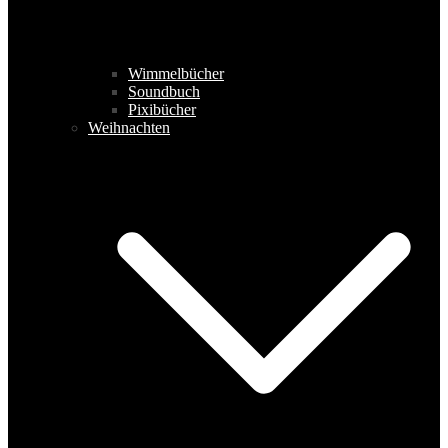
Wimmelbücher
Soundbuch
Pixibücher
Weihnachten