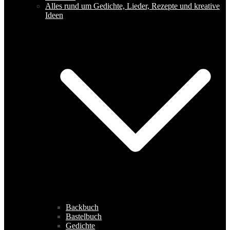
Alles rund um Gedichte, Lieder, Rezepte und kreative
Ideen
Backbuch
Bastelbuch
Gedichte