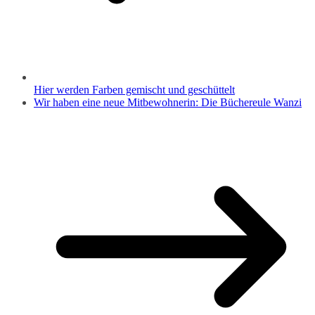
Hier werden Farben gemischt und geschüttelt
Wir haben eine neue Mitbewohnerin: Die Büchereule Wanzi