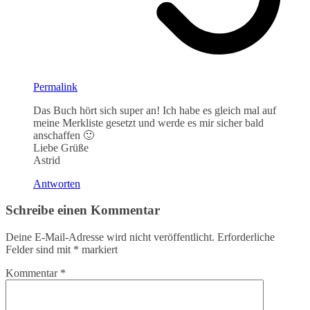
Permalink
Das Buch hört sich super an! Ich habe es gleich mal auf
meine Merkliste gesetzt und werde es mir sicher bald
anschaffen 🙂
Liebe Grüße
Astrid
Antworten
Schreibe einen Kommentar
Deine E-Mail-Adresse wird nicht veröffentlicht.
Erforderliche
Felder sind mit
*
markiert
Kommentar
*