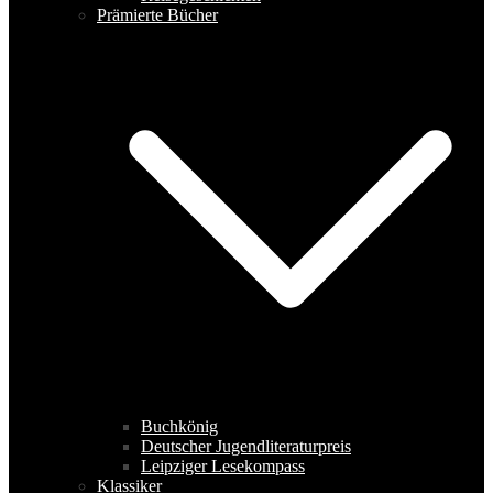
Prämierte Bücher
Buchkönig
Deutscher Jugendliteraturpreis
Leipziger Lesekompass
Klassiker