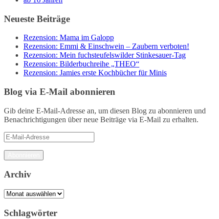
Neueste Beiträge
Rezension: Mama im Galopp
Rezension: Emmi & Einschwein – Zaubern verboten!
Rezension: Mein fuchsteufelswilder Stinkesauer-Tag
Rezension: Bilderbuchreihe „THEO“
Rezension: Jamies erste Kochbücher für Minis
Blog via E-Mail abonnieren
Gib deine E-Mail-Adresse an, um diesen Blog zu abonnieren und
Benachrichtigungen über neue Beiträge via E-Mail zu erhalten.
E-
Mail-
Adresse
Abonnieren
Archiv
Archiv
Schlagwörter