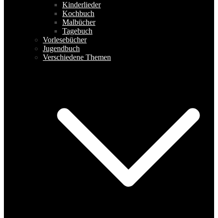
Kinderlieder
Kochbuch
Malbücher
Tagebuch
Vorlesebücher
Jugendbuch
Verschiedene Themen