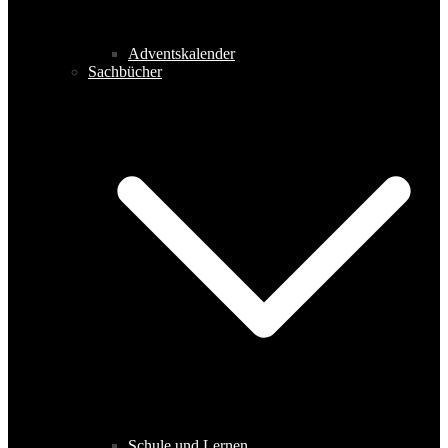
Adventskalender
Sachbücher
Schule und Lernen