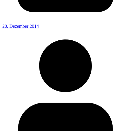
20. Dezember 2014