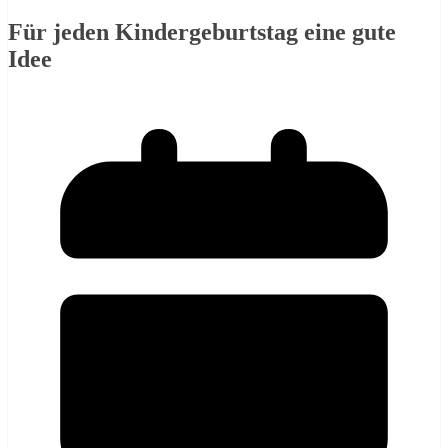
Für jeden Kindergeburtstag eine gute
Idee