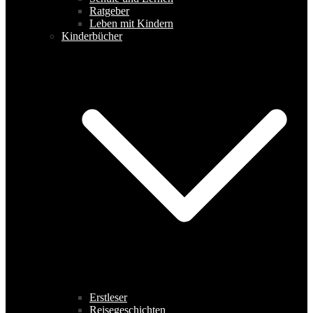
Ratgeber
Leben mit Kindern
Kinderbücher
Erstleser
Reisegeschichten