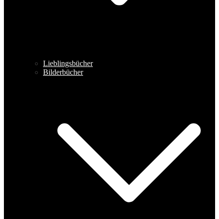
Lieblingsbücher
Bilderbücher