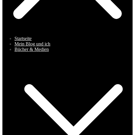
Startseite
Mein Blog und ich
Bücher & Medien