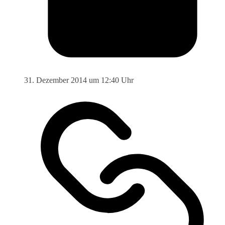
31. Dezember 2014 um 12:40 Uhr