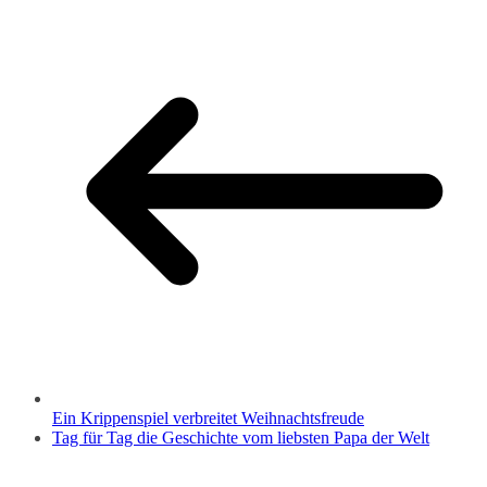
Ein Krippenspiel verbreitet Weihnachtsfreude
Tag für Tag die Geschichte vom liebsten Papa der Welt