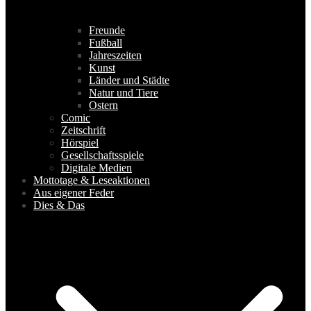
Freunde
Fußball
Jahreszeiten
Kunst
Länder und Städte
Natur und Tiere
Ostern
Comic
Zeitschrift
Hörspiel
Gesellschaftsspiele
Digitale Medien
Mottotage & Leseaktionen
Aus eigener Feder
Dies & Das