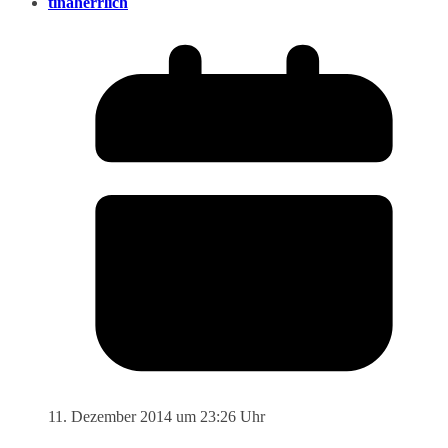
tinaherrlich
11. Dezember 2014 um 23:26 Uhr