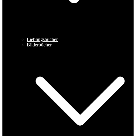
Lieblingsbücher
Bilderbücher