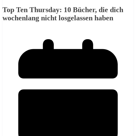
Top Ten Thursday: 10 Bücher, die dich
wochenlang nicht losgelassen haben