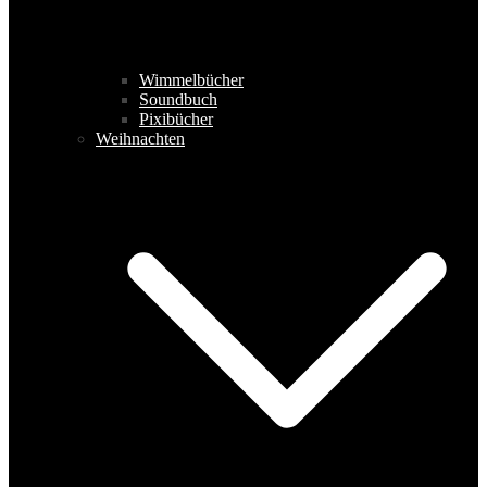
Wimmelbücher
Soundbuch
Pixibücher
Weihnachten