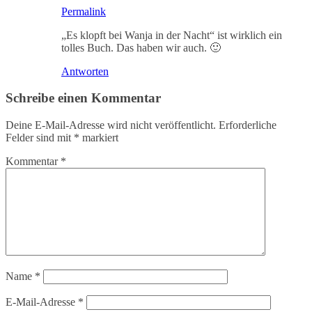
Permalink
„Es klopft bei Wanja in der Nacht“ ist wirklich ein
tolles Buch. Das haben wir auch. 🙂
Antworten
Schreibe einen Kommentar
Deine E-Mail-Adresse wird nicht veröffentlicht.
Erforderliche
Felder sind mit
*
markiert
Kommentar
*
Name
*
E-Mail-Adresse
*