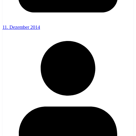
11. Dezember 2014