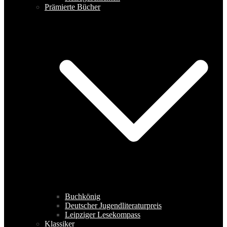
Prämierte Bücher
Buchkönig
Deutscher Jugendliteraturpreis
Leipziger Lesekompass
Klassiker