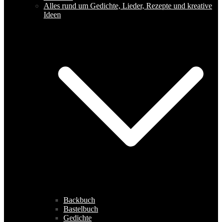
Alles rund um Gedichte, Lieder, Rezepte und kreative
Ideen
Backbuch
Bastelbuch
Gedichte