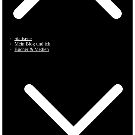
Startseite
Mein Blog und ich
Bücher & Medien