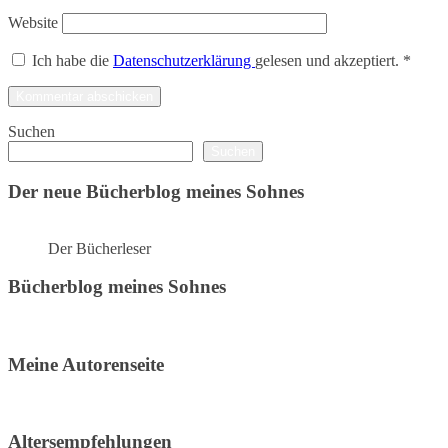
Website
Ich habe die
Datenschutzerklärung
gelesen und akzeptiert.
*
Suchen
Suchen
Der neue Bücherblog meines Sohnes
Der Bücherleser
Bücherblog meines Sohnes
Meine Autorenseite
Altersempfehlungen