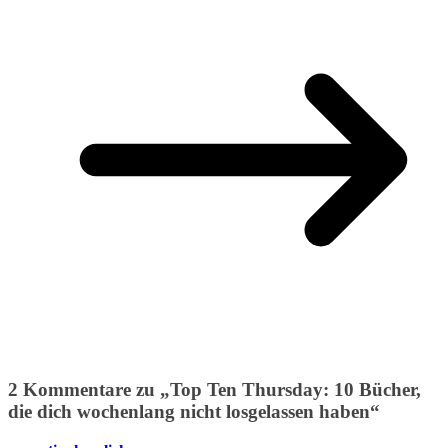
2 Kommentare zu „
Top Ten Thursday: 10 Bücher,
die dich wochenlang nicht losgelassen haben
“