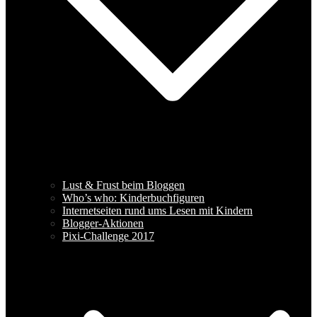
Lust & Frust beim Bloggen
Who’s who: Kinderbuchfiguren
Internetseiten rund ums Lesen mit Kindern
Blogger-Aktionen
Pixi-Challenge 2017