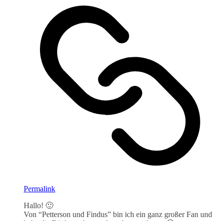
Permalink
Hallo! 🙂
Von “Petterson und Findus” bin ich ein ganz großer Fan und