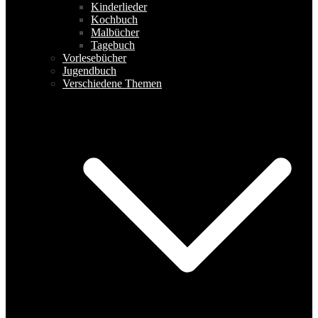
Kinderlieder
Kochbuch
Malbücher
Tagebuch
Vorlesebücher
Jugendbuch
Verschiedene Themen