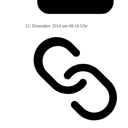
12. Dezember 2014 um 08:16 Uhr