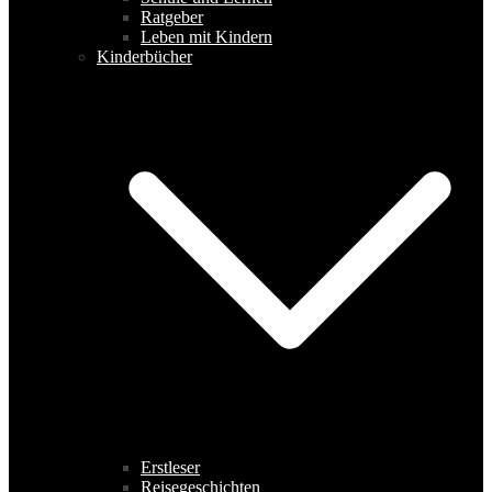
Ratgeber
Leben mit Kindern
Kinderbücher
Erstleser
Reisegeschichten