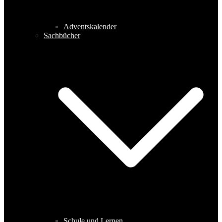
Adventskalender
Sachbücher
Schule und Lernen