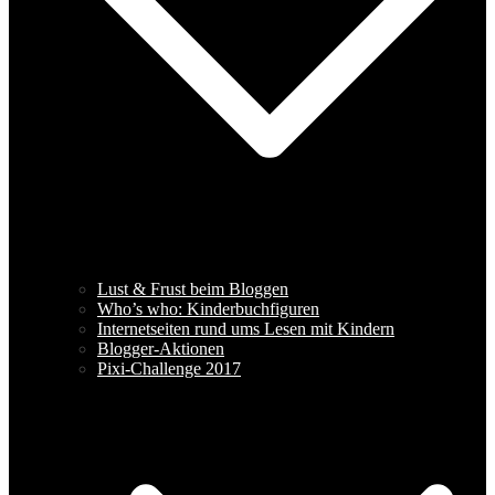
Lust & Frust beim Bloggen
Who’s who: Kinderbuchfiguren
Internetseiten rund ums Lesen mit Kindern
Blogger-Aktionen
Pixi-Challenge 2017