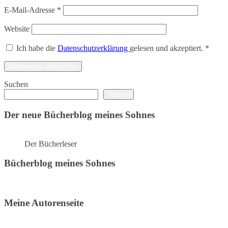
E-Mail-Adresse
*
Website
Ich habe die
Datenschutzerklärung
gelesen und akzeptiert.
*
Suchen
Suchen
Der neue Bücherblog meines Sohnes
Der Bücherleser
Bücherblog meines Sohnes
Meine Autorenseite