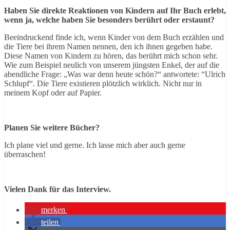
Haben Sie direkte Reaktionen von Kindern auf Ihr Buch erlebt,
wenn ja, welche haben Sie besonders berührt oder erstaunt?
Beeindruckend finde ich, wenn Kinder von dem Buch erzählen und
die Tiere bei ihrem Namen nennen, den ich ihnen gegeben habe.
Diese Namen von Kindern zu hören, das berührt mich schon sehr.
Wie zum Beispiel neulich von unserem jüngsten Enkel, der auf die
abendliche Frage: „Was war denn heute schön?“ antwortete: “Ulrich
Schlupf“. Die Tiere existieren plötzlich wirklich. Nicht nur in
meinem Kopf oder auf Papier.
Planen Sie weitere Bücher?
Ich plane viel und gerne. Ich lasse mich aber auch gerne
überraschen!
Vielen Dank für das Interview.
merken
teilen