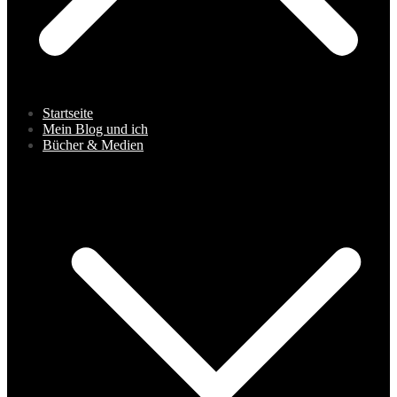
Startseite
Mein Blog und ich
Bücher & Medien