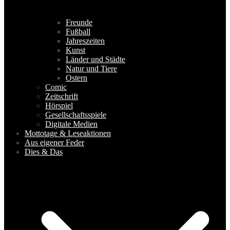
Freunde
Fußball
Jahreszeiten
Kunst
Länder und Städte
Natur und Tiere
Ostern
Comic
Zeitschrift
Hörspiel
Gesellschaftsspiele
Digitale Medien
Mottotage & Leseaktionen
Aus eigener Feder
Dies & Das