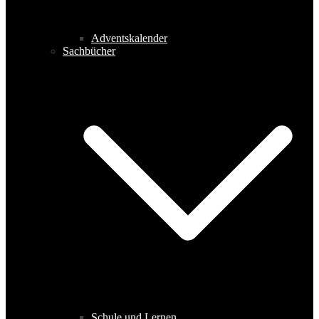
Adventskalender
Sachbücher
Schule und Lernen