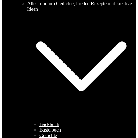
Alles rund um Gedichte, Lieder, Rezepte und kreative
Ideen
Backbuch
Bastelbuch
Gedichte