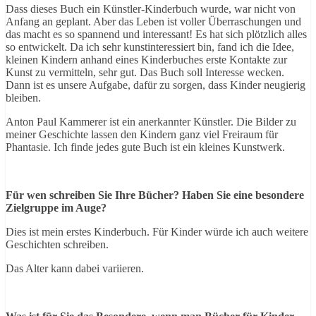
Dass dieses Buch ein Künstler-Kinderbuch wurde, war nicht von
Anfang an geplant. Aber das Leben ist voller Überraschungen und
das macht es so spannend und interessant! Es hat sich plötzlich alles
so entwickelt. Da ich sehr kunstinteressiert bin, fand ich die Idee,
kleinen Kindern anhand eines Kinderbuches erste Kontakte zur
Kunst zu vermitteln, sehr gut. Das Buch soll Interesse wecken.
Dann ist es unsere Aufgabe, dafür zu sorgen, dass Kinder neugierig
bleiben.
Anton Paul Kammerer ist ein anerkannter Künstler. Die Bilder zu
meiner Geschichte lassen den Kindern ganz viel Freiraum für
Phantasie. Ich finde jedes gute Buch ist ein kleines Kunstwerk.
Für wen schreiben Sie Ihre Bücher? Haben Sie eine besondere
Zielgruppe im Auge?
Dies ist mein erstes Kinderbuch. Für Kinder würde ich auch weitere
Geschichten schreiben.
Das Alter kann dabei variieren.