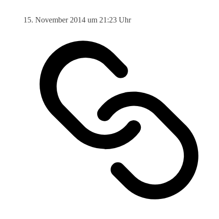
15. November 2014 um 21:23 Uhr