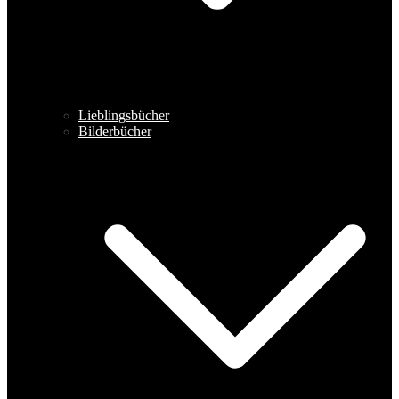
Lieblingsbücher
Bilderbücher