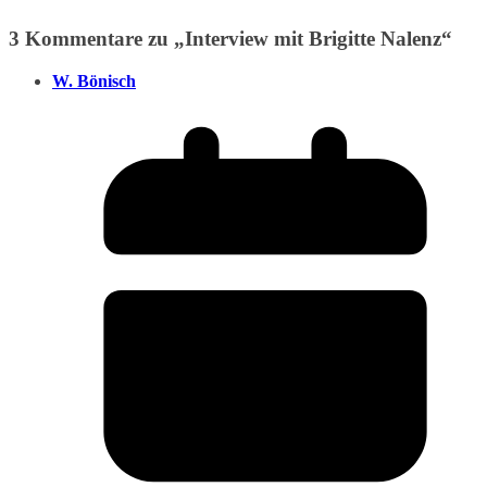
3 Kommentare zu „
Interview mit Brigitte Nalenz
“
W. Bönisch