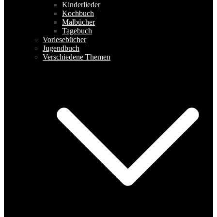
Kinderlieder
Kochbuch
Malbücher
Tagebuch
Vorlesebücher
Jugendbuch
Verschiedene Themen