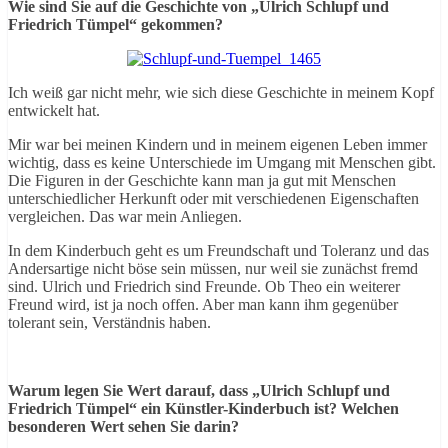
Wie sind Sie auf die Geschichte von „Ulrich Schlupf und
Friedrich Tümpel“ gekommen?
Ich weiß gar nicht mehr, wie sich diese Geschichte in meinem Kopf
entwickelt hat.
Mir war bei meinen Kindern und in meinem eigenen Leben immer
wichtig, dass es keine Unterschiede im Umgang mit Menschen gibt.
Die Figuren in der Geschichte kann man ja gut mit Menschen
unterschiedlicher Herkunft oder mit verschiedenen Eigenschaften
vergleichen. Das war mein Anliegen.
In dem Kinderbuch geht es um Freundschaft und Toleranz und das
Andersartige nicht böse sein müssen, nur weil sie zunächst fremd
sind. Ulrich und Friedrich sind Freunde. Ob Theo ein weiterer
Freund wird, ist ja noch offen. Aber man kann ihm gegenüber
tolerant sein, Verständnis haben.
Warum legen Sie Wert darauf, dass „Ulrich Schlupf und
Friedrich Tümpel“ ein Künstler-Kinderbuch ist? Welchen
besonderen Wert sehen Sie darin?