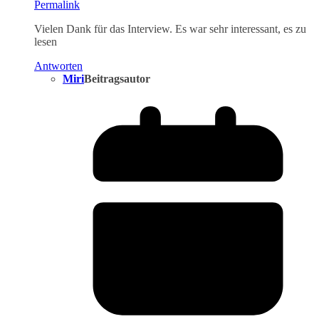
Permalink
Vielen Dank für das Interview. Es war sehr interessant, es zu
lesen
Antworten
Miri
Beitragsautor