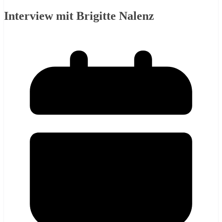
Interview mit Brigitte Nalenz