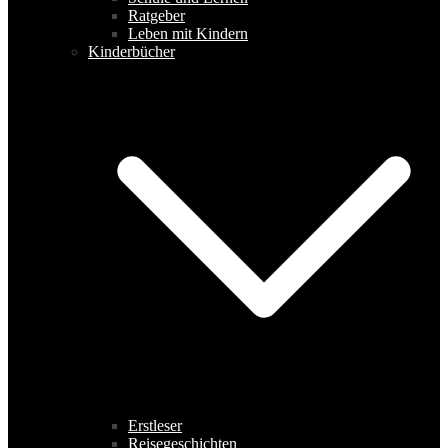
Ratgeber
Leben mit Kindern
Kinderbücher
Erstleser
Reisegeschichten