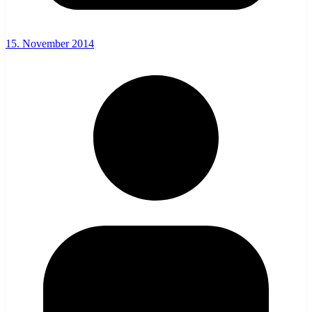
15. November 2014