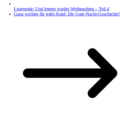
Leserunde: Und immer wieder Weihnachten – Teil 4
Ganz wichtig für jedes Kind: Die Gute-Nacht-Geschichte!