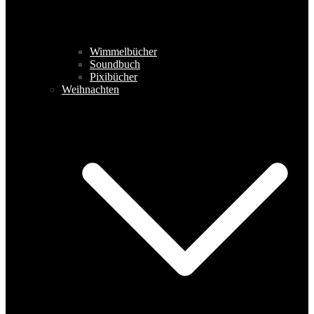
Wimmelbücher
Soundbuch
Pixibücher
Weihnachten