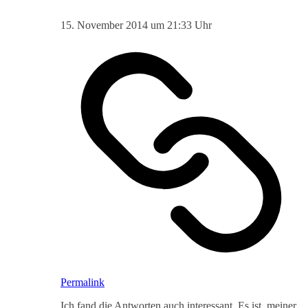
15. November 2014 um 21:33 Uhr
Permalink
Ich fand die Antworten auch interessant. Es ist, meiner