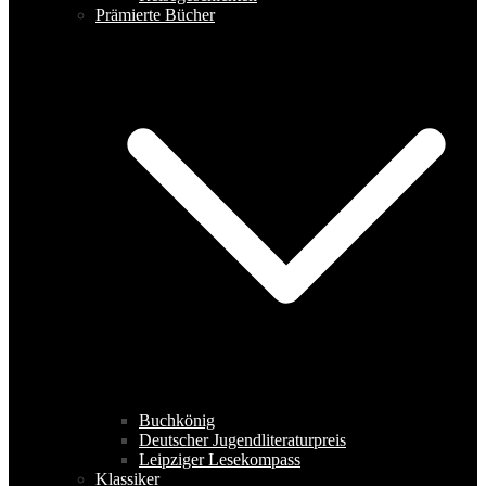
Prämierte Bücher
Buchkönig
Deutscher Jugendliteraturpreis
Leipziger Lesekompass
Klassiker