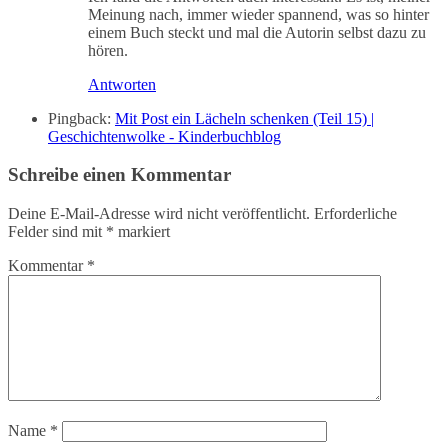
Meinung nach, immer wieder spannend, was so hinter
einem Buch steckt und mal die Autorin selbst dazu zu
hören.
Antworten
Pingback:
Mit Post ein Lächeln schenken (Teil 15) |
Geschichtenwolke - Kinderbuchblog
Schreibe einen Kommentar
Deine E-Mail-Adresse wird nicht veröffentlicht.
Erforderliche
Felder sind mit
*
markiert
Kommentar
*
Name
*