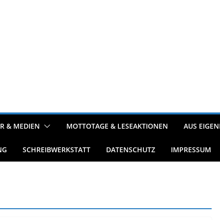
R & MEDIEN
MOTTOTAGE & LESEAKTIONEN
AUS EIGEN
NG
SCHREIBWERKSTATT
DATENSCHUTZ
IMPRESSUM