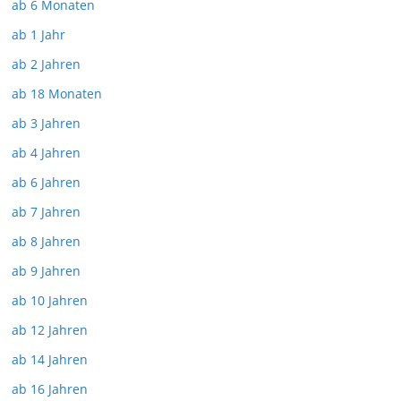
ab 6 Monaten
ab 1 Jahr
ab 2 Jahren
ab 18 Monaten
ab 3 Jahren
ab 4 Jahren
ab 6 Jahren
ab 7 Jahren
ab 8 Jahren
ab 9 Jahren
ab 10 Jahren
ab 12 Jahren
ab 14 Jahren
ab 16 Jahren