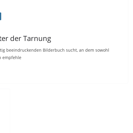
ter der Tarnung
tig beeindruckenden Bilderbuch sucht, an dem sowohl
n empfehle