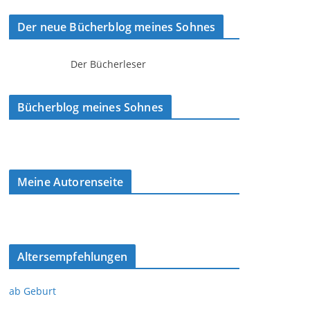
Der neue Bücherblog meines Sohnes
Der Bücherleser
Bücherblog meines Sohnes
Meine Autorenseite
Altersempfehlungen
ab Geburt