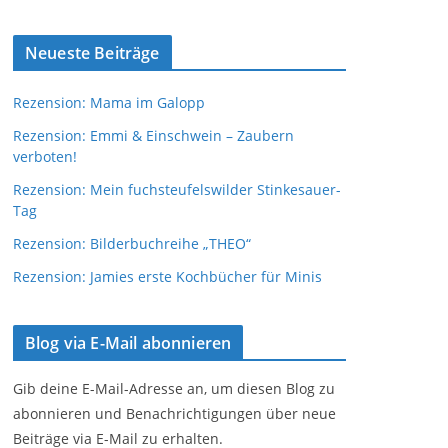
Neueste Beiträge
Rezension: Mama im Galopp
Rezension: Emmi & Einschwein – Zaubern
verboten!
Rezension: Mein fuchsteufelswilder Stinkesauer-
Tag
Rezension: Bilderbuchreihe „THEO“
Rezension: Jamies erste Kochbücher für Minis
Blog via E-Mail abonnieren
Gib deine E-Mail-Adresse an, um diesen Blog zu
abonnieren und Benachrichtigungen über neue
Beiträge via E-Mail zu erhalten.