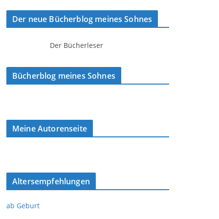
Der neue Bücherblog meines Sohnes
Der Bücherleser
Bücherblog meines Sohnes
Meine Autorenseite
Altersempfehlungen
ab Geburt