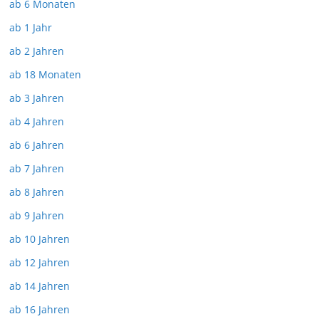
ab 6 Monaten
ab 1 Jahr
ab 2 Jahren
ab 18 Monaten
ab 3 Jahren
ab 4 Jahren
ab 6 Jahren
ab 7 Jahren
ab 8 Jahren
ab 9 Jahren
ab 10 Jahren
ab 12 Jahren
ab 14 Jahren
ab 16 Jahren