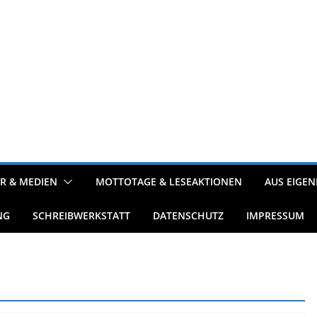
R & MEDIEN
MOTTOTAGE & LESEAKTIONEN
AUS EIGEN
NG
SCHREIBWERKSTATT
DATENSCHUTZ
IMPRESSUM