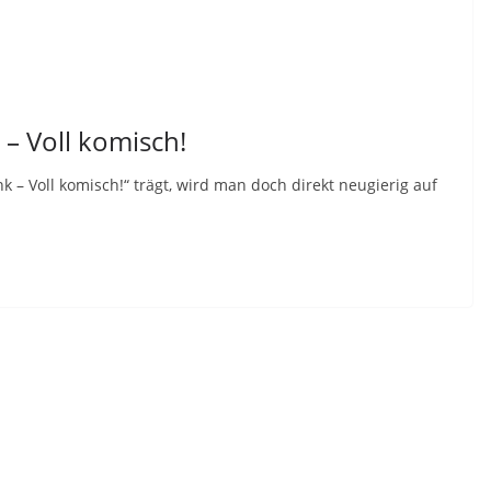
 – Voll komisch!
 – Voll komisch!“ trägt, wird man doch direkt neugierig auf