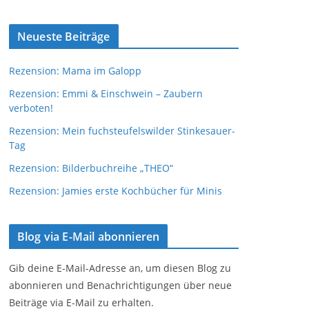
Neueste Beiträge
Rezension: Mama im Galopp
Rezension: Emmi & Einschwein – Zaubern
verboten!
Rezension: Mein fuchsteufelswilder Stinkesauer-
Tag
Rezension: Bilderbuchreihe „THEO“
Rezension: Jamies erste Kochbücher für Minis
Blog via E-Mail abonnieren
Gib deine E-Mail-Adresse an, um diesen Blog zu
abonnieren und Benachrichtigungen über neue
Beiträge via E-Mail zu erhalten.