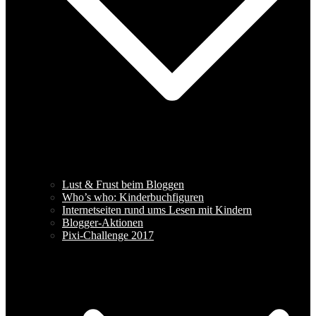
Lust & Frust beim Bloggen
Who’s who: Kinderbuchfiguren
Internetseiten rund ums Lesen mit Kindern
Blogger-Aktionen
Pixi-Challenge 2017