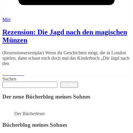
Miri
Rezension: Die Jagd nach den magischen
Münzen
(Rezensionsexemplar) Wenn ihr Geschichten mögt, die in London
spielen, dann schaut euch doch mal das Kinderbuch „Die Jagd nach
den
Weiterlesen
Suchen
Suchen
Der neue Bücherblog meines Sohnes
Der Bücherleser
Bücherblog meines Sohnes