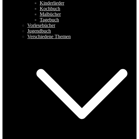
Kinderlieder
Kochbuch
Malbücher
Tagebuch
Vorlesebücher
Jugendbuch
Verschiedene Themen