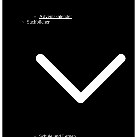
Adventskalender
Sachbücher
Schule und Lernen