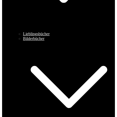
Lieblingsbücher
Bilderbücher