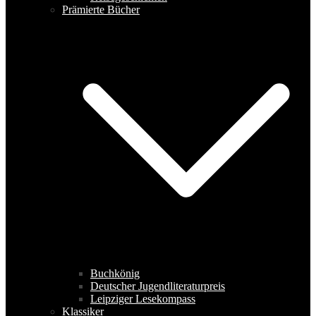
Prämierte Bücher
Buchkönig
Deutscher Jugendliteraturpreis
Leipziger Lesekompass
Klassiker