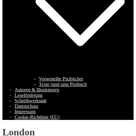
Vorgestellte Pixibücher
Texte rund ums Pixibuch
Autoren & Illustratoren
Leseförderung
Schreibwerkstatt
Datenschutz
Impressum
Cookie-Richtlinie (EU)
London