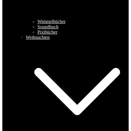
Wimmelbücher
Soundbuch
Pixibücher
Weihnachten