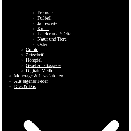
Freunde
Fußball
Jahreszeiten
Kunst
Länder und Städte
Natur und Tiere
Ostern
Comic
Zeitschrift
Hörspiel
Gesellschaftsspiele
Digitale Medien
Mottotage & Leseaktionen
Aus eigener Feder
Dies & Das