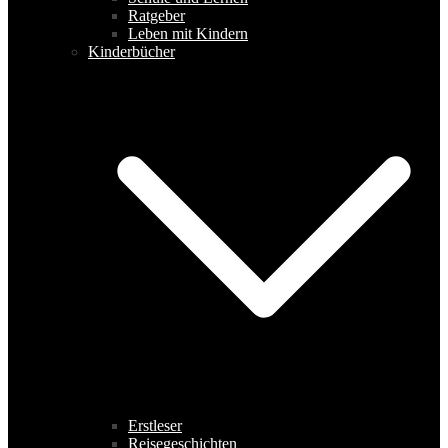
Ratgeber
Leben mit Kindern
Kinderbücher
Erstleser
Reisegeschichten