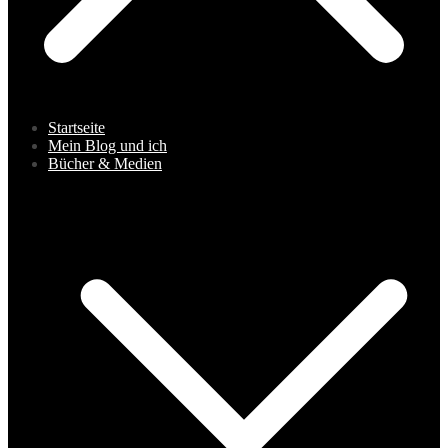
Startseite
Mein Blog und ich
Bücher & Medien