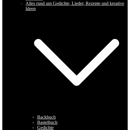
Alles rund um Gedichte, Lieder, Rezepte und kreative
Ideen
Backbuch
Bastelbuch
Gedichte