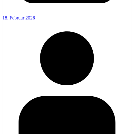
18. Februar 2026