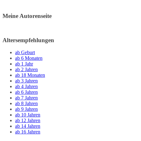
Meine Autorenseite
Altersempfehlungen
ab Geburt
ab 6 Monaten
ab 1 Jahr
ab 2 Jahren
ab 18 Monaten
ab 3 Jahren
ab 4 Jahren
ab 6 Jahren
ab 7 Jahren
ab 8 Jahren
ab 9 Jahren
ab 10 Jahren
ab 12 Jahren
ab 14 Jahren
ab 16 Jahren