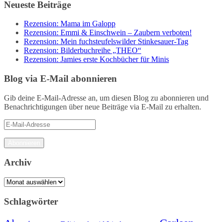
Neueste Beiträge
Rezension: Mama im Galopp
Rezension: Emmi & Einschwein – Zaubern verboten!
Rezension: Mein fuchsteufelswilder Stinkesauer-Tag
Rezension: Bilderbuchreihe „THEO“
Rezension: Jamies erste Kochbücher für Minis
Blog via E-Mail abonnieren
Gib deine E-Mail-Adresse an, um diesen Blog zu abonnieren und
Benachrichtigungen über neue Beiträge via E-Mail zu erhalten.
E-
Mail-
Adresse
Abonnieren
Archiv
Archiv
Schlagwörter