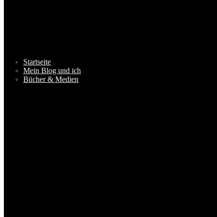
Startseite
Mein Blog und ich
Bücher & Medien