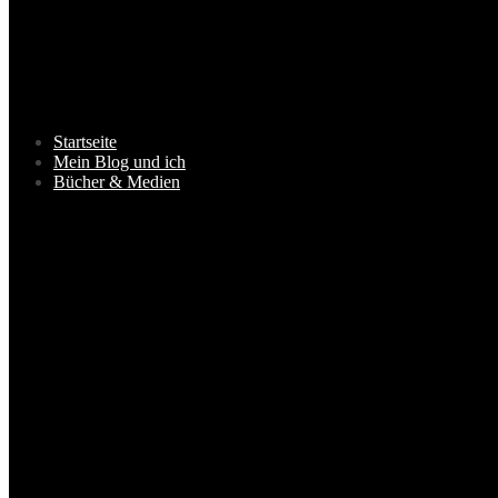
Startseite
Mein Blog und ich
Bücher & Medien