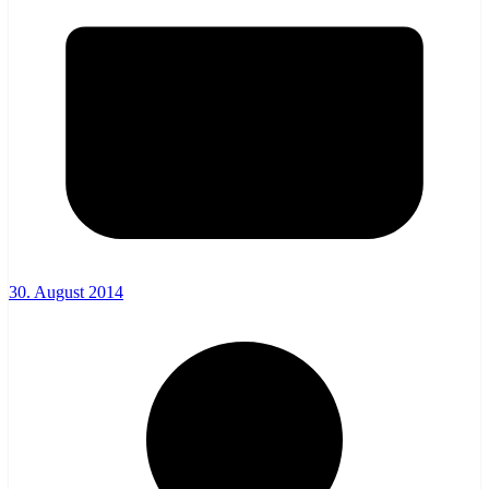
30. August 2014