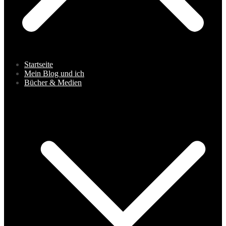
Startseite
Mein Blog und ich
Bücher & Medien