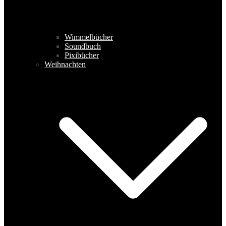
Wimmelbücher
Soundbuch
Pixibücher
Weihnachten