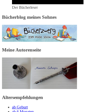
Der Bücherleser
Bücherblog meines Sohnes
Meine Autorenseite
Altersempfehlungen
ab Geburt
ab 6 Monaten