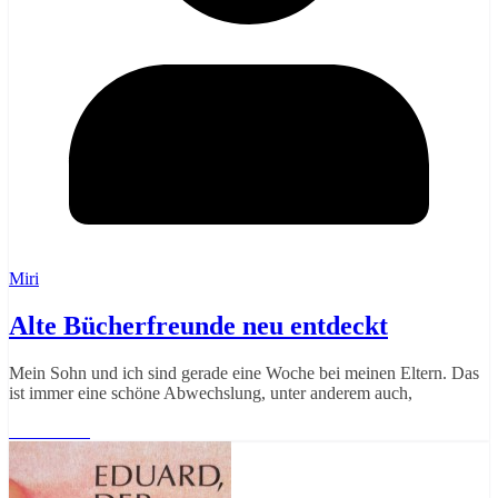
Miri
Alte Bücherfreunde neu entdeckt
Mein Sohn und ich sind gerade eine Woche bei meinen Eltern. Das
ist immer eine schöne Abwechslung, unter anderem auch,
Weiterlesen