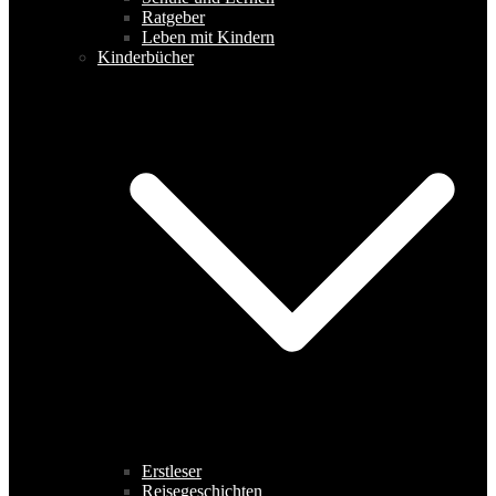
Ratgeber
Leben mit Kindern
Kinderbücher
Erstleser
Reisegeschichten