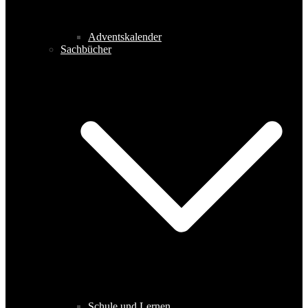
Adventskalender
Sachbücher
Schule und Lernen