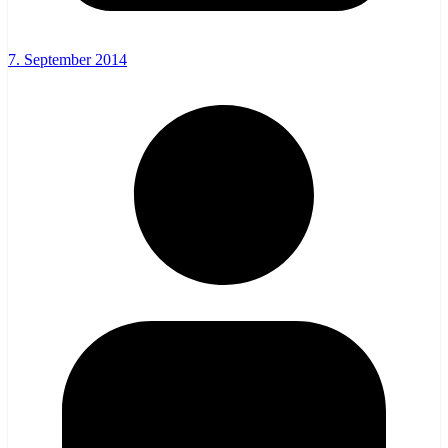
7. September 2014