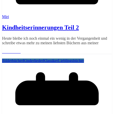
Miri
Kindheitserinnerungen Teil 2
Heute bleibe ich noch einmal ein wenig in der Vergangenheit und
schreibe etwas mehr zu meinen liebsten Büchern aus meiner
Weiterlesen
Bilderbücher
Kinderlieder
Klassiker
Lieblingsbücher