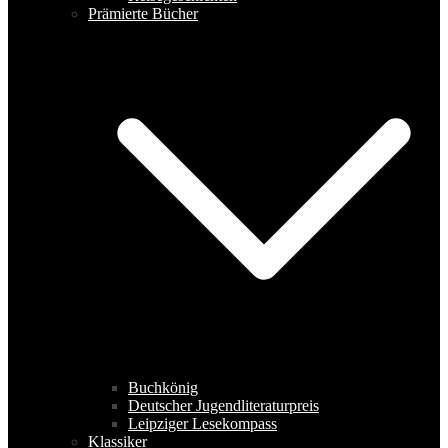
Prämierte Bücher
Buchkönig
Deutscher Jugendliteraturpreis
Leipziger Lesekompass
Klassiker