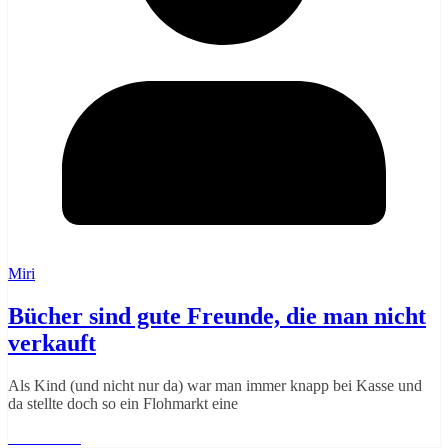
Miri
Bücher sind gute Freunde, die man nicht
verkauft
Als Kind (und nicht nur da) war man immer knapp bei Kasse und
da stellte doch so ein Flohmarkt eine
Weiterlesen