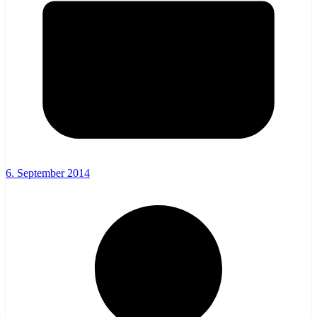
6. September 2014