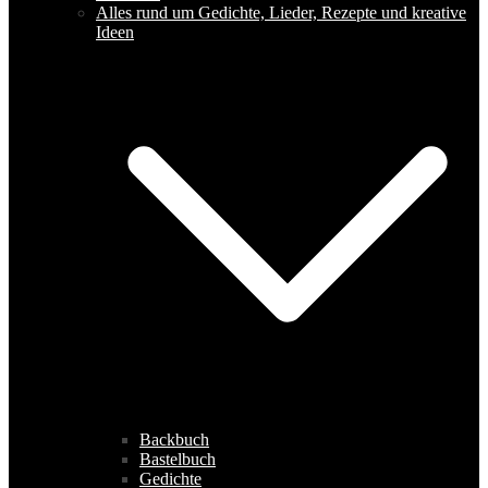
Alles rund um Gedichte, Lieder, Rezepte und kreative
Ideen
Backbuch
Bastelbuch
Gedichte