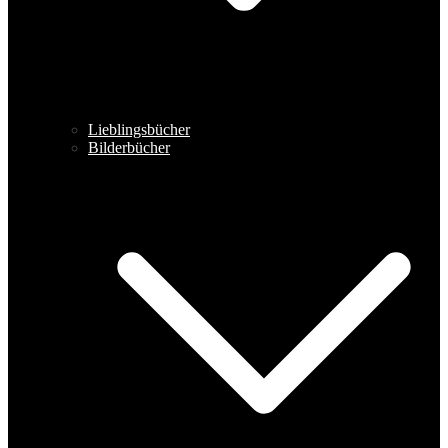
Lieblingsbücher
Bilderbücher