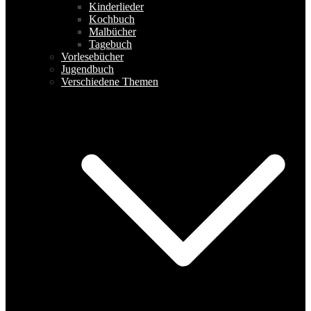
Kinderlieder
Kochbuch
Malbücher
Tagebuch
Vorlesebücher
Jugendbuch
Verschiedene Themen