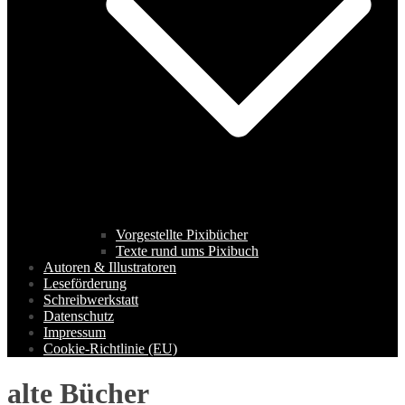
Vorgestellte Pixibücher
Texte rund ums Pixibuch
Autoren & Illustratoren
Leseförderung
Schreibwerkstatt
Datenschutz
Impressum
Cookie-Richtlinie (EU)
alte Bücher