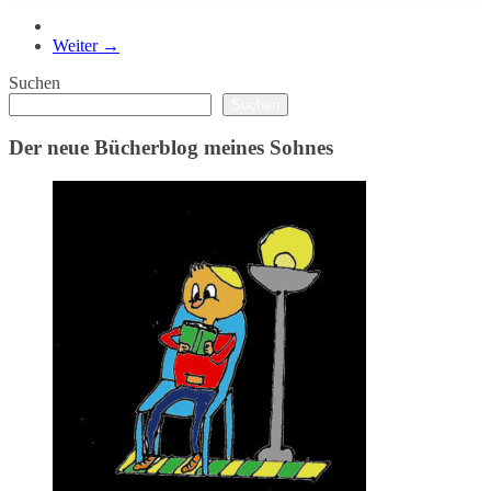
Weiter →
Suchen
Suchen
Der neue Bücherblog meines Sohnes