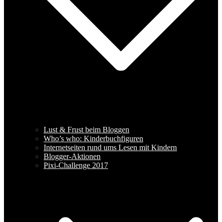
Lust & Frust beim Bloggen
Who’s who: Kinderbuchfiguren
Internetseiten rund ums Lesen mit Kindern
Blogger-Aktionen
Pixi-Challenge 2017