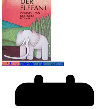
ab 3 Jahren
Bilderbücher
Lieblingsbücher