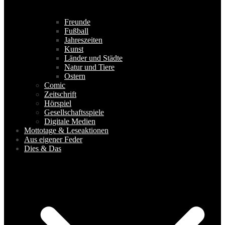
Freunde
Fußball
Jahreszeiten
Kunst
Länder und Städte
Natur und Tiere
Ostern
Comic
Zeitschrift
Hörspiel
Gesellschaftsspiele
Digitale Medien
Mottotage & Leseaktionen
Aus eigener Feder
Dies & Das