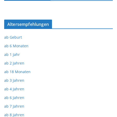
Altersempfehlungen
ab Geburt
ab 6 Monaten
ab 1 Jahr
ab 2 Jahren
ab 18 Monaten
ab 3 Jahren
ab 4 Jahren
ab 6 Jahren
ab 7 Jahren
ab 8 Jahren