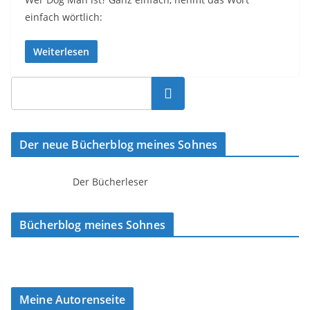
einfach wörtlich:
Weiterlesen
Suchen
Der neue Bücherblog meines Sohnes
Der Bücherleser
Bücherblog meines Sohnes
Meine Autorenseite