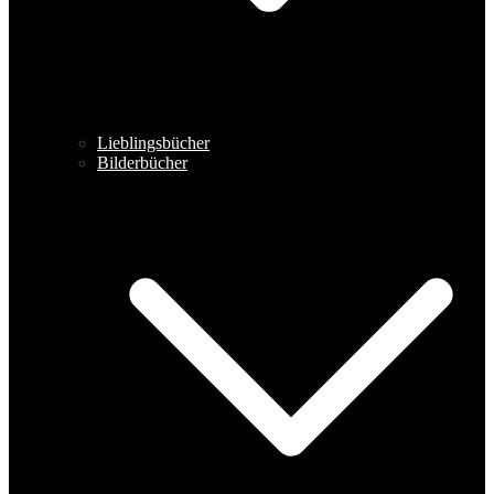
Lieblingsbücher
Bilderbücher