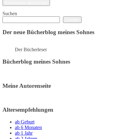
Suchen
Suchen
Der neue Bücherblog meines Sohnes
Der Bücherleser
Bücherblog meines Sohnes
Meine Autorenseite
Altersempfehlungen
ab Geburt
ab 6 Monaten
ab 1 Jahr
ab 2 Jahren