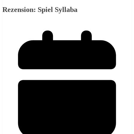
Rezension: Spiel Syllaba