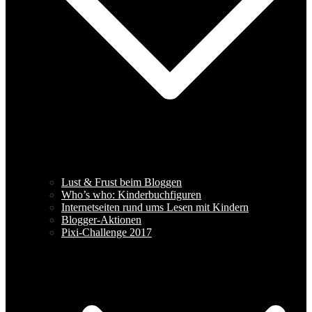
Lust & Frust beim Bloggen
Who’s who: Kinderbuchfiguren
Internetseiten rund ums Lesen mit Kindern
Blogger-Aktionen
Pixi-Challenge 2017