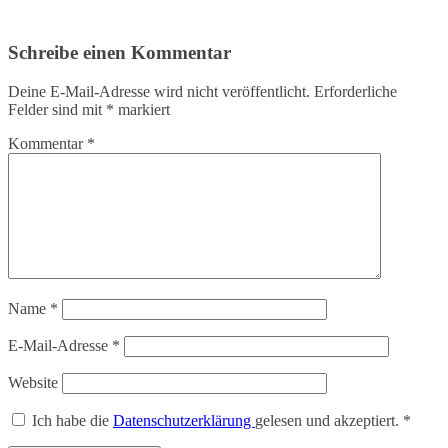
Schreibe einen Kommentar
Deine E-Mail-Adresse wird nicht veröffentlicht.
Erforderliche
Felder sind mit
*
markiert
Kommentar
*
Name
*
E-Mail-Adresse
*
Website
Ich habe die
Datenschutzerklärung
gelesen und akzeptiert.
*