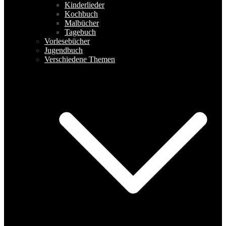
Kinderlieder
Kochbuch
Malbücher
Tagebuch
Vorlesebücher
Jugendbuch
Verschiedene Themen