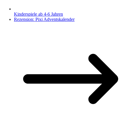
Kinderspiele ab 4-6 Jahren
Rezension: Pixi Adventskalender