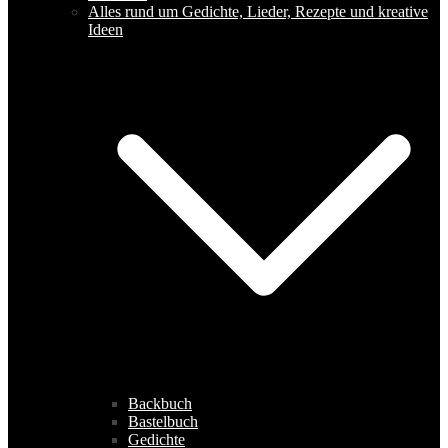
Alles rund um Gedichte, Lieder, Rezepte und kreative
Ideen
Backbuch
Bastelbuch
Gedichte