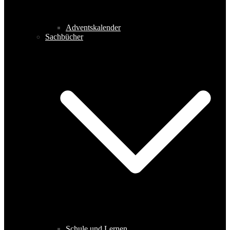
Adventskalender
Sachbücher
Schule und Lernen