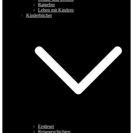
Ratgeber
Leben mit Kindern
Kinderbücher
Erstleser
Reisegeschichten