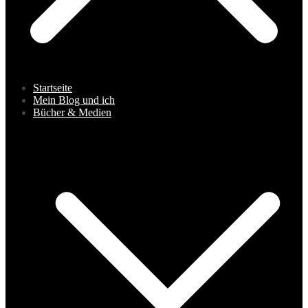
Startseite
Mein Blog und ich
Bücher & Medien