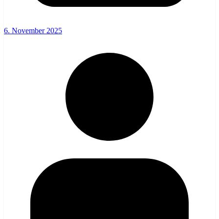
6. November 2025