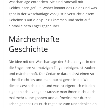
Waschanlage entdecken. Sie sind randvoll mit
Geldmünzen gefüllt. Woher kommt das Geld? Und was
geht in der Waschanlage vor? Justin versucht diesem
Geheimnis auf die Spur zu kommen und steht auf
einmal einem Engel gegenüber.
Märchenhafte
Geschichte
Die Idee mit der Waschanlage der Schutzengel, in der
die Engel ihre schmutzigen Flügel reinigen, ist zauber-
und märchenhaft. Der Gedanke daran lässt einen so
schnell nicht los und man taucht gerne in die Welt
dieser Geschichte ein. Und was ist eigentlich mit den
eigenen Schutzengeln? Müsste man ihnen nicht auch
mal mehr Ruhe gönnen und aufmerksamer durchs
Leben gehen? Das Buch regt also zum Nachdenken an.