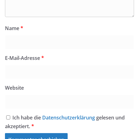
Name
*
E-Mail-Adresse
*
Website
Ich habe die
Datenschutzerklärung
gelesen und
akzeptiert.
*