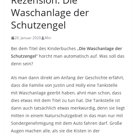
Waschanlage der
Schutzengel
20. Januar 2020
Miri
Bei dem Titel des Kinderbuches „
Die Waschanlage der
Schutzengel
“ horcht man automatisch auf. Was soll das
denn sein?
Als man dann direkt am Anfang der Geschichte erfährt,
dass die Familie von Justin und Holly eine Tankstelle
mit Waschanlage geerbt haben, ahnt man schon, dass
dies etwas mit dem Titel zu tun hat. Die Tankstelle ist
dann auch tatsächlich etwas merkwürdig, denn sie liegt
mitten in einem Naturschutzgebiet in das man nur mit
Sondergenehmigung mit dem Auto fahren darf. Große
Augen machen alle, als sie die Kisten in der