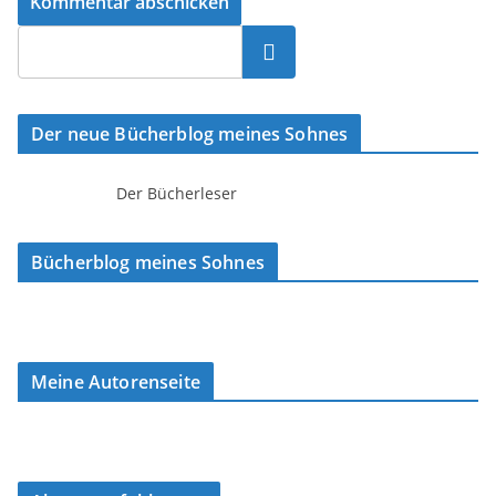
Suchen
Der neue Bücherblog meines Sohnes
Der Bücherleser
Bücherblog meines Sohnes
Meine Autorenseite