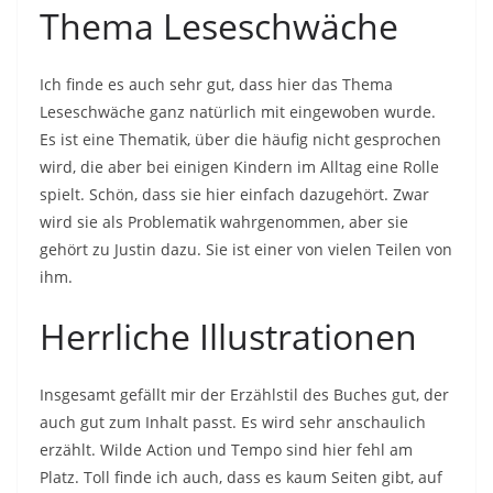
Thema Leseschwäche
Ich finde es auch sehr gut, dass hier das Thema
Leseschwäche ganz natürlich mit eingewoben wurde.
Es ist eine Thematik, über die häufig nicht gesprochen
wird, die aber bei einigen Kindern im Alltag eine Rolle
spielt. Schön, dass sie hier einfach dazugehört. Zwar
wird sie als Problematik wahrgenommen, aber sie
gehört zu Justin dazu. Sie ist einer von vielen Teilen von
ihm.
Herrliche Illustrationen
Insgesamt gefällt mir der Erzählstil des Buches gut, der
auch gut zum Inhalt passt. Es wird sehr anschaulich
erzählt. Wilde Action und Tempo sind hier fehl am
Platz. Toll finde ich auch, dass es kaum Seiten gibt, auf