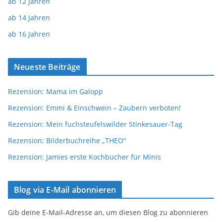
ab 12 Jahren
ab 14 Jahren
ab 16 Jahren
Neueste Beiträge
Rezension: Mama im Galopp
Rezension: Emmi & Einschwein – Zaubern verboten!
Rezension: Mein fuchsteufelswilder Stinkesauer-Tag
Rezension: Bilderbuchreihe „THEO“
Rezension: Jamies erste Kochbücher für Minis
Blog via E-Mail abonnieren
Gib deine E-Mail-Adresse an, um diesen Blog zu abonnieren