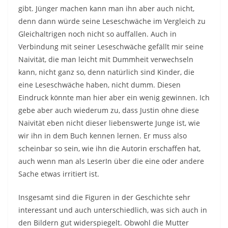
gibt. Jünger machen kann man ihn aber auch nicht,
denn dann würde seine Leseschwäche im Vergleich zu
Gleichaltrigen noch nicht so auffallen. Auch in
Verbindung mit seiner Leseschwäche gefällt mir seine
Naivität, die man leicht mit Dummheit verwechseln
kann, nicht ganz so, denn natürlich sind Kinder, die
eine Leseschwäche haben, nicht dumm. Diesen
Eindruck könnte man hier aber ein wenig gewinnen. Ich
gebe aber auch wiederum zu, dass Justin ohne diese
Naivität eben nicht dieser liebenswerte Junge ist, wie
wir ihn in dem Buch kennen lernen. Er muss also
scheinbar so sein, wie ihn die Autorin erschaffen hat,
auch wenn man als LeserIn über die eine oder andere
Sache etwas irritiert ist.
Insgesamt sind die Figuren in der Geschichte sehr
interessant und auch unterschiedlich, was sich auch in
den Bildern gut widerspiegelt. Obwohl die Mutter