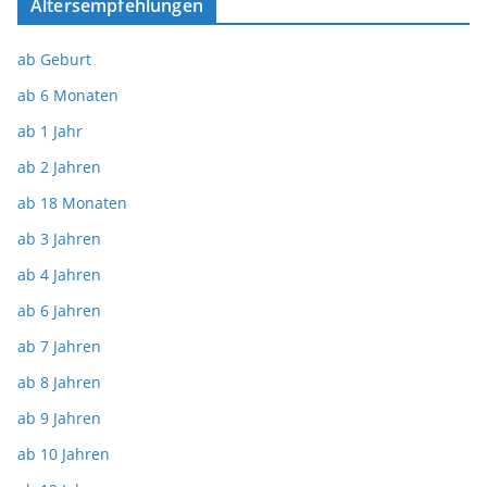
Altersempfehlungen
ab Geburt
ab 6 Monaten
ab 1 Jahr
ab 2 Jahren
ab 18 Monaten
ab 3 Jahren
ab 4 Jahren
ab 6 Jahren
ab 7 Jahren
ab 8 Jahren
ab 9 Jahren
ab 10 Jahren