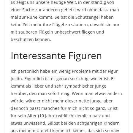
Es zeigt uns unsere heutige Welt, in der ständig von
einer Sache zur anderen gehetzt wird ohne dass man
mal zur Ruhe kommt. Selbst die Schutzengel haben
keine Zeit mehr ihre Flügel zu säubern, obwohl sie nur
mit sauberen Flügeln unbeschwert fliegen und
beschützen können.
Interessante Figuren
Ich persönlich habe ein wenig Probleme mit der Figur
Justin. Eigentlich ist er genau so richtig, wie er ist. Er
kommt als lieber und sehr sympathischer Junge
herüber, den man sofort mag. Wenn man etwas ändern
würde, wäre er nicht mehr dieser nette Junge, aber
dennoch passt manches für mich nicht so ganz. Er ist
für sein Alter (10 Jahre) wirklich ziemlich naiv und
etwas unwissend. Selbst bei den achtjährigen Kindern
aus meinem Umfeld kenne ich keines, das sich so naiv