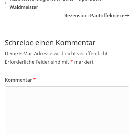
Waldmeister
Rezension: Pantoffelmieze
Schreibe einen Kommentar
Deine E-Mail-Adresse wird nicht veröffentlicht.
Erforderliche Felder sind mit
*
markiert
Kommentar
*