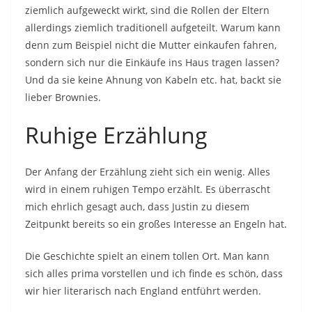
ziemlich aufgeweckt wirkt, sind die Rollen der Eltern
allerdings ziemlich traditionell aufgeteilt. Warum kann
denn zum Beispiel nicht die Mutter einkaufen fahren,
sondern sich nur die Einkäufe ins Haus tragen lassen?
Und da sie keine Ahnung von Kabeln etc. hat, backt sie
lieber Brownies.
Ruhige Erzählung
Der Anfang der Erzählung zieht sich ein wenig. Alles
wird in einem ruhigen Tempo erzählt. Es überrascht
mich ehrlich gesagt auch, dass Justin zu diesem
Zeitpunkt bereits so ein großes Interesse an Engeln hat.
Die Geschichte spielt an einem tollen Ort. Man kann
sich alles prima vorstellen und ich finde es schön, dass
wir hier literarisch nach England entführt werden.