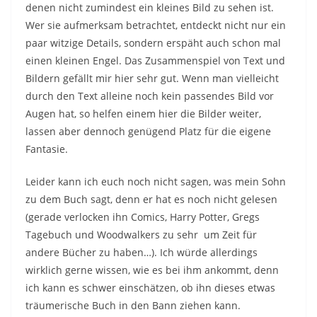
denen nicht zumindest ein kleines Bild zu sehen ist.
Wer sie aufmerksam betrachtet, entdeckt nicht nur ein
paar witzige Details, sondern erspäht auch schon mal
einen kleinen Engel. Das Zusammenspiel von Text und
Bildern gefällt mir hier sehr gut. Wenn man vielleicht
durch den Text alleine noch kein passendes Bild vor
Augen hat, so helfen einem hier die Bilder weiter,
lassen aber dennoch genügend Platz für die eigene
Fantasie.
Leider kann ich euch noch nicht sagen, was mein Sohn
zu dem Buch sagt, denn er hat es noch nicht gelesen
(gerade verlocken ihn Comics, Harry Potter, Gregs
Tagebuch und Woodwalkers zu sehr um Zeit für
andere Bücher zu haben…). Ich würde allerdings
wirklich gerne wissen, wie es bei ihm ankommt, denn
ich kann es schwer einschätzen, ob ihn dieses etwas
träumerische Buch in den Bann ziehen kann.