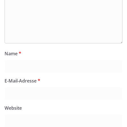
Name
*
E-Mail-Adresse
*
Website