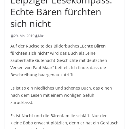
Echte Bären fürchten
sich nicht
29. Mai 2019
Miri
Auf der Rückseite des Bilderbuches „
Echte Bären
fürchten sich nicht
“ wird das Buch als „eine
zauberhafte Gutenacht-Geschichte mit deutschen
Versen von Paul Maar“ betitelt. Ich finde, dass die
Beschreibung haargenau zutrifft.
Es ist so ein niedliches und schönes Buch, das einen
nach dem Lesen mit einem wohligen Gefühl
zurücklässt.
Es ist Nacht und die Bärenfamilie schläft. Nur der
kleine Bobo erwacht plötzlich, denn er hat ein Geräusch