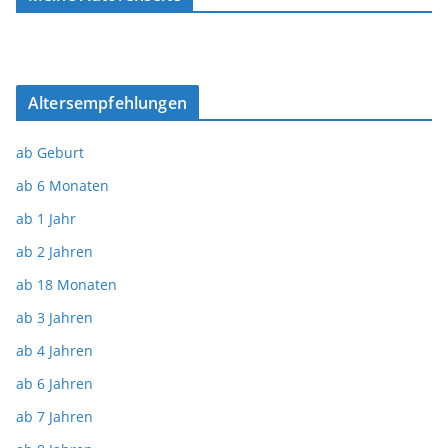
Altersempfehlungen
ab Geburt
ab 6 Monaten
ab 1 Jahr
ab 2 Jahren
ab 18 Monaten
ab 3 Jahren
ab 4 Jahren
ab 6 Jahren
ab 7 Jahren