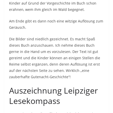
Kinder auf Grund der Vorgeschichte im Buch schon
erahnen, wem ihm gleich im Wald begegnet.
Am Ende gibt es dann noch eine witzige Auflösung zum
Geräusch.
Die Bilder sind niedlich gezeichnet. Es macht Spaß
dieses Buch anzuschauen. Ich nehme dieses Buch
gerne in die Hand um es vorzulesen. Der Text ist gut
gereimt und die Kinder können an einigen Stellen die
Reime selbst ergänzen, denn deren Auflösung ist erst
auf der nächsten Seite zu sehen. Wirklich „eine
zauberhafte Gutenacht-Geschichte“!
Auszeichnung Leipziger
Lesekompass