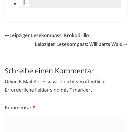
Leipziger Lesekompass: Krokodrillo
Leipziger Lesekompass: Willibarts Wald
Schreibe einen Kommentar
Deine E-Mail-Adresse wird nicht veröffentlicht.
Erforderliche Felder sind mit
*
markiert
Kommentar
*