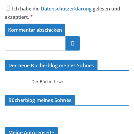
Ich habe die
Datenschutzerklärung
gelesen und
akzeptiert.
*
Suchen
Der neue Bücherblog meines Sohnes
Der Bücherleser
Bücherblog meines Sohnes
Meine Autorenseite