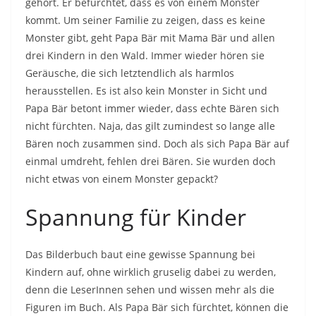
gehört. Er befürchtet, dass es von einem Monster
kommt. Um seiner Familie zu zeigen, dass es keine
Monster gibt, geht Papa Bär mit Mama Bär und allen
drei Kindern in den Wald. Immer wieder hören sie
Geräusche, die sich letztendlich als harmlos
herausstellen. Es ist also kein Monster in Sicht und
Papa Bär betont immer wieder, dass echte Bären sich
nicht fürchten. Naja, das gilt zumindest so lange alle
Bären noch zusammen sind. Doch als sich Papa Bär auf
einmal umdreht, fehlen drei Bären. Sie wurden doch
nicht etwas von einem Monster gepackt?
Spannung für Kinder
Das Bilderbuch baut eine gewisse Spannung bei
Kindern auf, ohne wirklich gruselig dabei zu werden,
denn die LeserInnen sehen und wissen mehr als die
Figuren im Buch. Als Papa Bär sich fürchtet, können die