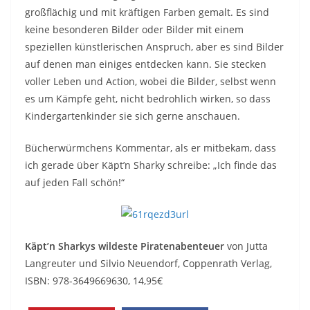
großflächig und mit kräftigen Farben gemalt. Es sind
keine besonderen Bilder oder Bilder mit einem
speziellen künstlerischen Anspruch, aber es sind Bilder
auf denen man einiges entdecken kann. Sie stecken
voller Leben und Action, wobei die Bilder, selbst wenn
es um Kämpfe geht, nicht bedrohlich wirken, so dass
Kindergartenkinder sie sich gerne anschauen.
Bücherwürmchens Kommentar, als er mitbekam, dass
ich gerade über Käpt’n Sharky schreibe: „Ich finde das
auf jeden Fall schön!“
Käpt’n Sharkys wildeste Piratenabenteuer
von Jutta
Langreuter und Silvio Neuendorf, Coppenrath Verlag,
ISBN: 978-3649669630, 14,95€