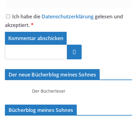
Ich habe die
Datenschutzerklärung
gelesen und
akzeptiert.
*
Suchen
Der neue Bücherblog meines Sohnes
Der Bücherleser
Bücherblog meines Sohnes