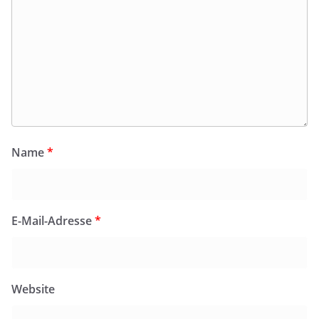
Name
*
E-Mail-Adresse
*
Website