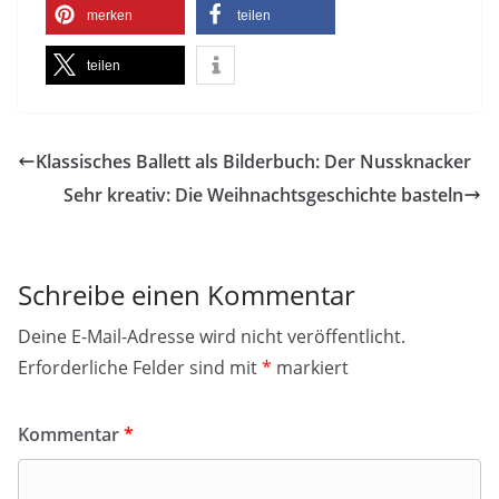
merken
teilen
teilen
Klassisches Ballett als Bilderbuch: Der Nussknacker
Sehr kreativ: Die Weihnachtsgeschichte basteln
Schreibe einen Kommentar
Deine E-Mail-Adresse wird nicht veröffentlicht.
Erforderliche Felder sind mit
*
markiert
Kommentar
*