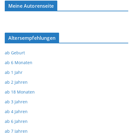
Meine Autorenseite
Altersempfehlungen
ab Geburt
ab 6 Monaten
ab 1 Jahr
ab 2 Jahren
ab 18 Monaten
ab 3 Jahren
ab 4 Jahren
ab 6 Jahren
ab 7 Jahren