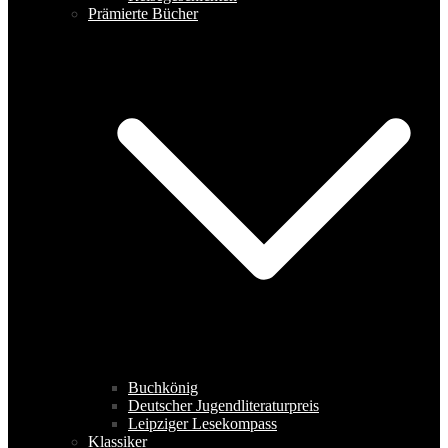
Prämierte Bücher
Buchkönig
Deutscher Jugendliteraturpreis
Leipziger Lesekompass
Klassiker