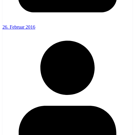
26. Februar 2016