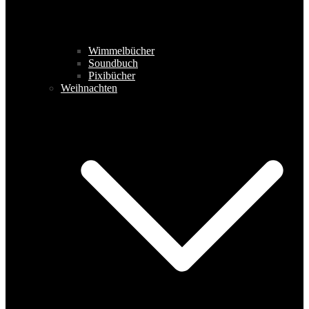
Wimmelbücher
Soundbuch
Pixibücher
Weihnachten