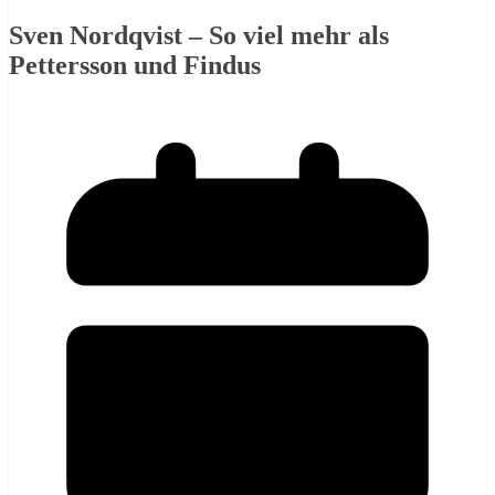
Sven Nordqvist – So viel mehr als
Pettersson und Findus