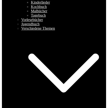
Kinderlieder
Kochbuch
Malbücher
Tagebuch
Vorlesebücher
Jugendbuch
Verschiedene Themen