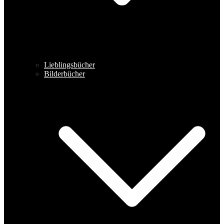
Lieblingsbücher
Bilderbücher