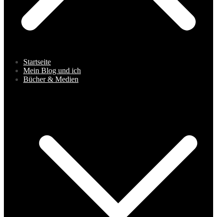
Startseite
Mein Blog und ich
Bücher & Medien