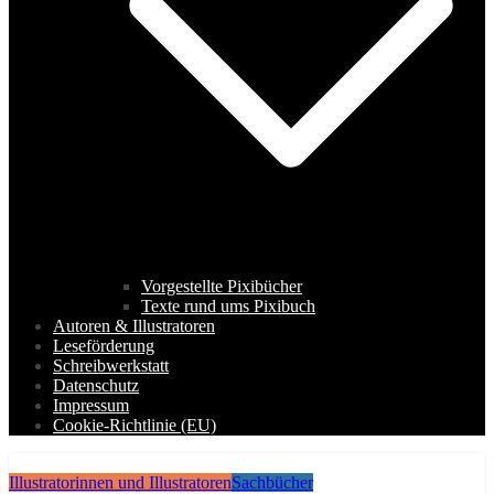
Vorgestellte Pixibücher
Texte rund ums Pixibuch
Autoren & Illustratoren
Leseförderung
Schreibwerkstatt
Datenschutz
Impressum
Cookie-Richtlinie (EU)
Illustratorinnen und Illustratoren
Sachbücher