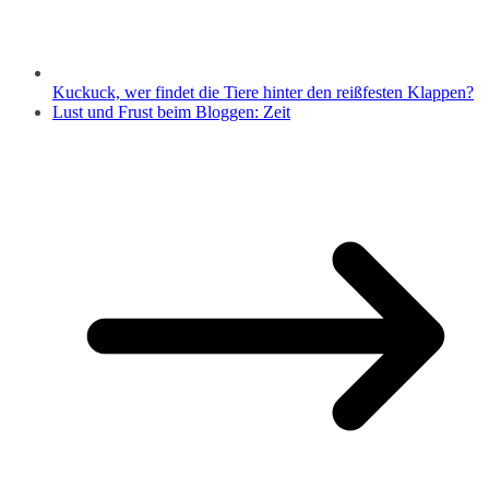
Kuckuck, wer findet die Tiere hinter den reißfesten Klappen?
Lust und Frust beim Bloggen: Zeit