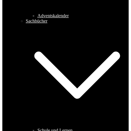
Adventskalender
Sachbücher
Schule und Lernen