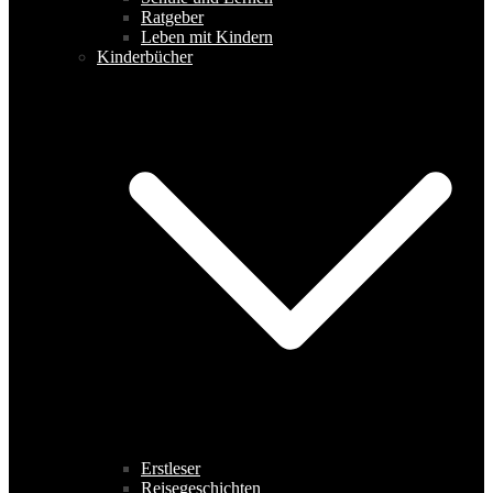
Ratgeber
Leben mit Kindern
Kinderbücher
Erstleser
Reisegeschichten