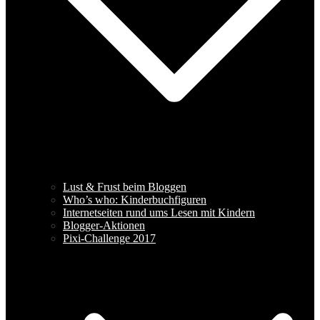
Lust & Frust beim Bloggen
Who’s who: Kinderbuchfiguren
Internetseiten rund ums Lesen mit Kindern
Blogger-Aktionen
Pixi-Challenge 2017