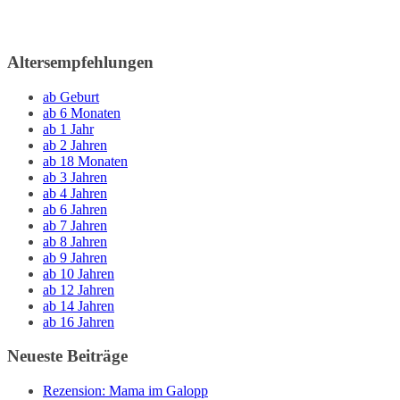
Altersempfehlungen
ab Geburt
ab 6 Monaten
ab 1 Jahr
ab 2 Jahren
ab 18 Monaten
ab 3 Jahren
ab 4 Jahren
ab 6 Jahren
ab 7 Jahren
ab 8 Jahren
ab 9 Jahren
ab 10 Jahren
ab 12 Jahren
ab 14 Jahren
ab 16 Jahren
Neueste Beiträge
Rezension: Mama im Galopp