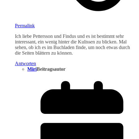
Permalink
Ich liebe Pettersson und Findus und es ist bestimmt sehr
interessant, ein wenig hinter die Kulissen zu blicken. Mal
sehen, ob ich es im Buchladen finde, um noch etwas durch
die Seiten blättern zu können.
Antworten
Miri
Beitragsautor