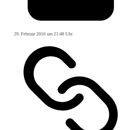
29. Februar 2016 um 21:48 Uhr