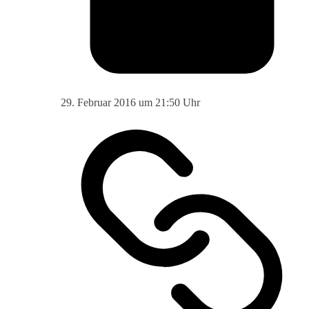
29. Februar 2016 um 21:50 Uhr