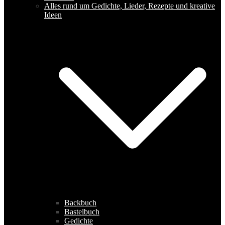
Alles rund um Gedichte, Lieder, Rezepte und kreative
Ideen
Backbuch
Bastelbuch
Gedichte