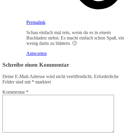
Permalink
Schau einfach mal rein, wenn du es in einem
Buchladen siehst. Es macht einfach schon Spaß, ein
wenig darin zu blättern. 🙂
Antworten
Schreibe einen Kommentar
Deine E-Mail-Adresse wird nicht veröffentlicht.
Erforderliche
Felder sind mit
*
markiert
Kommentar
*