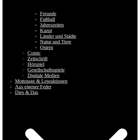
Freunde
Fußball
Jahreszeiten
Kunst
Länder und Städte
Natur und Tiere
Ostern
Comic
Zeitschrift
Hörspiel
Gesellschaftsspiele
Digitale Medien
Mottotage & Leseaktionen
Aus eigener Feder
Dies & Das