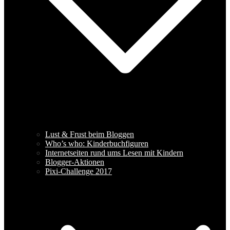
Lust & Frust beim Bloggen
Who’s who: Kinderbuchfiguren
Internetseiten rund ums Lesen mit Kindern
Blogger-Aktionen
Pixi-Challenge 2017