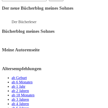
Der neue Bücherblog meines Sohnes
Der Bücherleser
Bücherblog meines Sohnes
Meine Autorenseite
Altersempfehlungen
ab Geburt
ab 6 Monaten
ab 1 Jahr
ab 2 Jahren
ab 18 Monaten
ab 3 Jahren
ab 4 Jahren