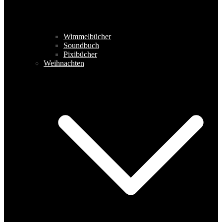
Wimmelbücher
Soundbuch
Pixibücher
Weihnachten