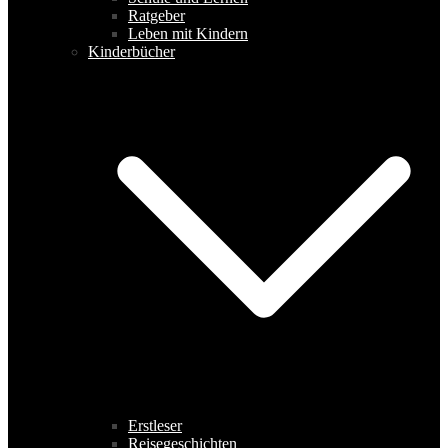
Ratgeber
Leben mit Kindern
Kinderbücher
Erstleser
Reisegeschichten