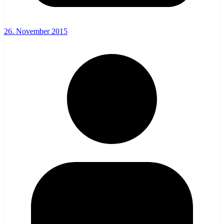
26. November 2015