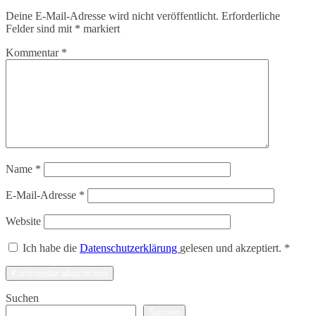
Deine E-Mail-Adresse wird nicht veröffentlicht.
Erforderliche
Felder sind mit
*
markiert
Kommentar
*
Name
*
E-Mail-Adresse
*
Website
Ich habe die
Datenschutzerklärung
gelesen und akzeptiert.
*
Suchen
Suchen