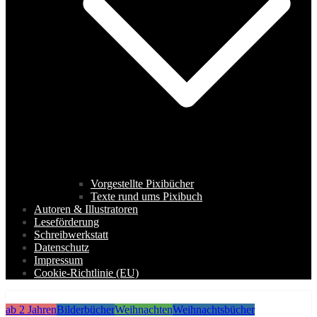
Vorgestellte Pixibücher
Texte rund ums Pixibuch
Autoren & Illustratoren
Leseförderung
Schreibwerkstatt
Datenschutz
Impressum
Cookie-Richtlinie (EU)
ab 2 Jahren
Bilderbücher
Weihnachten
Weihnachtsbücher