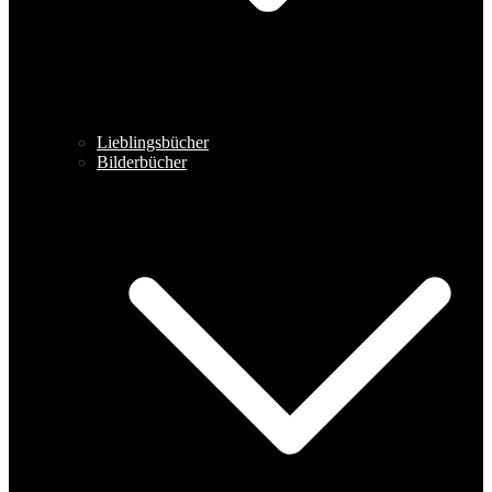
Lieblingsbücher
Bilderbücher