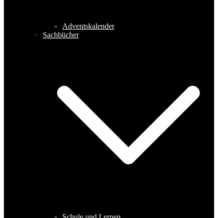
Adventskalender
Sachbücher
Schule und Lernen