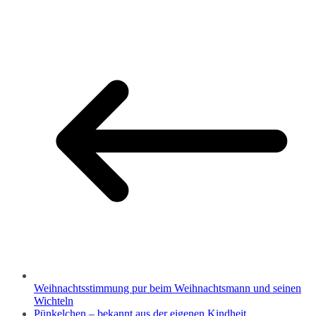
Weihnachtsstimmung pur beim Weihnachtsmann und seinen
Wichteln
Pünkelchen – bekannt aus der eigenen Kindheit