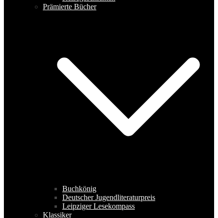
Prämierte Bücher
Buchkönig
Deutscher Jugendliteraturpreis
Leipziger Lesekompass
Klassiker