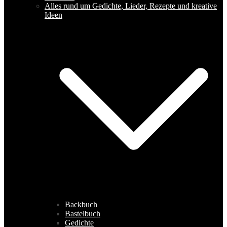
Alles rund um Gedichte, Lieder, Rezepte und kreative
Ideen
Backbuch
Bastelbuch
Gedichte