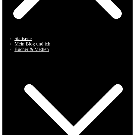
Startseite
Mein Blog und ich
Bücher & Medien