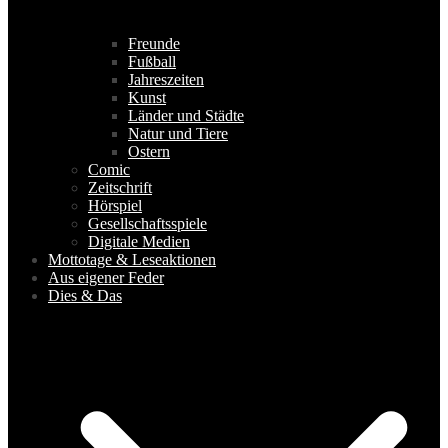
Freunde
Fußball
Jahreszeiten
Kunst
Länder und Städte
Natur und Tiere
Ostern
Comic
Zeitschrift
Hörspiel
Gesellschaftsspiele
Digitale Medien
Mottotage & Leseaktionen
Aus eigener Feder
Dies & Das