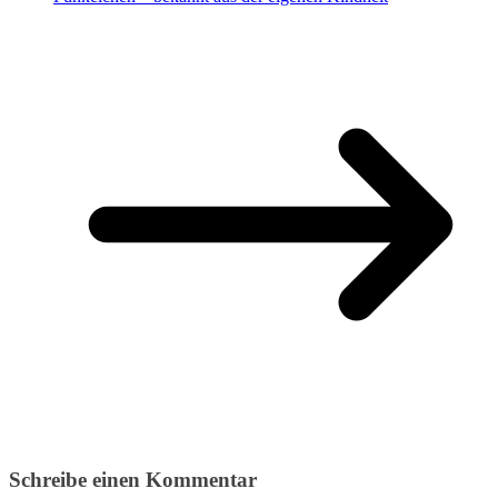
Schreibe einen Kommentar