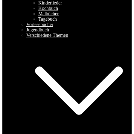
Kinderlieder
Kochbuch
Malbücher
Tagebuch
Vorlesebücher
Jugendbuch
Verschiedene Themen