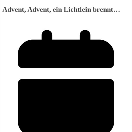
Advent, Advent, ein Lichtlein brennt…