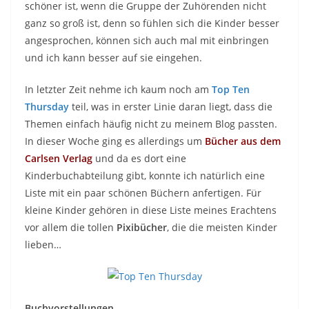
schöner ist, wenn die Gruppe der Zuhörenden nicht
ganz so groß ist, denn so fühlen sich die Kinder besser
angesprochen, können sich auch mal mit einbringen
und ich kann besser auf sie eingehen.
In letzter Zeit nehme ich kaum noch am
Top Ten
Thursday
teil, was in erster Linie daran liegt, dass die
Themen einfach häufig nicht zu meinem Blog passten.
In dieser Woche ging es allerdings um
Bücher aus dem
Carlsen Verlag
und da es dort eine
Kinderbuchabteilung gibt, konnte ich natürlich eine
Liste mit ein paar schönen Büchern anfertigen. Für
kleine Kinder gehören in diese Liste meines Erachtens
vor allem die tollen
Pixibücher
, die die meisten Kinder
lieben…
Buchvorstellungen