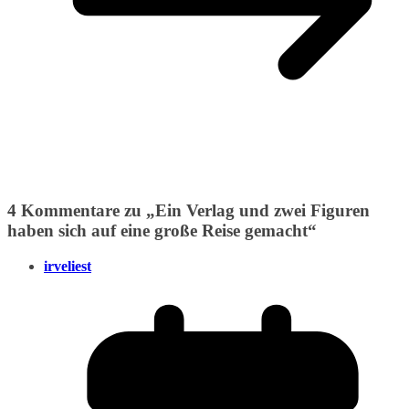
4 Kommentare zu „
Ein Verlag und zwei Figuren
haben sich auf eine große Reise gemacht
“
irveliest