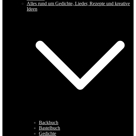
Alles rund um Gedichte, Lieder, Rezepte und kreative
Ideen
Backbuch
Bastelbuch
Gedichte