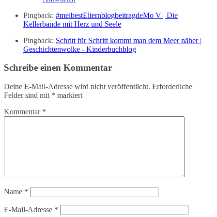
Pingback:
#meibestElternblogbeitragdeMo V | Die
Kellerbande mit Herz und Seele
Pingback:
Schritt für Schritt kommt man dem Meer näher |
Geschichtenwolke - Kinderbuchblog
Schreibe einen Kommentar
Deine E-Mail-Adresse wird nicht veröffentlicht.
Erforderliche
Felder sind mit
*
markiert
Kommentar
*
Name
*
E-Mail-Adresse
*