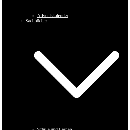
Adventskalender
Sachbücher
Schule und Lernen