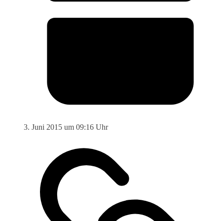
3. Juni 2015 um 09:16 Uhr