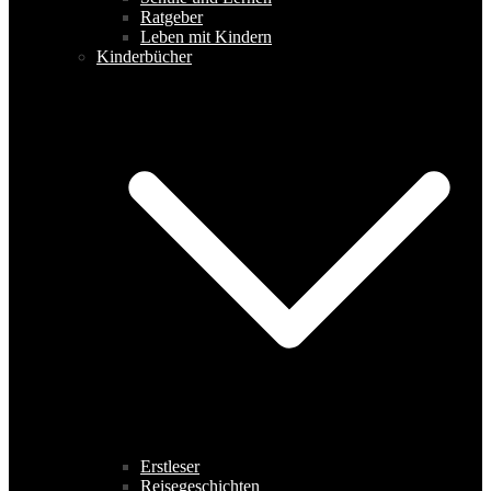
Ratgeber
Leben mit Kindern
Kinderbücher
Erstleser
Reisegeschichten