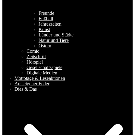
Freunde
Fußball
Jahreszeiten
Kunst
Länder und Städte
Natur und Tiere
Ostern
Comic
Zeitschrift
Hörspiel
Gesellschaftsspiele
Digitale Medien
Mottotage & Leseaktionen
Aus eigener Feder
Dies & Das