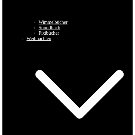
Wimmelbücher
Soundbuch
Pixibücher
Weihnachten