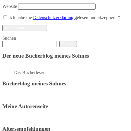
Website
Ich habe die
Datenschutzerklärung
gelesen und akzeptiert.
*
Suchen
Suchen
Der neue Bücherblog meines Sohnes
Der Bücherleser
Bücherblog meines Sohnes
Meine Autorenseite
Altersempfehlungen