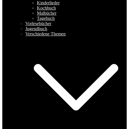
Kinderlieder
Kochbuch
Malbücher
Tagebuch
Vorlesebücher
Jugendbuch
Verschiedene Themen