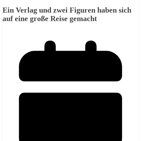
Ein Verlag und zwei Figuren haben sich
auf eine große Reise gemacht