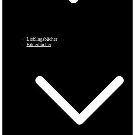
Lieblingsbücher
Bilderbücher