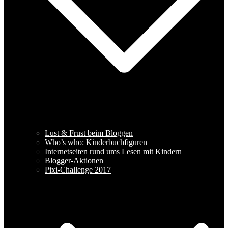
Lust & Frust beim Bloggen
Who’s who: Kinderbuchfiguren
Internetseiten rund ums Lesen mit Kindern
Blogger-Aktionen
Pixi-Challenge 2017