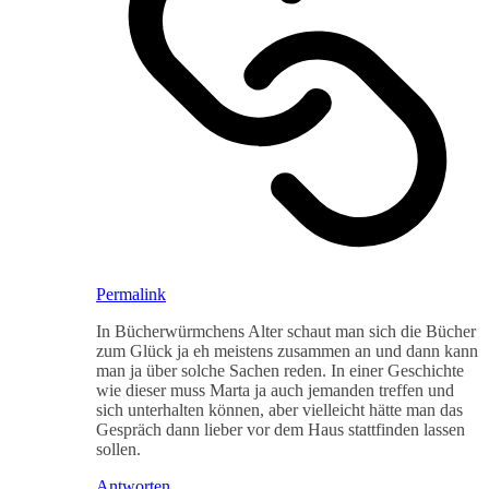
Permalink
In Bücherwürmchens Alter schaut man sich die Bücher
zum Glück ja eh meistens zusammen an und dann kann
man ja über solche Sachen reden. In einer Geschichte
wie dieser muss Marta ja auch jemanden treffen und
sich unterhalten können, aber vielleicht hätte man das
Gespräch dann lieber vor dem Haus stattfinden lassen
sollen.
Antworten