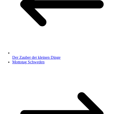
Der Zauber der kleinen Dinge
Mottotag Schweden