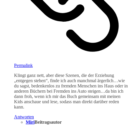
Permalink
Klingt ganz nett, aber diese Szenen, die der Erziehung
„entgegen stehen“, finde ich auch manchmal ärgerlich…wie
du sagst, bedenkenlos zu fremden Menschen ins Haus oder in
anderen Büchern bei Fremden ins Auto steigen…da bin ich
dann froh, wenn ich mir das Buch gemeinsam mit meinen
Kids anschaue und lese, sodass man direkt darüber reden
kann.
Antworten
Miri
Beitragsautor