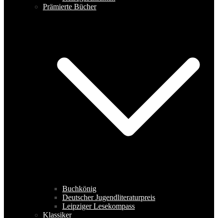
Prämierte Bücher
Buchkönig
Deutscher Jugendliteraturpreis
Leipziger Lesekompass
Klassiker