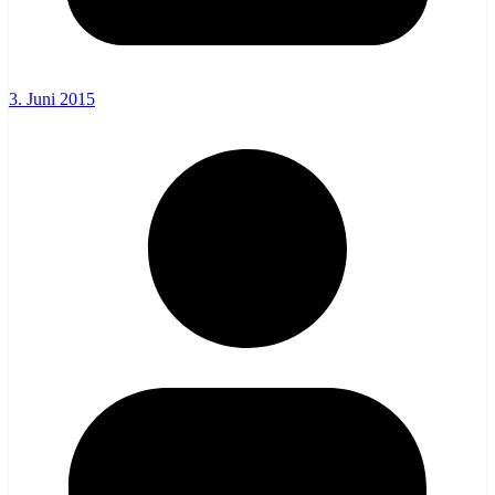
3. Juni 2015