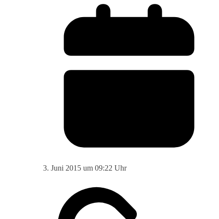
3. Juni 2015 um 09:22 Uhr