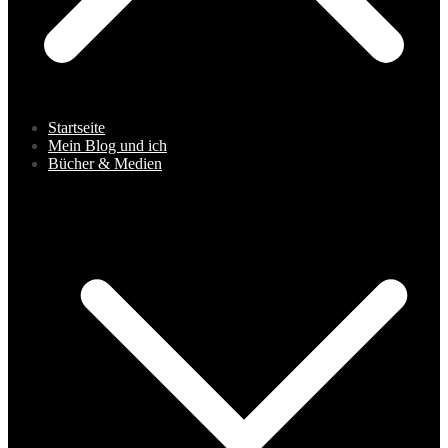
Startseite
Mein Blog und ich
Bücher & Medien