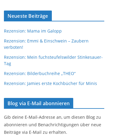
Neueste Beiträge
Rezension: Mama im Galopp
Rezension: Emmi & Einschwein – Zaubern
verboten!
Rezension: Mein fuchsteufelswilder Stinkesauer-
Tag
Rezension: Bilderbuchreihe „THEO“
Rezension: Jamies erste Kochbücher für Minis
Blog via E-Mail abonnieren
Gib deine E-Mail-Adresse an, um diesen Blog zu
abonnieren und Benachrichtigungen über neue
Beiträge via E-Mail zu erhalten.