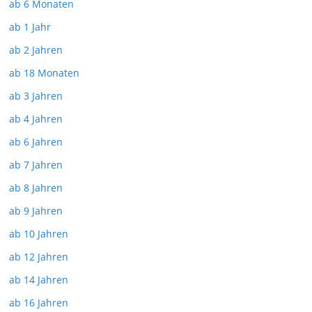
ab 6 Monaten
ab 1 Jahr
ab 2 Jahren
ab 18 Monaten
ab 3 Jahren
ab 4 Jahren
ab 6 Jahren
ab 7 Jahren
ab 8 Jahren
ab 9 Jahren
ab 10 Jahren
ab 12 Jahren
ab 14 Jahren
ab 16 Jahren