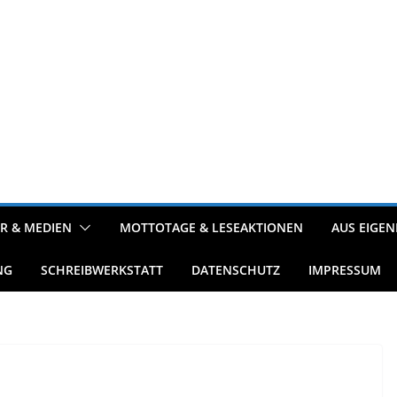
R & MEDIEN
MOTTOTAGE & LESEAKTIONEN
AUS EIGEN
NG
SCHREIBWERKSTATT
DATENSCHUTZ
IMPRESSUM