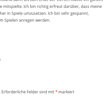
 mitspielte. Ich bin richtig erfreut darüber, dass meine
her in Spiele umzusetzen. Ich bin sehr gespannt,
um Spielen anregen werden.

.
Erforderliche Felder sind mit
*
markiert