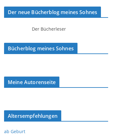
Der neue Bücherblog meines Sohnes
Der Bücherleser
Bücherblog meines Sohnes
Meine Autorenseite
Altersempfehlungen
ab Geburt