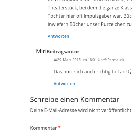
Theaterstück, bei dem die ganze Klasse
Tochter hier oft Impulsgeber war, Büc
inwiefern Bücher unser Purzelchen z
Antworten
Miri
Beitragsautor
29. März 2015 um 18:01 Uhr
Permalink
Das hört sich auch richtig toll an! 
Antworten
Schreibe einen Kommentar
Deine E-Mail-Adresse wird nicht veröffentlicht
Kommentar
*