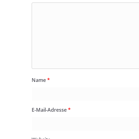
Name
*
E-Mail-Adresse
*