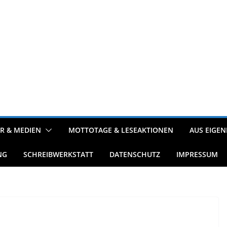
R & MEDIEN
MOTTOTAGE & LESEAKTIONEN
AUS EIGEN
NG
SCHREIBWERKSTATT
DATENSCHUTZ
IMPRESSUM