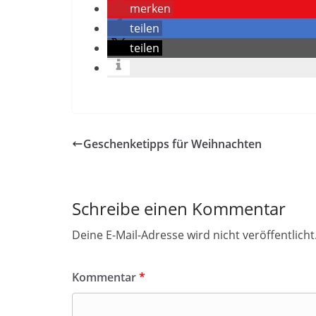
merken
teilen
teilen
Geschenketipps für Weihnachten
Schreibe einen Kommentar
Deine E-Mail-Adresse wird nicht veröffentlicht
Kommentar
*