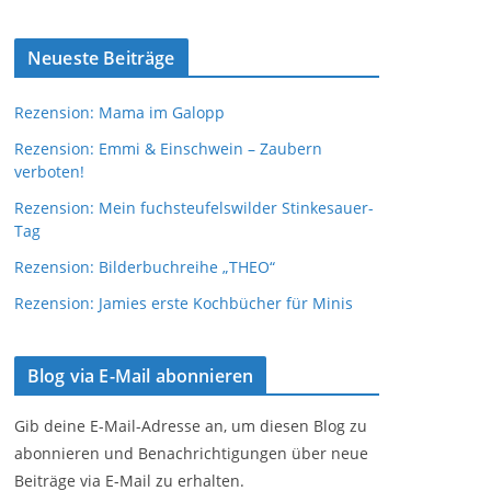
Neueste Beiträge
Rezension: Mama im Galopp
Rezension: Emmi & Einschwein – Zaubern
verboten!
Rezension: Mein fuchsteufelswilder Stinkesauer-
Tag
Rezension: Bilderbuchreihe „THEO“
Rezension: Jamies erste Kochbücher für Minis
Blog via E-Mail abonnieren
Gib deine E-Mail-Adresse an, um diesen Blog zu
abonnieren und Benachrichtigungen über neue
Beiträge via E-Mail zu erhalten.