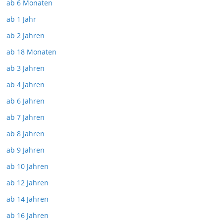
ab 6 Monaten
ab 1 Jahr
ab 2 Jahren
ab 18 Monaten
ab 3 Jahren
ab 4 Jahren
ab 6 Jahren
ab 7 Jahren
ab 8 Jahren
ab 9 Jahren
ab 10 Jahren
ab 12 Jahren
ab 14 Jahren
ab 16 Jahren