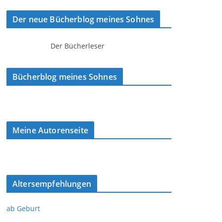
Der neue Bücherblog meines Sohnes
Der Bücherleser
Bücherblog meines Sohnes
Meine Autorenseite
Altersempfehlungen
ab Geburt