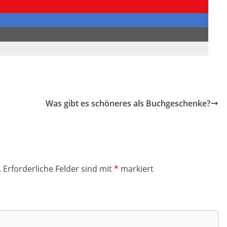
Was gibt es schöneres als Buchgeschenke?
.
Erforderliche Felder sind mit
*
markiert