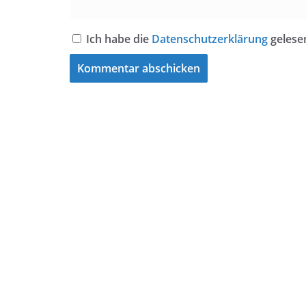
Ich habe die
Datenschutzerklärung
gelese