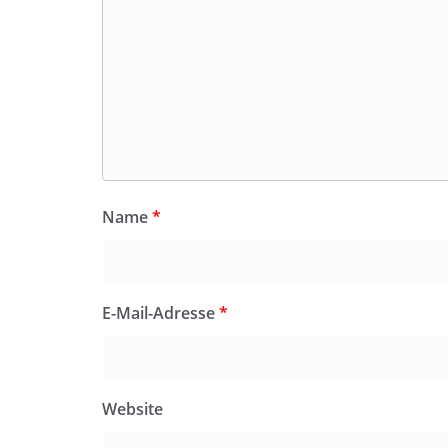
Name
*
E-Mail-Adresse
*
Website