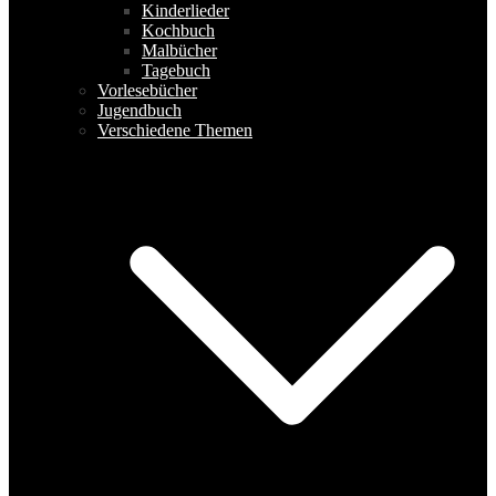
Kinderlieder
Kochbuch
Malbücher
Tagebuch
Vorlesebücher
Jugendbuch
Verschiedene Themen