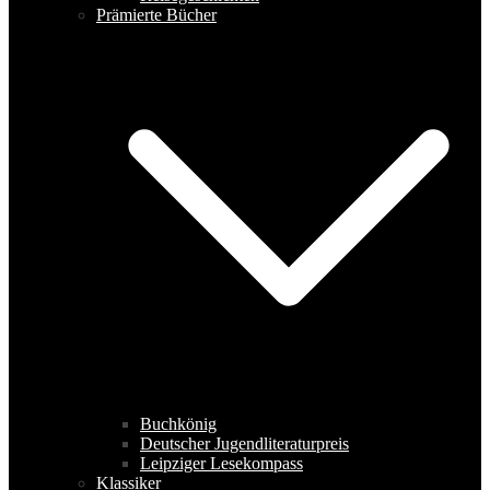
Prämierte Bücher
Buchkönig
Deutscher Jugendliteraturpreis
Leipziger Lesekompass
Klassiker