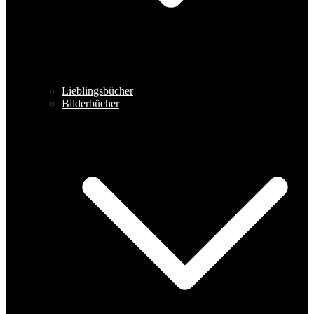
Lieblingsbücher
Bilderbücher