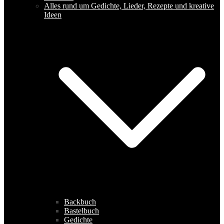
Alles rund um Gedichte, Lieder, Rezepte und kreative
Ideen
Backbuch
Bastelbuch
Gedichte