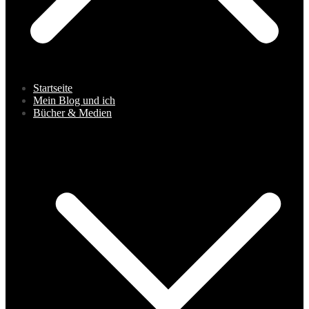
Startseite
Mein Blog und ich
Bücher & Medien