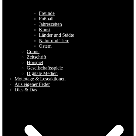
Freunde
Fußball
Jahreszeiten
Kunst
Länder und Städte
Natur und Tiere
Ostern
Comic
Zeitschrift
Hörspiel
Gesellschaftsspiele
Digitale Medien
Mottotage & Leseaktionen
Aus eigener Feder
Dies & Das