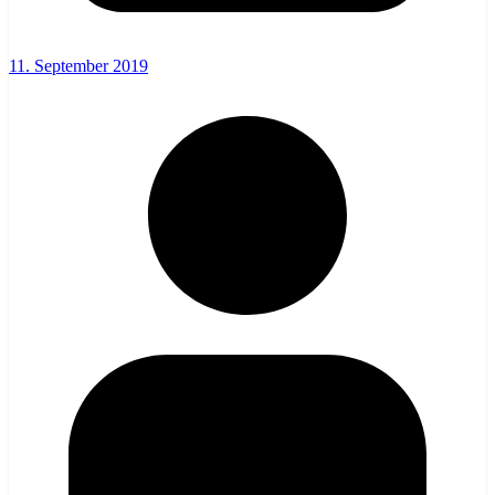
11. September 2019