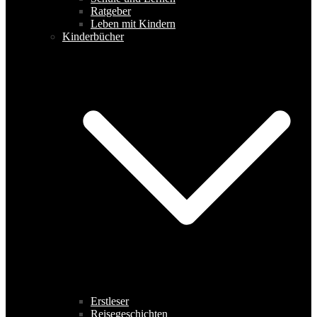
Ratgeber
Leben mit Kindern
Kinderbücher
Erstleser
Reisegeschichten