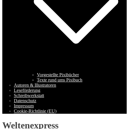
Vorgestellte Pixibücher
Texte rund ums Pixibuch
Autoren & Illustratoren
Leseförderung
Schreibwerkstatt
Datenschutz
Impressum
Cookie-Richtlinie (EU)
Weltenexpress