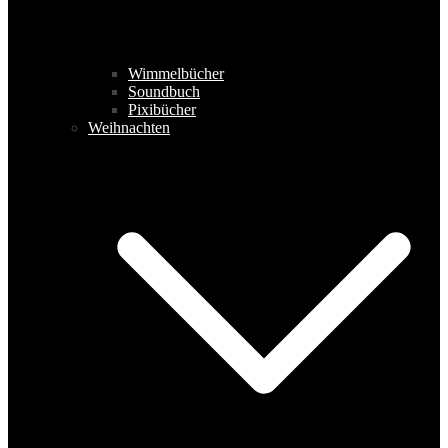
Wimmelbücher
Soundbuch
Pixibücher
Weihnachten