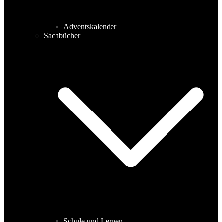
Adventskalender
Sachbücher
Schule und Lernen