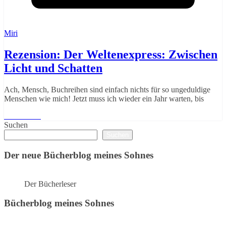
Miri
Rezension: Der Weltenexpress: Zwischen
Licht und Schatten
Ach, Mensch, Buchreihen sind einfach nichts für so ungeduldige
Menschen wie mich! Jetzt muss ich wieder ein Jahr warten, bis
Weiterlesen
Suchen
Suchen
Der neue Bücherblog meines Sohnes
Der Bücherleser
Bücherblog meines Sohnes