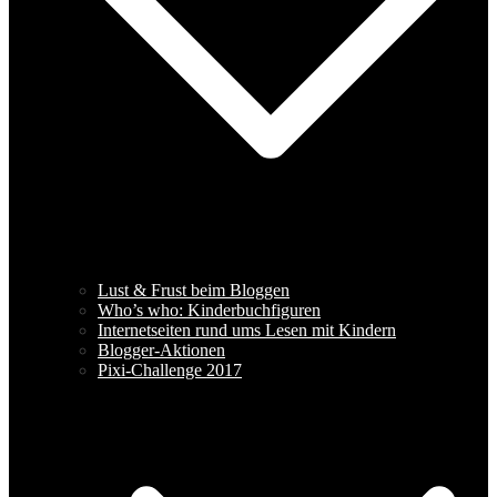
Lust & Frust beim Bloggen
Who’s who: Kinderbuchfiguren
Internetseiten rund ums Lesen mit Kindern
Blogger-Aktionen
Pixi-Challenge 2017