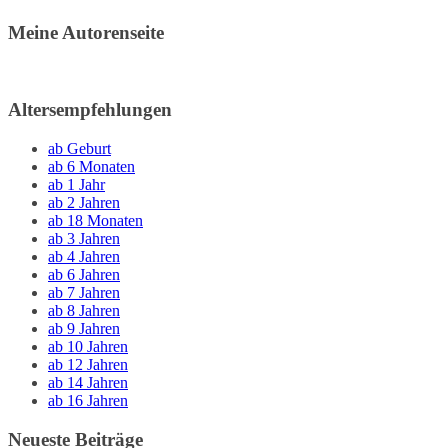
Meine Autorenseite
Altersempfehlungen
ab Geburt
ab 6 Monaten
ab 1 Jahr
ab 2 Jahren
ab 18 Monaten
ab 3 Jahren
ab 4 Jahren
ab 6 Jahren
ab 7 Jahren
ab 8 Jahren
ab 9 Jahren
ab 10 Jahren
ab 12 Jahren
ab 14 Jahren
ab 16 Jahren
Neueste Beiträge