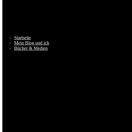
Startseite
Mein Blog und ich
Bücher & Medien