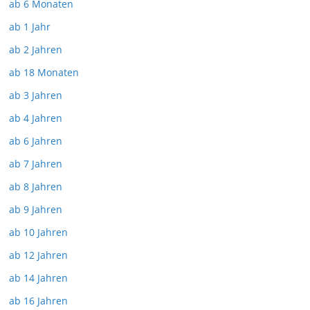
ab 6 Monaten
ab 1 Jahr
ab 2 Jahren
ab 18 Monaten
ab 3 Jahren
ab 4 Jahren
ab 6 Jahren
ab 7 Jahren
ab 8 Jahren
ab 9 Jahren
ab 10 Jahren
ab 12 Jahren
ab 14 Jahren
ab 16 Jahren