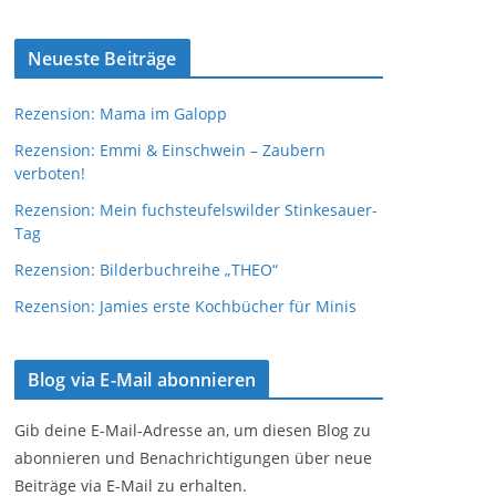
Neueste Beiträge
Rezension: Mama im Galopp
Rezension: Emmi & Einschwein – Zaubern
verboten!
Rezension: Mein fuchsteufelswilder Stinkesauer-
Tag
Rezension: Bilderbuchreihe „THEO“
Rezension: Jamies erste Kochbücher für Minis
Blog via E-Mail abonnieren
Gib deine E-Mail-Adresse an, um diesen Blog zu
abonnieren und Benachrichtigungen über neue
Beiträge via E-Mail zu erhalten.