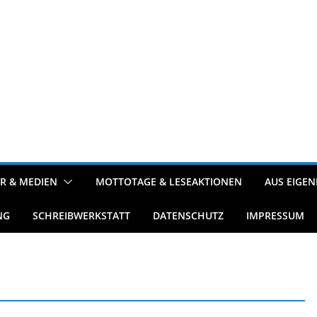
R & MEDIEN
MOTTOTAGE & LESEAKTIONEN
AUS EIGEN
NG
SCHREIBWERKSTATT
DATENSCHUTZ
IMPRESSUM