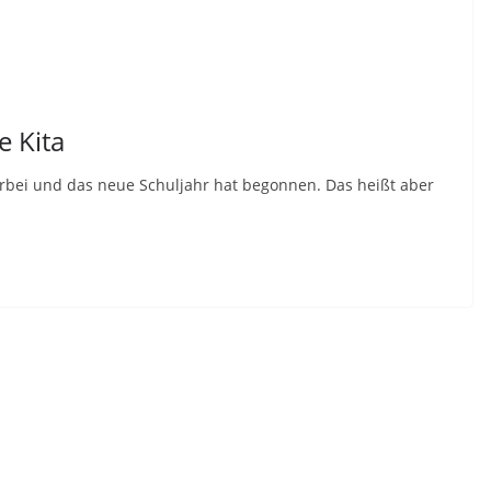
e Kita
rbei und das neue Schuljahr hat begonnen. Das heißt aber