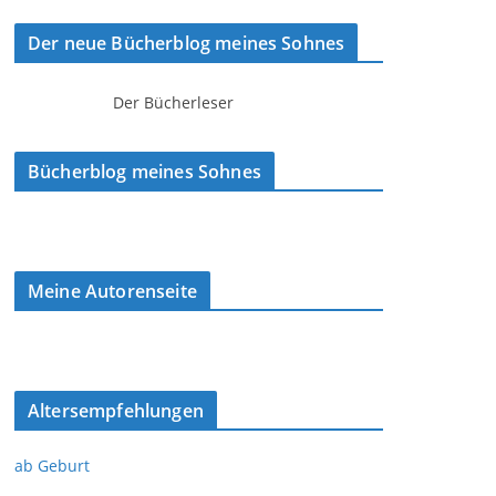
Der neue Bücherblog meines Sohnes
Der Bücherleser
Bücherblog meines Sohnes
Meine Autorenseite
Altersempfehlungen
ab Geburt