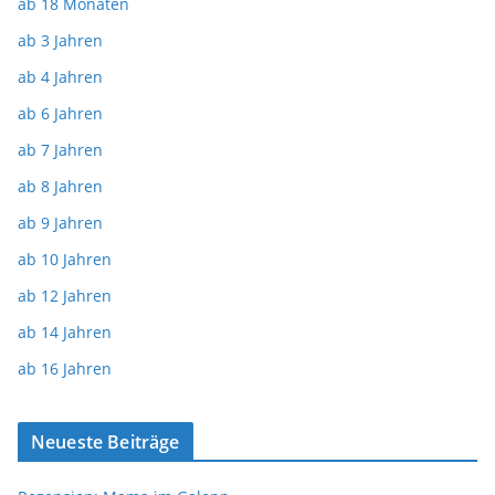
ab 18 Monaten
ab 3 Jahren
ab 4 Jahren
ab 6 Jahren
ab 7 Jahren
ab 8 Jahren
ab 9 Jahren
ab 10 Jahren
ab 12 Jahren
ab 14 Jahren
ab 16 Jahren
Neueste Beiträge