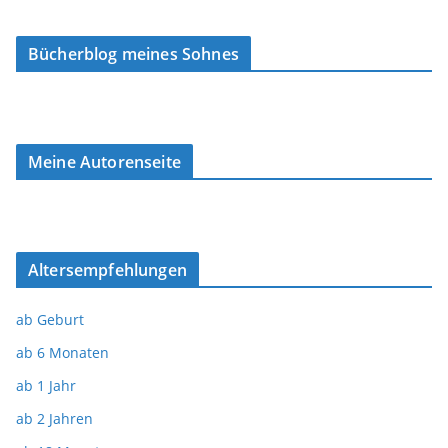
Bücherblog meines Sohnes
Meine Autorenseite
Altersempfehlungen
ab Geburt
ab 6 Monaten
ab 1 Jahr
ab 2 Jahren