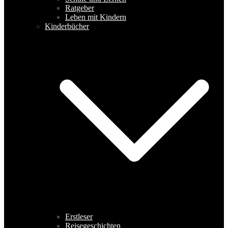
Ratgeber
Leben mit Kindern
Kinderbücher
Erstleser
Reisegeschichten