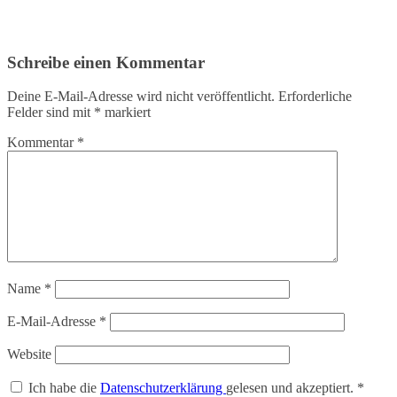
Schreibe einen Kommentar
Deine E-Mail-Adresse wird nicht veröffentlicht.
Erforderliche
Felder sind mit
*
markiert
Kommentar
*
Name
*
E-Mail-Adresse
*
Website
Ich habe die
Datenschutzerklärung
gelesen und akzeptiert.
*