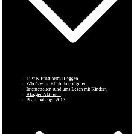
Lust & Frust beim Bloggen
Who’s who: Kinderbuchfiguren
Internetseiten rund ums Lesen mit Kindern
Blogger-Aktionen
Pixi-Challenge 2017