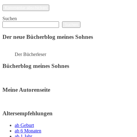
Suchen
Suchen
Der neue Bücherblog meines Sohnes
Der Bücherleser
Bücherblog meines Sohnes
Meine Autorenseite
Altersempfehlungen
ab Geburt
ab 6 Monaten
ab 1 Jahr