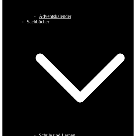
Adventskalender
Sachbücher
Schule und Lernen