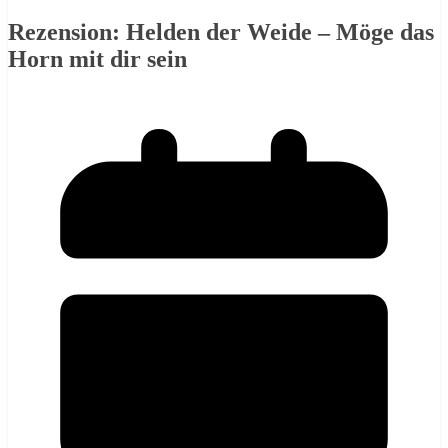
Rezension: Helden der Weide – Möge das
Horn mit dir sein