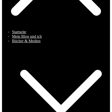
Startseite
Mein Blog und ich
Bücher & Medien