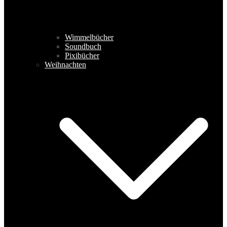
Wimmelbücher
Soundbuch
Pixibücher
Weihnachten