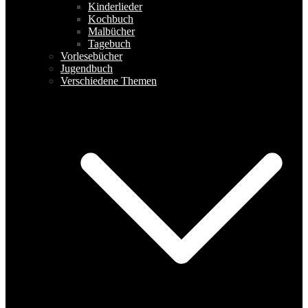
Kinderlieder
Kochbuch
Malbücher
Tagebuch
Vorlesebücher
Jugendbuch
Verschiedene Themen