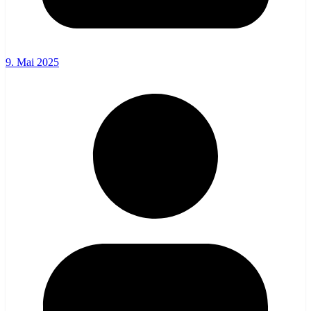
9. Mai 2025