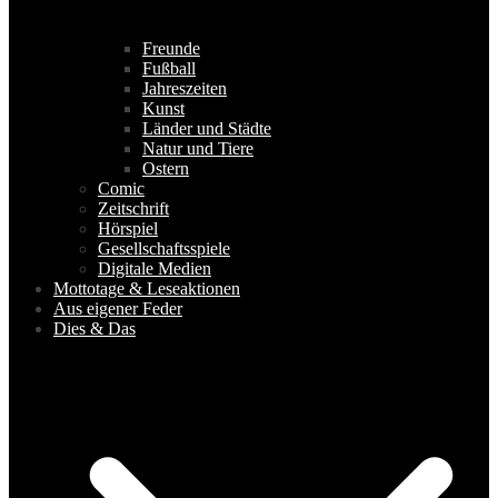
Freunde
Fußball
Jahreszeiten
Kunst
Länder und Städte
Natur und Tiere
Ostern
Comic
Zeitschrift
Hörspiel
Gesellschaftsspiele
Digitale Medien
Mottotage & Leseaktionen
Aus eigener Feder
Dies & Das