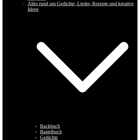
Alles rund um Gedichte, Lieder, Rezepte und kreative
Ideen
Backbuch
Bastelbuch
Gedichte