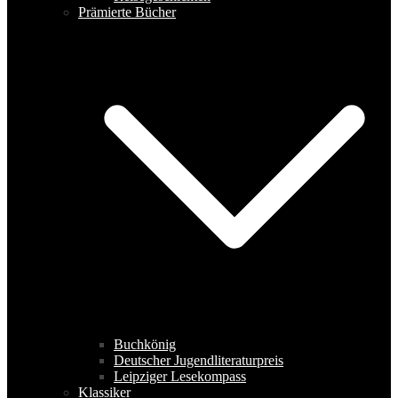
Prämierte Bücher
Buchkönig
Deutscher Jugendliteraturpreis
Leipziger Lesekompass
Klassiker