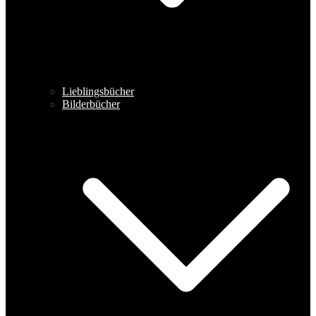
Lieblingsbücher
Bilderbücher