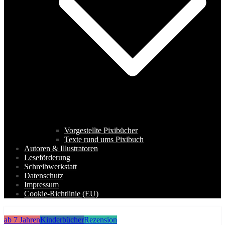
Vorgestellte Pixibücher
Texte rund ums Pixibuch
Autoren & Illustratoren
Leseförderung
Schreibwerkstatt
Datenschutz
Impressum
Cookie-Richtlinie (EU)
ab 7 Jahren
Kinderbücher
Rezension