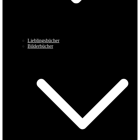
Lieblingsbücher
Bilderbücher