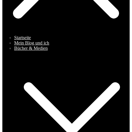
Startseite
Mein Blog und ich
Bücher & Medien