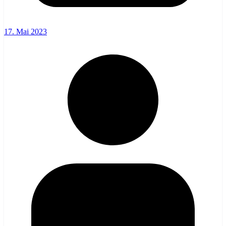
17. Mai 2023