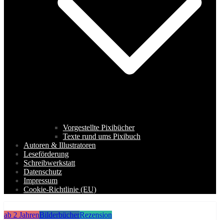
Vorgestellte Pixibücher
Texte rund ums Pixibuch
Autoren & Illustratoren
Leseförderung
Schreibwerkstatt
Datenschutz
Impressum
Cookie-Richtlinie (EU)
ab 2 Jahren
Bilderbücher
Rezension