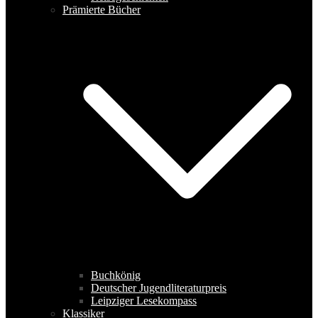
Prämierte Bücher
Buchkönig
Deutscher Jugendliteraturpreis
Leipziger Lesekompass
Klassiker