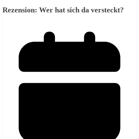
Rezension: Wer hat sich da versteckt?