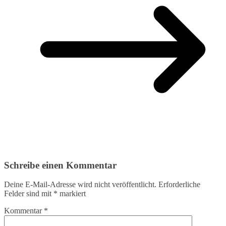
Schreibe einen Kommentar
Deine E-Mail-Adresse wird nicht veröffentlicht.
Erforderliche
Felder sind mit
*
markiert
Kommentar
*