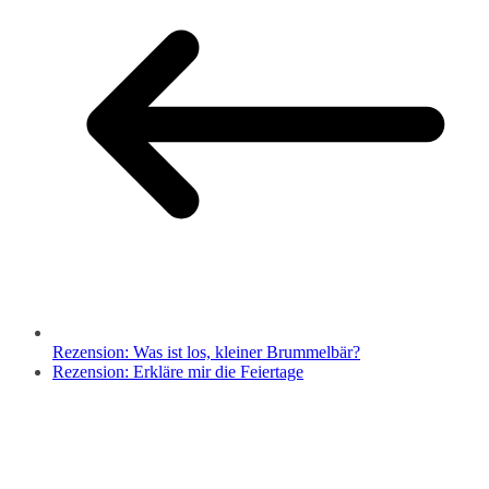
Rezension: Was ist los, kleiner Brummelbär?
Rezension: Erkläre mir die Feiertage