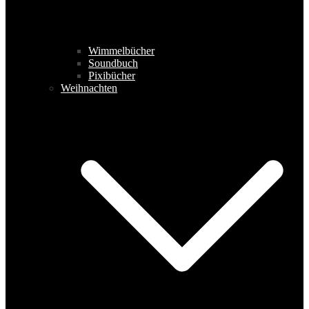
Wimmelbücher
Soundbuch
Pixibücher
Weihnachten