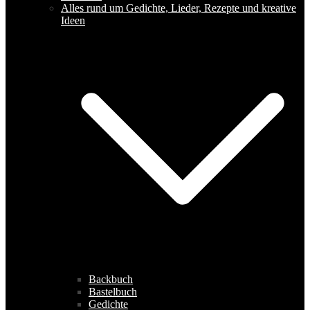
Alles rund um Gedichte, Lieder, Rezepte und kreative
Ideen
Backbuch
Bastelbuch
Gedichte