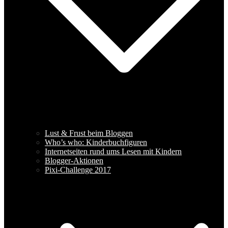
Lust & Frust beim Bloggen
Who’s who: Kinderbuchfiguren
Internetseiten rund ums Lesen mit Kindern
Blogger-Aktionen
Pixi-Challenge 2017