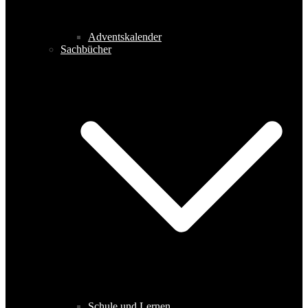
Adventskalender
Sachbücher
Schule und Lernen