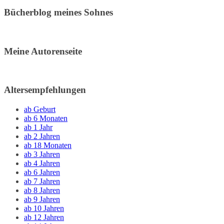
Bücherblog meines Sohnes
Meine Autorenseite
Altersempfehlungen
ab Geburt
ab 6 Monaten
ab 1 Jahr
ab 2 Jahren
ab 18 Monaten
ab 3 Jahren
ab 4 Jahren
ab 6 Jahren
ab 7 Jahren
ab 8 Jahren
ab 9 Jahren
ab 10 Jahren
ab 12 Jahren