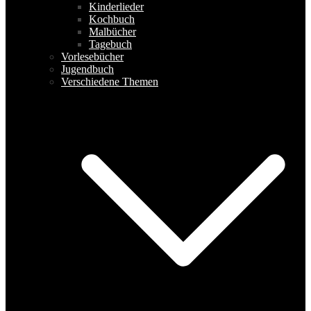
Kinderlieder
Kochbuch
Malbücher
Tagebuch
Vorlesebücher
Jugendbuch
Verschiedene Themen