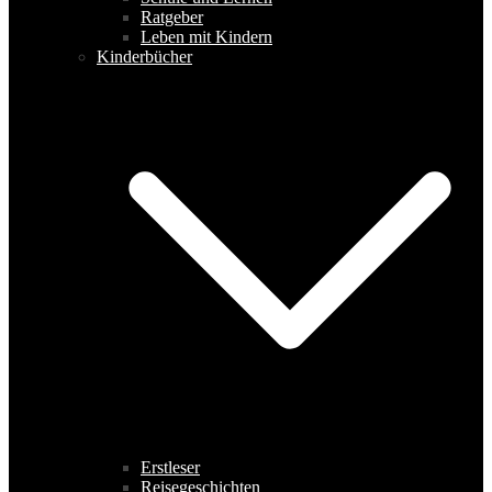
Ratgeber
Leben mit Kindern
Kinderbücher
Erstleser
Reisegeschichten