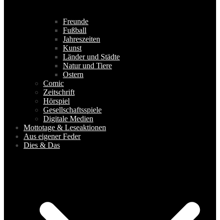
Freunde
Fußball
Jahreszeiten
Kunst
Länder und Städte
Natur und Tiere
Ostern
Comic
Zeitschrift
Hörspiel
Gesellschaftsspiele
Digitale Medien
Mottotage & Leseaktionen
Aus eigener Feder
Dies & Das