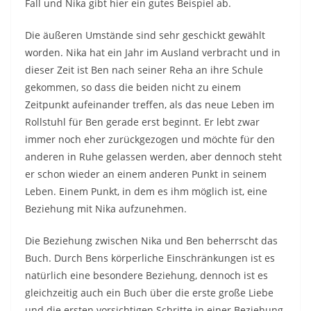
Fall und Nika gibt hier ein gutes Beispiel ab.
Die äußeren Umstände sind sehr geschickt gewählt
worden. Nika hat ein Jahr im Ausland verbracht und in
dieser Zeit ist Ben nach seiner Reha an ihre Schule
gekommen, so dass die beiden nicht zu einem
Zeitpunkt aufeinander treffen, als das neue Leben im
Rollstuhl für Ben gerade erst beginnt. Er lebt zwar
immer noch eher zurückgezogen und möchte für den
anderen in Ruhe gelassen werden, aber dennoch steht
er schon wieder an einem anderen Punkt in seinem
Leben. Einem Punkt, in dem es ihm möglich ist, eine
Beziehung mit Nika aufzunehmen.
Die Beziehung zwischen Nika und Ben beherrscht das
Buch. Durch Bens körperliche Einschränkungen ist es
natürlich eine besondere Beziehung, dennoch ist es
gleichzeitig auch ein Buch über die erste große Liebe
und die ersten vorsichtigen Schritte in einer Beziehung,