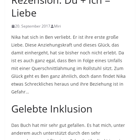
Liebe
20. September 2017
Miri
Nika hat sich in Ben verliebt. Er ist ihre erste große
Liebe. Diese Anziehungskraft und dieses Glück, das
damit einhergeht, hat sie bisher noch nicht erlebt. Da
ist es auch ganz egal, dass Ben in Folge eines Unfalls
mit einer Querschnittlähmung im Rollstuhl sitzt. Zum
Glück geht es Ben ganz ähnlich, doch dann findet Nika
etwas Schreckliches heraus und ihre Beziehung ist in
Gefahr…
Gelebte Inklusion
Das Buch hat mir sehr gut gefallen. Es hat mich, unter
anderem auch unterstützt durch den sehr