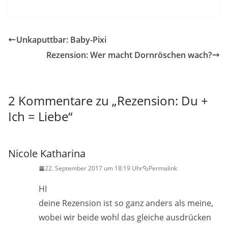
Unkaputtbar: Baby-Pixi
Rezension: Wer macht Dornröschen wach?
2 Kommentare zu „
Rezension: Du +
Ich = Liebe
“
Nicole Katharina
22. September 2017 um 18:19 Uhr
Permalink
HI
deine Rezension ist so ganz anders als meine,
wobei wir beide wohl das gleiche ausdrücken