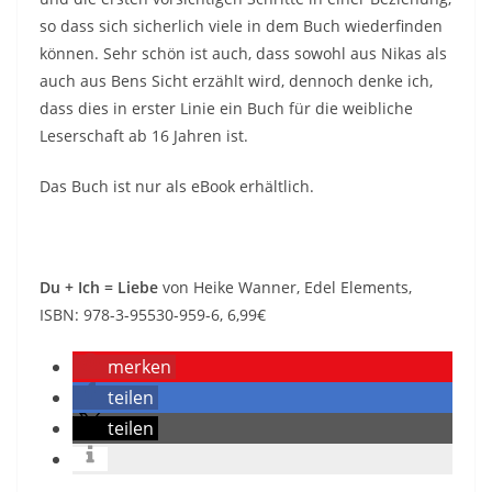
so dass sich sicherlich viele in dem Buch wiederfinden
können. Sehr schön ist auch, dass sowohl aus Nikas als
auch aus Bens Sicht erzählt wird, dennoch denke ich,
dass dies in erster Linie ein Buch für die weibliche
Leserschaft ab 16 Jahren ist.
Das Buch ist nur als eBook erhältlich.
Du + Ich = Liebe
von Heike Wanner, Edel Elements,
ISBN: 978-3-95530-959-6, 6,99€
merken
teilen
teilen