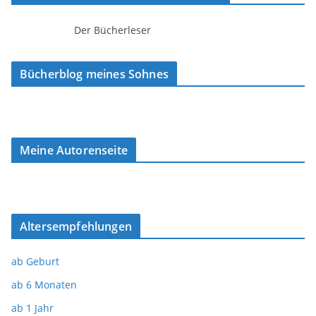
Der Bücherleser
Bücherblog meines Sohnes
Meine Autorenseite
Altersempfehlungen
ab Geburt
ab 6 Monaten
ab 1 Jahr