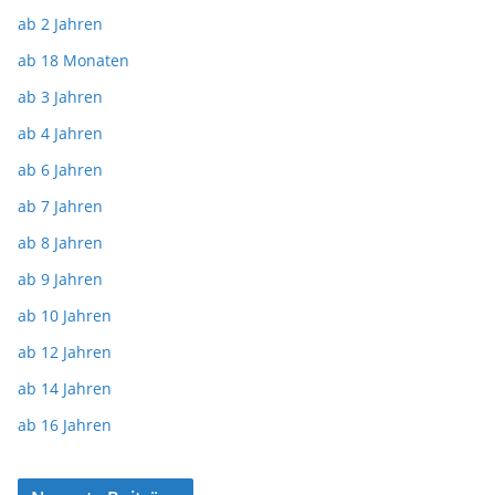
ab 2 Jahren
ab 18 Monaten
ab 3 Jahren
ab 4 Jahren
ab 6 Jahren
ab 7 Jahren
ab 8 Jahren
ab 9 Jahren
ab 10 Jahren
ab 12 Jahren
ab 14 Jahren
ab 16 Jahren