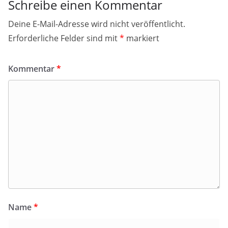
Schreibe einen Kommentar
Deine E-Mail-Adresse wird nicht veröffentlicht.
Erforderliche Felder sind mit
*
markiert
Kommentar
*
Name
*