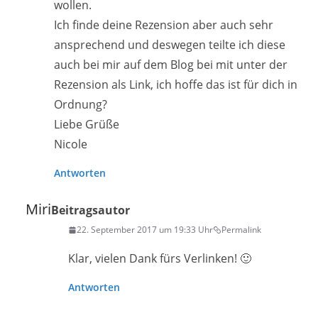
wollen.
Ich finde deine Rezension aber auch sehr
ansprechend und deswegen teilte ich diese
auch bei mir auf dem Blog bei mit unter der
Rezension als Link, ich hoffe das ist für dich in
Ordnung?
Liebe Grüße
Nicole
Antworten
Miri
Beitragsautor
22. September 2017 um 19:33 Uhr
Permalink
Klar, vielen Dank fürs Verlinken! 🙂
Antworten