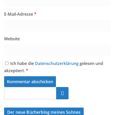
E-Mail-Adresse
*
Website
Ich habe die
Datenschutzerklärung
gelesen und
akzeptiert.
*
Suchen
Der neue Bücherblog meines Sohnes