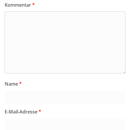
Kommentar
*
Name
*
E-Mail-Adresse
*