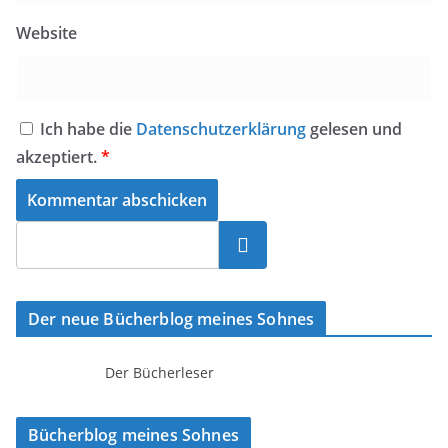
Website
Ich habe die
Datenschutzerklärung
gelesen und
akzeptiert.
*
Suchen
Der neue Bücherblog meines Sohnes
Der Bücherleser
Bücherblog meines Sohnes