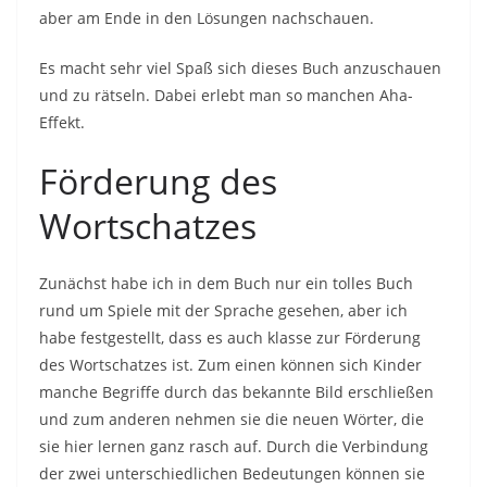
aber am Ende in den Lösungen nachschauen.
Es macht sehr viel Spaß sich dieses Buch anzuschauen
und zu rätseln. Dabei erlebt man so manchen Aha-
Effekt.
Förderung des
Wortschatzes
Zunächst habe ich in dem Buch nur ein tolles Buch
rund um Spiele mit der Sprache gesehen, aber ich
habe festgestellt, dass es auch klasse zur Förderung
des Wortschatzes ist. Zum einen können sich Kinder
manche Begriffe durch das bekannte Bild erschließen
und zum anderen nehmen sie die neuen Wörter, die
sie hier lernen ganz rasch auf. Durch die Verbindung
der zwei unterschiedlichen Bedeutungen können sie