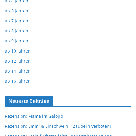
ab 4 Jahren
ab 6 Jahren
ab 7 Jahren
ab 8 Jahren
ab 9 Jahren
ab 10 Jahren
ab 12 Jahren
ab 14 Jahren
ab 16 Jahren
Neueste Beiträge
Rezension: Mama im Galopp
Rezension: Emmi & Einschwein – Zaubern verboten!