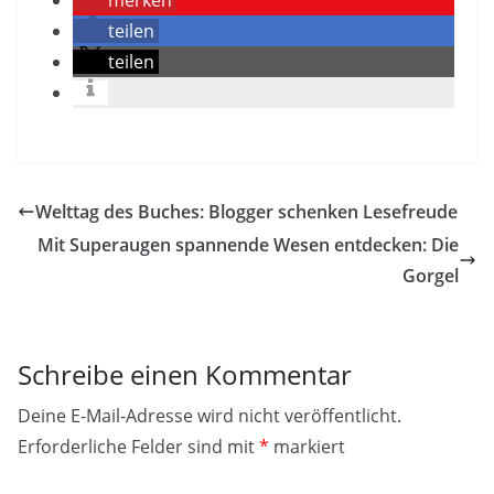
merken
teilen
teilen
Welttag des Buches: Blogger schenken Lesefreude
Mit Superaugen spannende Wesen entdecken: Die
Gorgel
Schreibe einen Kommentar
Deine E-Mail-Adresse wird nicht veröffentlicht.
Erforderliche Felder sind mit
*
markiert