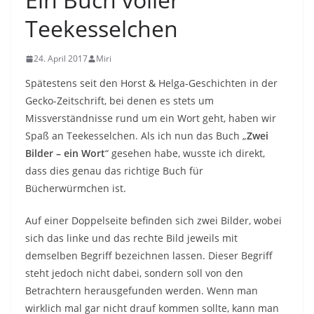
Teekesselchen
24. April 2017
Miri
Spätestens seit den Horst & Helga-Geschichten in der
Gecko-Zeitschrift, bei denen es stets um
Missverständnisse rund um ein Wort geht, haben wir
Spaß an Teekesselchen. Als ich nun das Buch „
Zwei
Bilder – ein Wort
“ gesehen habe, wusste ich direkt,
dass dies genau das richtige Buch für
Bücherwürmchen ist.
Auf einer Doppelseite befinden sich zwei Bilder, wobei
sich das linke und das rechte Bild jeweils mit
demselben Begriff bezeichnen lassen. Dieser Begriff
steht jedoch nicht dabei, sondern soll von den
Betrachtern herausgefunden werden. Wenn man
wirklich mal gar nicht drauf kommen sollte, kann man