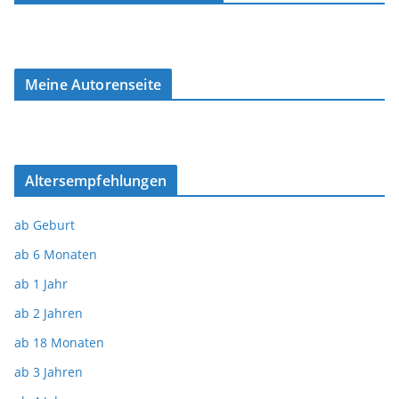
Meine Autorenseite
Altersempfehlungen
ab Geburt
ab 6 Monaten
ab 1 Jahr
ab 2 Jahren
ab 18 Monaten
ab 3 Jahren