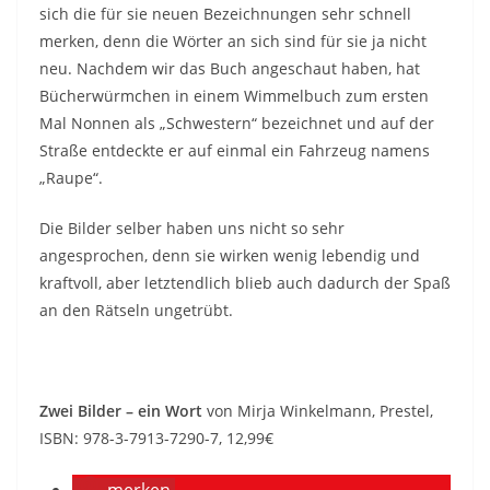
sich die für sie neuen Bezeichnungen sehr schnell
merken, denn die Wörter an sich sind für sie ja nicht
neu. Nachdem wir das Buch angeschaut haben, hat
Bücherwürmchen in einem Wimmelbuch zum ersten
Mal Nonnen als „Schwestern“ bezeichnet und auf der
Straße entdeckte er auf einmal ein Fahrzeug namens
„Raupe“.
Die Bilder selber haben uns nicht so sehr
angesprochen, denn sie wirken wenig lebendig und
kraftvoll, aber letztendlich blieb auch dadurch der Spaß
an den Rätseln ungetrübt.
Zwei Bilder – ein Wort
von Mirja Winkelmann, Prestel,
ISBN: 978-3-7913-7290-7, 12,99€