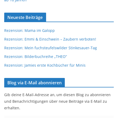
Neueste Beiträge
Rezension: Mama im Galopp
Rezension: Emmi & Einschwein – Zaubern verboten!
Rezension: Mein fuchsteufelswilder Stinkesauer-Tag
Rezension: Bilderbuchreihe „THEO“
Rezension: Jamies erste Kochbücher für Minis
Blog via E-Mail abonnieren
Gib deine E-Mail-Adresse an, um diesen Blog zu abonnieren
und Benachrichtigungen über neue Beiträge via E-Mail zu
erhalten.