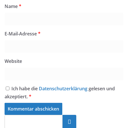
Name
*
E-Mail-Adresse
*
Website
Ich habe die
Datenschutzerklärung
gelesen und
akzeptiert.
*
Suchen