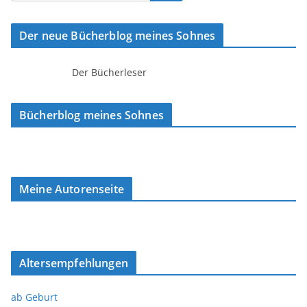
Der neue Bücherblog meines Sohnes
Der Bücherleser
Bücherblog meines Sohnes
Meine Autorenseite
Altersempfehlungen
ab Geburt