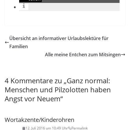
Übersicht an informativer Urlaubslektüre für
Familien
Alle meine Entchen zum Mitsingen
4 Kommentare zu „
Ganz normal:
Menschen und Pilzolotten haben
Angst vor Neuem
“
Wortakzente/Kinderohren
12. Juli 2016 um 10:49 Uhr
Permalink