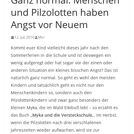
und Pilzolotten haben
Angst vor Neuem
12. Juli 2016
Miri
Kommt euer Kind vielleicht dieses Jahr nach den
Sommerferien in die Schule und ist deswegen ein
wenig aufgeregt oder hat sogar vor der einen oder
anderen Situation ein kleines bisschen Angst? Das ist
natürlich ganz normal. So geht es wohl den meisten
Kindern und tatsächlich geht es nicht nur den
Menschenkindern so, sondern auch den
Pilzolottenkindern und zwar ganz besonders der
kleinen Myka, die im Wald Eikibufi lebt – so erzählt es
das Buch „
Myka und die Versteckschule
„. Im Herbst,
wenn die Pilzolotten nach drei verschlafenen
Jahreszeiten wieder aufwachen, wird sie zur