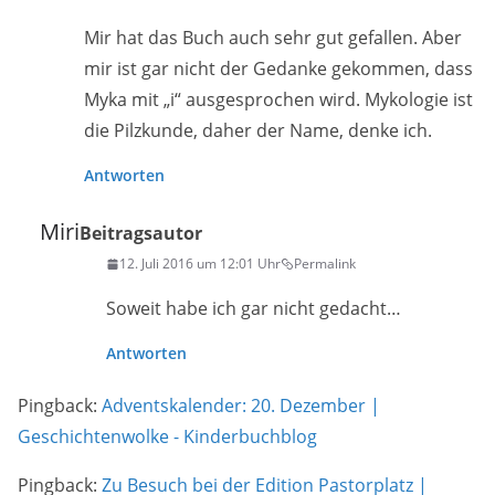
Mir hat das Buch auch sehr gut gefallen. Aber
mir ist gar nicht der Gedanke gekommen, dass
Myka mit „i“ ausgesprochen wird. Mykologie ist
die Pilzkunde, daher der Name, denke ich.
Antworten
Miri
Beitragsautor
12. Juli 2016 um 12:01 Uhr
Permalink
Soweit habe ich gar nicht gedacht…
Antworten
Pingback:
Adventskalender: 20. Dezember |
Geschichtenwolke - Kinderbuchblog
Pingback:
Zu Besuch bei der Edition Pastorplatz |