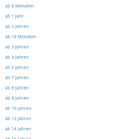
ab 6 Monaten
ab 1 Jahr
ab 2 Jahren
ab 18 Monaten
ab 3 Jahren
ab 4 Jahren
ab 6 Jahren
ab 7 Jahren
ab 8 Jahren
ab 9 Jahren
ab 10 Jahren
ab 12 Jahren
ab 14 Jahren
ab 16 Jahren