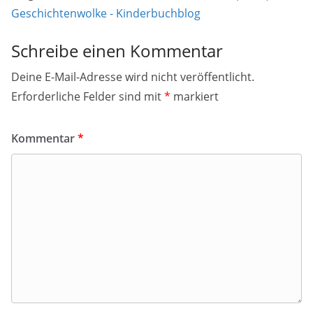
Geschichtenwolke - Kinderbuchblog
Schreibe einen Kommentar
Deine E-Mail-Adresse wird nicht veröffentlicht.
Erforderliche Felder sind mit
*
markiert
Kommentar
*