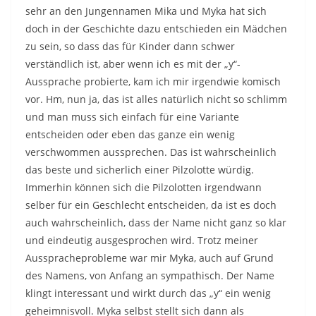
sehr an den Jungennamen Mika und Myka hat sich
doch in der Geschichte dazu entschieden ein Mädchen
zu sein, so dass das für Kinder dann schwer
verständlich ist, aber wenn ich es mit der „y“-
Aussprache probierte, kam ich mir irgendwie komisch
vor. Hm, nun ja, das ist alles natürlich nicht so schlimm
und man muss sich einfach für eine Variante
entscheiden oder eben das ganze ein wenig
verschwommen aussprechen. Das ist wahrscheinlich
das beste und sicherlich einer Pilzolotte würdig.
Immerhin können sich die Pilzolotten irgendwann
selber für ein Geschlecht entscheiden, da ist es doch
auch wahrscheinlich, dass der Name nicht ganz so klar
und eindeutig ausgesprochen wird. Trotz meiner
Ausspracheprobleme war mir Myka, auch auf Grund
des Namens, von Anfang an sympathisch. Der Name
klingt interessant und wirkt durch das „y“ ein wenig
geheimnisvoll. Myka selbst stellt sich dann als