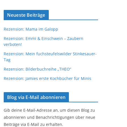
Neueste Beiträge
Rezension: Mama im Galopp
Rezension: Emmi & Einschwein – Zaubern
verboten!
Rezension: Mein fuchsteufelswilder Stinkesauer-
Tag
Rezension: Bilderbuchreihe „THEO“
Rezension: Jamies erste Kochbücher für Minis
Blog via E-Mail abonnieren
Gib deine E-Mail-Adresse an, um diesen Blog zu
abonnieren und Benachrichtigungen über neue
Beiträge via E-Mail zu erhalten.