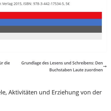
Verlag 2015, ISBN: 978-3-442-17534-5, 5€
ür die
Grundlage des Lesens und Schreibens: Den
Buchstaben Laute zuordnen
ele, Aktivitäten und Erziehung von der