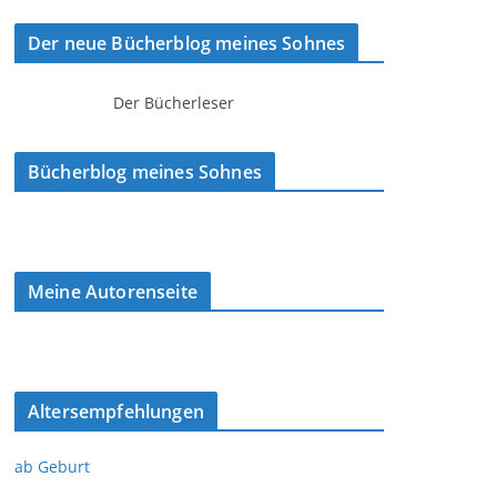
Der neue Bücherblog meines Sohnes
Der Bücherleser
Bücherblog meines Sohnes
Meine Autorenseite
Altersempfehlungen
ab Geburt