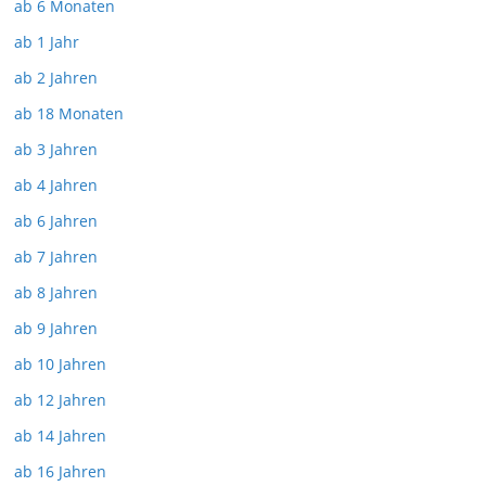
ab 6 Monaten
ab 1 Jahr
ab 2 Jahren
ab 18 Monaten
ab 3 Jahren
ab 4 Jahren
ab 6 Jahren
ab 7 Jahren
ab 8 Jahren
ab 9 Jahren
ab 10 Jahren
ab 12 Jahren
ab 14 Jahren
ab 16 Jahren