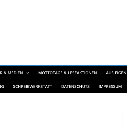
R & MEDIEN
MOTTOTAGE & LESEAKTIONEN
AUS EIGEN
NG
SCHREIBWERKSTATT
DATENSCHUTZ
IMPRESSUM