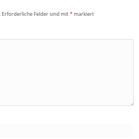
.
Erforderliche Felder sind mit
*
markiert