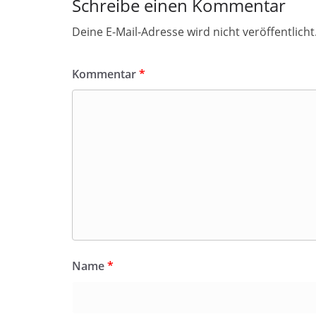
Schreibe einen Kommentar
Deine E-Mail-Adresse wird nicht veröffentlicht
Kommentar
*
Name
*