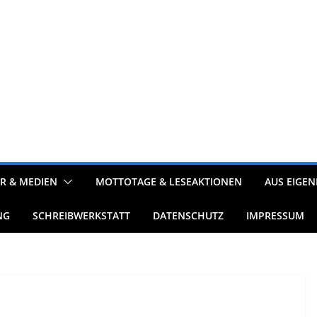
R & MEDIEN
MOTTOTAGE & LESEAKTIONEN
AUS EIGEN
NG
SCHREIBWERKSTATT
DATENSCHUTZ
IMPRESSUM