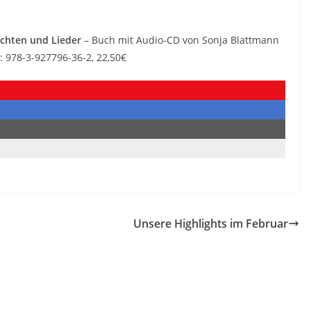
ichten und Lieder
– Buch mit Audio-CD von Sonja Blattmann
 978-3-927796-36-2, 22,50€
Unsere Highlights im Februar