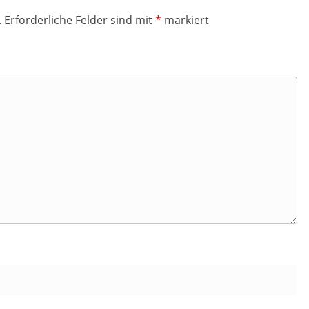
.
Erforderliche Felder sind mit
*
markiert