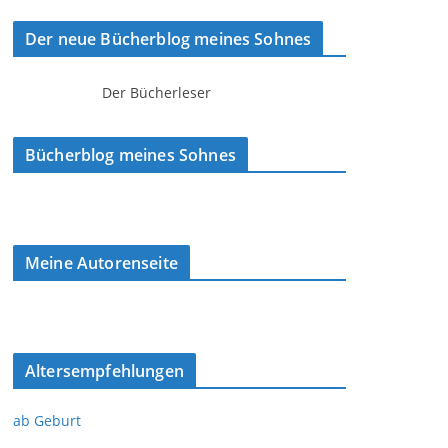
Der neue Bücherblog meines Sohnes
Der Bücherleser
Bücherblog meines Sohnes
Meine Autorenseite
Altersempfehlungen
ab Geburt