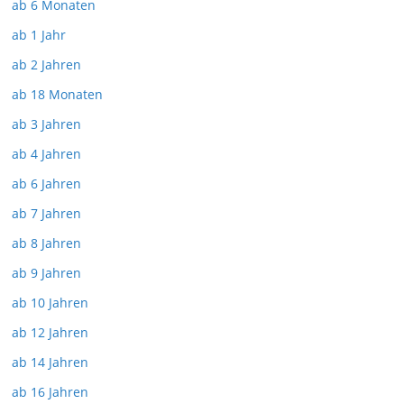
ab 6 Monaten
ab 1 Jahr
ab 2 Jahren
ab 18 Monaten
ab 3 Jahren
ab 4 Jahren
ab 6 Jahren
ab 7 Jahren
ab 8 Jahren
ab 9 Jahren
ab 10 Jahren
ab 12 Jahren
ab 14 Jahren
ab 16 Jahren