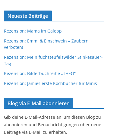
Neueste Beiträge
Rezension: Mama im Galopp
Rezension: Emmi & Einschwein – Zaubern
verboten!
Rezension: Mein fuchsteufelswilder Stinkesauer-
Tag
Rezension: Bilderbuchreihe „THEO“
Rezension: Jamies erste Kochbücher für Minis
Blog via E-Mail abonnieren
Gib deine E-Mail-Adresse an, um diesen Blog zu
abonnieren und Benachrichtigungen über neue
Beiträge via E-Mail zu erhalten.