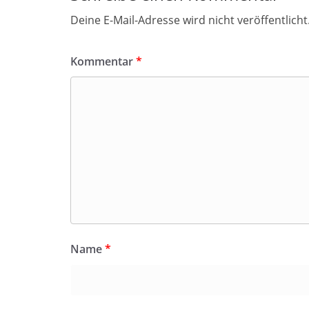
Deine E-Mail-Adresse wird nicht veröffentlicht
Kommentar
*
Name
*