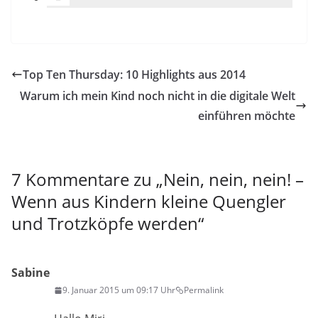
Top Ten Thursday: 10 Highlights aus 2014
Warum ich mein Kind noch nicht in die digitale Welt
einführen möchte
7 Kommentare zu „
Nein, nein, nein! –
Wenn aus Kindern kleine Quengler
und Trotzköpfe werden
“
Sabine
9. Januar 2015 um 09:17 Uhr
Permalink