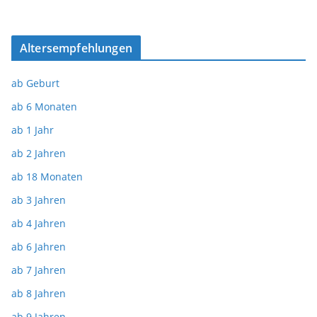
Altersempfehlungen
ab Geburt
ab 6 Monaten
ab 1 Jahr
ab 2 Jahren
ab 18 Monaten
ab 3 Jahren
ab 4 Jahren
ab 6 Jahren
ab 7 Jahren
ab 8 Jahren
ab 9 Jahren