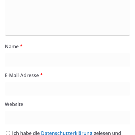
Name
*
E-Mail-Adresse
*
Website
Ich habe die
Datenschutzerklärung
gelesen und