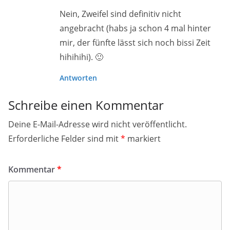
Nein, Zweifel sind definitiv nicht
angebracht (habs ja schon 4 mal hinter
mir, der fünfte lässt sich noch bissi Zeit
hihihihi). 🙂
Antworten
Schreibe einen Kommentar
Deine E-Mail-Adresse wird nicht veröffentlicht.
Erforderliche Felder sind mit
*
markiert
Kommentar
*