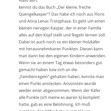
Hallo Miri,
kennst du das Buch „Der kleine, freche
Quengelkasper“? Das habe ich noch aus Floris
und Anna Lenas Trotzphase. Es geht um einen
kleinen nervigen Kasper, der in einer Familie
alles auf den Kopf stellt und Regeln lernen soll.
Dabei ist auch noch so ein kleiner Holzkäfer
mit herausnehmbaren Punkten. Diesen kann
man dann bei den eigenen Kindern anwenden.
Wenn sie an einem Tag etwas besonders gut
gemacht haben bzw sich an die
„Familienregeln“ gehalten haben, konnte man
einen Punkt anstecken. Ansonsten wurde
wieder einer abgenommen. Wenn der Käfer
alle Punkte (ich meine es waren 6) komplett
hatte, gab es eine Belohnung. Ich muß