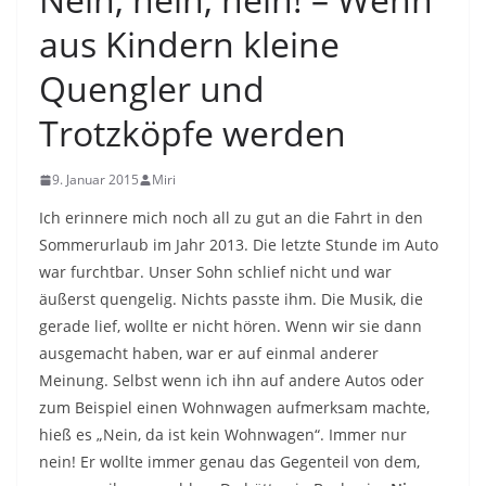
aus Kindern kleine
Quengler und
Trotzköpfe werden
9. Januar 2015
Miri
Ich erinnere mich noch all zu gut an die Fahrt in den
Sommerurlaub im Jahr 2013. Die letzte Stunde im Auto
war furchtbar. Unser Sohn schlief nicht und war
äußerst quengelig. Nichts passte ihm. Die Musik, die
gerade lief, wollte er nicht hören. Wenn wir sie dann
ausgemacht haben, war er auf einmal anderer
Meinung. Selbst wenn ich ihn auf andere Autos oder
zum Beispiel einen Wohnwagen aufmerksam machte,
hieß es „Nein, da ist kein Wohnwagen“. Immer nur
nein! Er wollte immer genau das Gegenteil von dem,