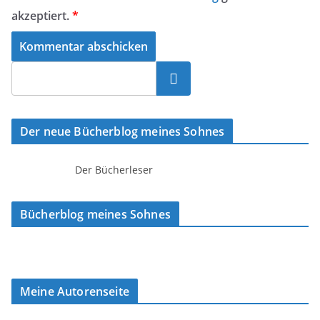
akzeptiert.
*
Suchen
Der neue Bücherblog meines Sohnes
Der Bücherleser
Bücherblog meines Sohnes
Meine Autorenseite